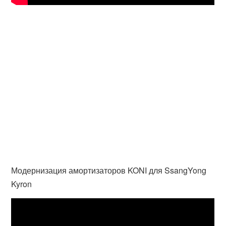
Модернизация амортизаторов KONI для SsangYong
Kyron