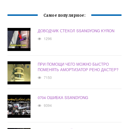
Самое популярное:
ДОВОДЧИК СТЕКОЛ SSANGYONG KYRON
1296
ПРИ ПОМОЩИ ЧЕГО МОЖНО БЫСТРО
ПОМЕНЯТЬ АМОРТИЗАТОР РЕНО ДАСТЕР?
7150
0704 ОШИБКА SSANGYONG
9394