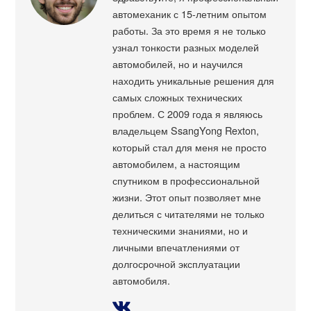
автомеханик с 15-летним опытом
работы. За это время я не только
узнал тонкости разных моделей
автомобилей, но и научился
находить уникальные решения для
самых сложных технических
проблем. С 2009 года я являюсь
владельцем SsangYong Rexton,
который стал для меня не просто
автомобилем, а настоящим
спутником в профессиональной
жизни. Этот опыт позволяет мне
делиться с читателями не только
техническими знаниями, но и
личными впечатлениями от
долгосрочной эксплуатации
автомобиля.