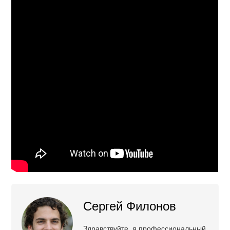
Сергей Филонов
Здравствуйте, я профессиональный