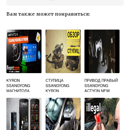
Вам также может понравиться:
KYRON
СТУПИЦА
ПРИВОД ПРАВЫЙ
SSANGYONG
SSANGYONG
SSANGYONG
МАГНИТОЛА
KYRON
ACTYON NEW
ПЕРЕДНЯЯ