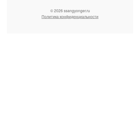
© 2026 ssangyonger.ru
Политика конфиденциальности