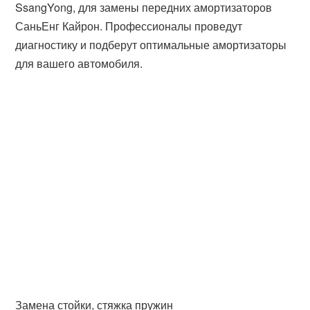
SsangYong, для замены передних амортизаторов
СаньЕнг Кайрон. Профессионалы проведут
диагностику и подберут оптимальные амортизаторы
для вашего автомобиля.
Замена стойки, стяжка пружин