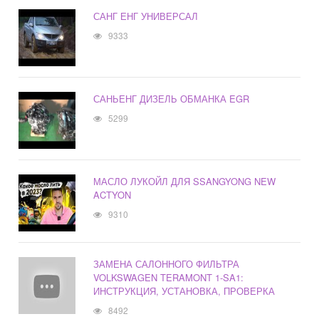
САНГ ЕНГ УНИВЕРСАЛ
9333
САНЬЕНГ ДИЗЕЛЬ ОБМАНКА EGR
5299
МАСЛО ЛУКОЙЛ ДЛЯ SSANGYONG NEW
ACTYON
9310
ЗАМЕНА САЛОННОГО ФИЛЬТРА
VOLKSWAGEN TERAMONT 1-SA1:
ИНСТРУКЦИЯ, УСТАНОВКА, ПРОВЕРКА
8492