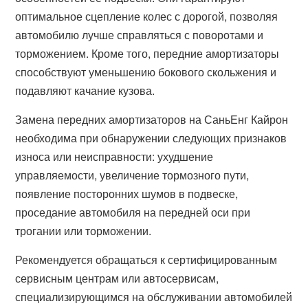
оптимальное сцепление колес с дорогой, позволяя
автомобилю лучше справляться с поворотами и
торможением. Кроме того, передние амортизаторы
способствуют уменьшению бокового скольжения и
подавляют качание кузова.
Замена передних амортизаторов на СаньЕнг Кайрон
необходима при обнаружении следующих признаков
износа или неисправности: ухудшение
управляемости, увеличение тормозного пути,
появление посторонних шумов в подвеске,
проседание автомобиля на передней оси при
трогании или торможении.
Рекомендуется обращаться к сертифицированным
сервисным центрам или автосервисам,
специализирующимся на обслуживании автомобилей