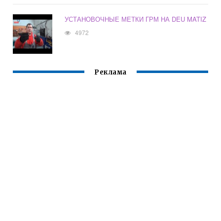
УСТАНОВОЧНЫЕ МЕТКИ ГРМ НА DEU MATIZ
4972
Реклама