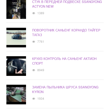
СТУК В ПЕРЕДНЕЙ ПОДВЕСКЕ SSANGYONG
ACTYON NEW
1389
ПОВОРОТНИК САНЬЕНГ КОРАНДО ТАЙГЕР
ТАГАЗ
7761
КРУИЗ КОНТРОЛЬ НА САНЬЕНГ АКТИОН
СПОРТ
8949
ЗАМЕНА ПЫЛЬНИКА ШРУСА SSANGYONG
KYRON
1934