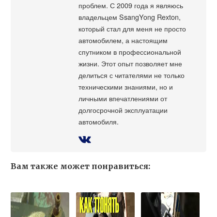
проблем. С 2009 года я являюсь
владельцем SsangYong Rexton,
который стал для меня не просто
автомобилем, а настоящим
спутником в профессиональной
жизни. Этот опыт позволяет мне
делиться с читателями не только
техническими знаниями, но и
личными впечатлениями от
долгосрочной эксплуатации
автомобиля.
Вам также может понравиться: