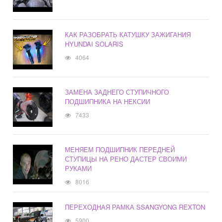
КАК РАЗОБРАТЬ КАТУШКУ ЗАЖИГАНИЯ
HYUNDAI SOLARIS
4064
ЗАМЕНА ЗАДНЕГО СТУПИЧНОГО
ПОДШИПНИКА НА НЕКСИИ
7433
МЕНЯЕМ ПОДШИПНИК ПЕРЕДНЕЙ
СТУПИЦЫ НА РЕНО ДАСТЕР СВОИМИ
РУКАМИ
8016
ПЕРЕХОДНАЯ РАМКА SSANGYONG REXTON
5900