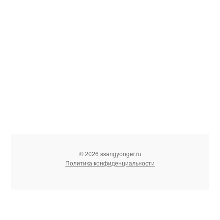
© 2026 ssangyonger.ru
Политика конфиденциальности