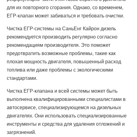
для их повторного сгорания. Однако, со временем,
ЕГР-клапан может забиваться и требовать очистки.
Чистка ЕГР-системы на СаньЕнг Кайрон дизель
рекомендуется производить регулярно согласно
рекомендациям производителя. Это поможет
предотвратить возможные проблемы, такие как
плохая мощность двигателя, повышенный расход
топлива или даже проблемы с экологическими
стандартами.
Чистка ЕГР-клапана и всей системы может быть
выполнена квалифицированными специалистами в
автосервисе, специализирующемся на дизельных
двигателях. Они использовать специализированные
инструменты и средства для удаления отложений и
загрязнений.