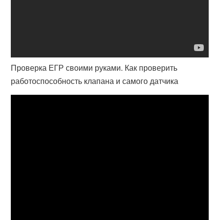
Проверка ЕГР своими руками. Как проверить
работоспособность клапана и самого датчика