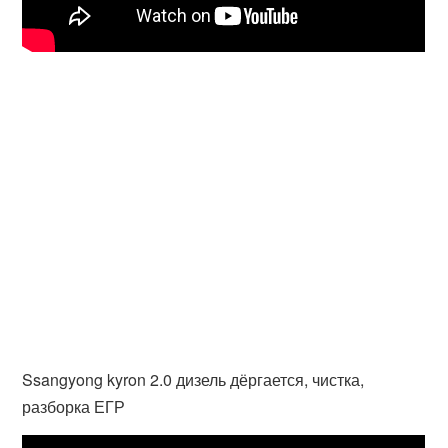
Ssangyong kyron 2.0 дизель дёргается, чистка,
разборка ЕГР