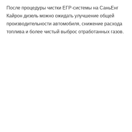
После процедуры чистки ЕГР-системы на СаньЕнг
Кайрон дизель можно ожидать улучшение общей
производительности автомобиля, снижение расхода
топлива и более чистый выброс отработанных газов.