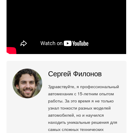
Сергей Филонов
Здравствуйте, я профессиональный
автомеханик с 15-летним опытом
работы. За это время я не только
узнал тонкости разных моделей
автомобилей, но и научился
находить уникальные решения для
самых сложных технических