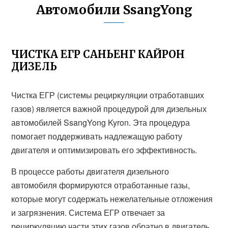
Автомобили SsangYong
ЧИСТКА ЕГР САНЬЕНГ КАЙРОН
ДИЗЕЛЬ
Чистка ЕГР (системы рециркуляции отработавших
газов) является важной процедурой для дизельных
автомобилей SsangYong Kyron. Эта процедура
помогает поддерживать надлежащую работу
двигателя и оптимизировать его эффективность.
В процессе работы двигателя дизельного
автомобиля формируются отработанные газы,
которые могут содержать нежелательные отложения
и загрязнения. Система ЕГР отвечает за
рециркуляцию части этих газов обратно в двигатель