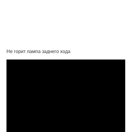
Не горит лампа заднего хода