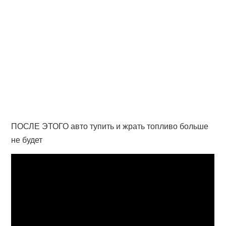
ПОСЛЕ ЭТОГО авто тупить и жрать топливо больше
не будет