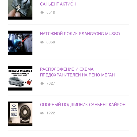
САНЬЕНГ АКТИОН
5518
НАТЯЖНОЙ РОЛИК SSANGYONG MUSSO
8868
РАСПОЛОЖЕНИЕ И СХЕМА
ПРЕДОХРАНИТЕЛЕЙ НА РЕНО МЕГАН
7027
ОПОРНЫЙ ПОДШИПНИК САНЬЕНГ КАЙРОН
1222