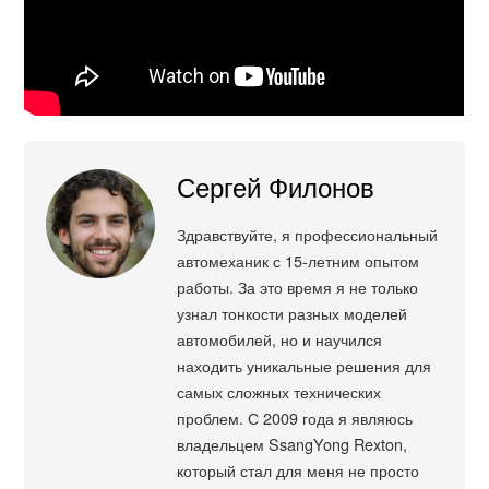
Сергей Филонов
Здравствуйте, я профессиональный
автомеханик с 15-летним опытом
работы. За это время я не только
узнал тонкости разных моделей
автомобилей, но и научился
находить уникальные решения для
самых сложных технических
проблем. С 2009 года я являюсь
владельцем SsangYong Rexton,
который стал для меня не просто