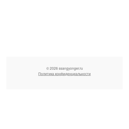
© 2026 ssangyonger.ru
Политика конфиденциальности