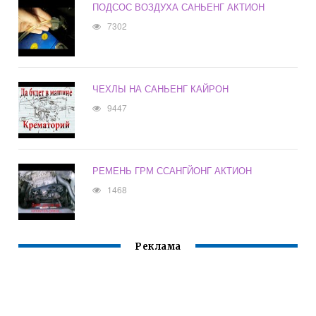
ПОДСОС ВОЗДУХА САНЬЕНГ АКТИОН
7302
ЧЕХЛЫ НА САНЬЕНГ КАЙРОН
9447
РЕМЕНЬ ГРМ ССАНГЙОНГ АКТИОН
1468
Реклама