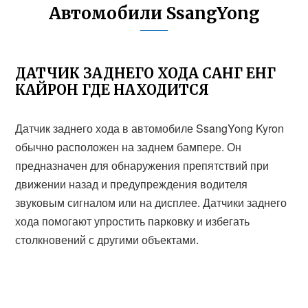
Автомобили SsangYong
ДАТЧИК ЗАДНЕГО ХОДА САНГ ЕНГ
КАЙРОН ГДЕ НАХОДИТСЯ
Датчик заднего хода в автомобиле SsangYong Kyron
обычно расположен на заднем бампере. Он
предназначен для обнаружения препятствий при
движении назад и предупреждения водителя
звуковым сигналом или на дисплее. Датчики заднего
хода помогают упростить парковку и избегать
столкновений с другими объектами.