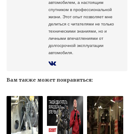
автомобилем, а настоящим
спутником в профессиональной
жизни. Этот опыт позволяет мне
делиться с читателями не только
техническими знаниями, но и
личными впечатлениями от
долгосрочной эксплуатации
автомобиля.
Вам также может понравиться: