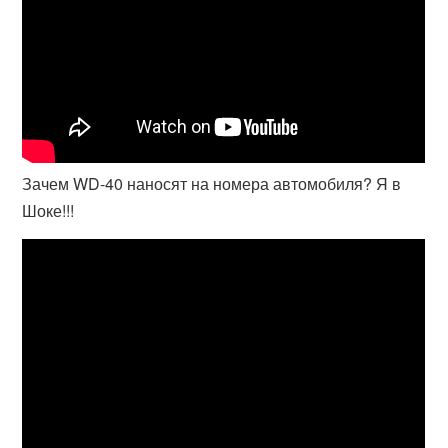
Зачем WD-40 наносят на номера автомобиля? Я в
Шоке!!!