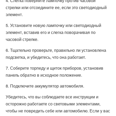
4. Слегка поверните лампочку против часовой
стрелки или отсоедините ее, если это светодиодный
элемент.
5. Установите новую лампочку или светодиодный
элемент, вставив его и слегка поворачивая по
часовой стрелке.
6. Тщательно проверьте, правильно ли установлена
подсветка, и убедитесь, что она работает.
7. Соберите торпеду и щиток приборов, установив
панель обратно в исходное положение.
8. Подключите аккумулятор автомобиля.
Убедитесь, что вы соблюдаете все инструкции и
осторожно работаете со световыми элементами,
чтобы не повредить себе или автомобилю. Если у вас