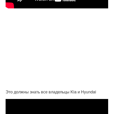
Это должны знать все владельцы Kia и Hyundai