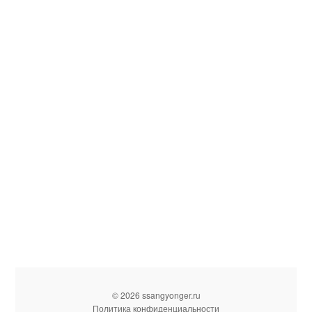
© 2026 ssangyonger.ru
Политика конфиденциальности