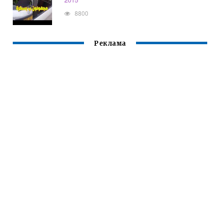
8800
Реклама