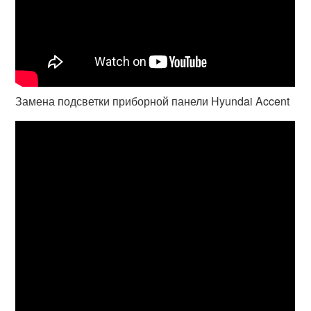
Замена подсветки приборной панели Hyundai Accent