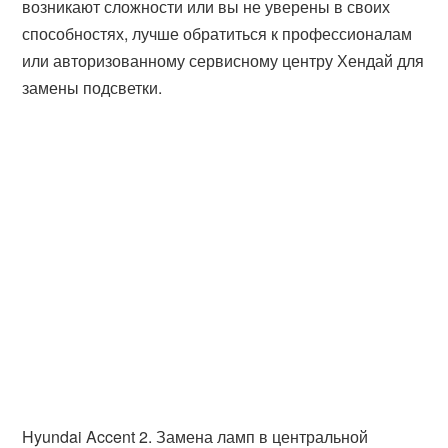
возникают сложности или вы не уверены в своих
способностях, лучше обратиться к профессионалам
или авторизованному сервисному центру Хендай для
замены подсветки.
Hyundai Accent 2. Замена ламп в центральной