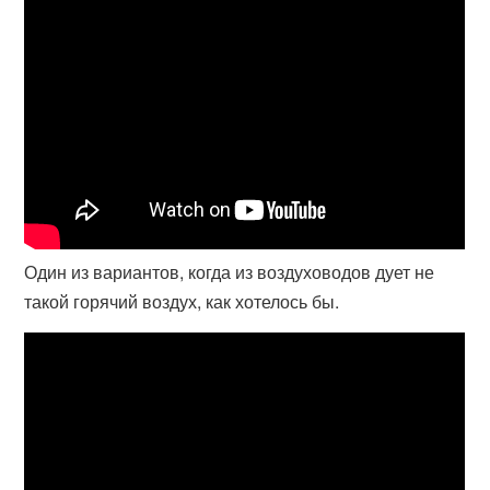
Один из вариантов, когда из воздуховодов дует не
такой горячий воздух, как хотелось бы.