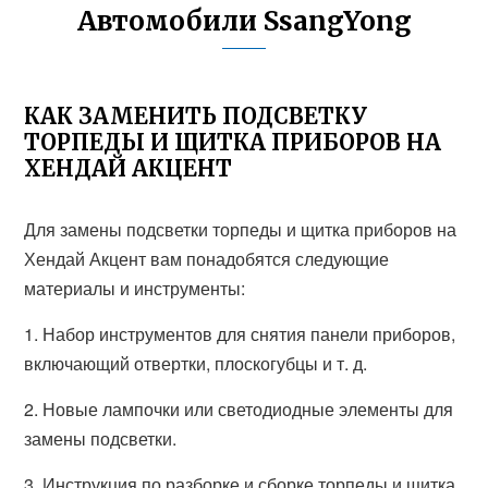
Автомобили SsangYong
КАК ЗАМЕНИТЬ ПОДСВЕТКУ
ТОРПЕДЫ И ЩИТКА ПРИБОРОВ НА
ХЕНДАЙ АКЦЕНТ
Для замены подсветки торпеды и щитка приборов на
Хендай Акцент вам понадобятся следующие
материалы и инструменты:
1. Набор инструментов для снятия панели приборов,
включающий отвертки, плоскогубцы и т. д.
2. Новые лампочки или светодиодные элементы для
замены подсветки.
3. Инструкция по разборке и сборке торпеды и щитка