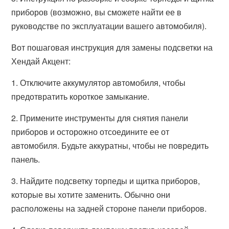
приборов (возможно, вы сможете найти ее в
руководстве по эксплуатации вашего автомобиля).
Вот пошаговая инструкция для замены подсветки на
Хендай Акцент:
1. Отключите аккумулятор автомобиля, чтобы
предотвратить короткое замыкание.
2. Примените инструменты для снятия панели
приборов и осторожно отсоедините ее от
автомобиля. Будьте аккуратны, чтобы не повредить
панель.
3. Найдите подсветку торпеды и щитка приборов,
которые вы хотите заменить. Обычно они
расположены на задней стороне панели приборов.