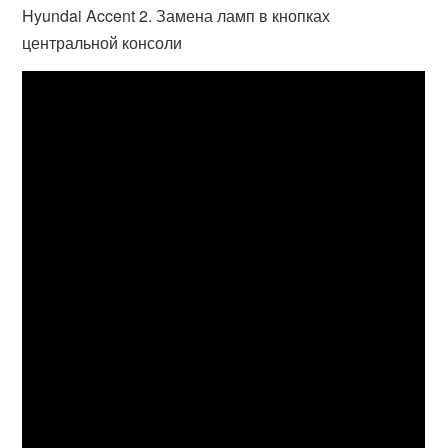
Hyundai Accent 2. Замена ламп в кнопках
центральной консоли