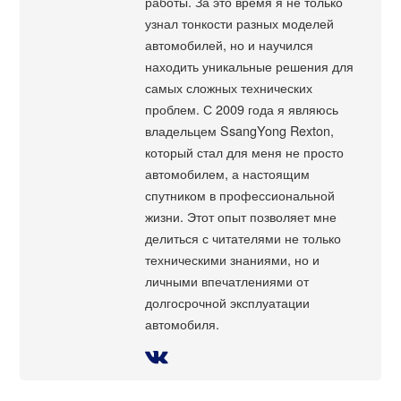
работы. За это время я не только
узнал тонкости разных моделей
автомобилей, но и научился
находить уникальные решения для
самых сложных технических
проблем. С 2009 года я являюсь
владельцем SsangYong Rexton,
который стал для меня не просто
автомобилем, а настоящим
спутником в профессиональной
жизни. Этот опыт позволяет мне
делиться с читателями не только
техническими знаниями, но и
личными впечатлениями от
долгосрочной эксплуатации
автомобиля.