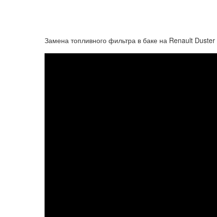
Замена топливного фильтра в баке на Renault Duster 