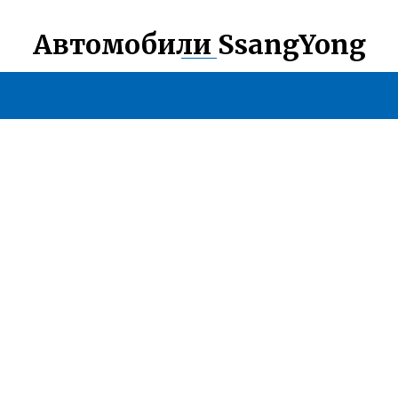
Автомобили SsangYong