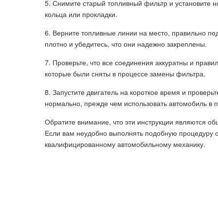
5. Снимите старый топливный фильтр и установите н
кольца или прокладки.
6. Верните топливные линии на место, правильно по
плотно и убедитесь, что они надежно закреплены.
7. Проверьте, что все соединения аккуратны и прави
которые были сняты в процессе замены фильтра.
8. Запустите двигатель на короткое время и проверьт
нормально, прежде чем использовать автомобиль в 
Обратите внимание, что эти инструкции являются об
Если вам неудобно выполнять подобную процедуру с
квалифицированному автомобильному механику.