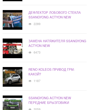
ДЕФЛЕКТОР ЛОБОВОГО СТЕКЛА
SSANGYONG ACTYON NEW
2289
ЗАМЕНА НАТЯЖИТЕЛЯ SSANGYONG
ACTYON NEW
6473
RENO KOLEOS ПРИВОД ГРМ:
КАКОЙ?
1187
SSANGYONG ACTYON NEW
ПЕРЕДНИЕ БРЫЗГОВИКИ
2059