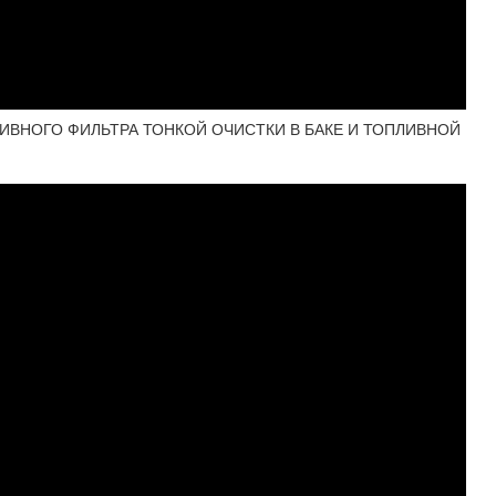
ИВНОГО ФИЛЬТРА ТОНКОЙ ОЧИСТКИ В БАКЕ И ТОПЛИВНОЙ