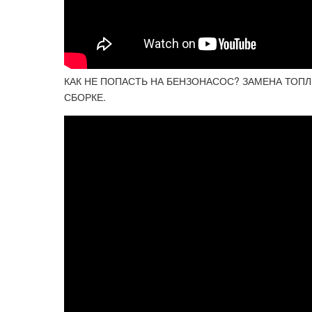
КАК НЕ ПОПАСТЬ НА БЕНЗОНАСОС? ЗАМЕНА ТОПЛ
СБОРКЕ.