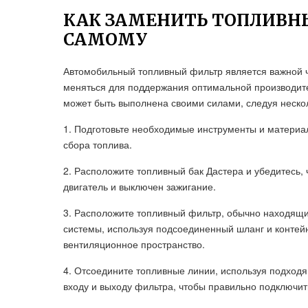
КАК ЗАМЕНИТЬ ТОПЛИВНЫ
САМОМУ
Автомобильный топливный фильтр является важной 
меняться для поддержания оптимальной производите
может быть выполнена своими силами, следуя неско
1. Подготовьте необходимые инструменты и материа
сбора топлива.
2. Расположите топливный бак Дастера и убедитесь,
двигатель и выключен зажигание.
3. Расположите топливный фильтр, обычно находящий
системы, используя подсоединенный шланг и контейн
вентиляционное пространство.
4. Отсоедините топливные линии, используя подходя
входу и выходу фильтра, чтобы правильно подключит