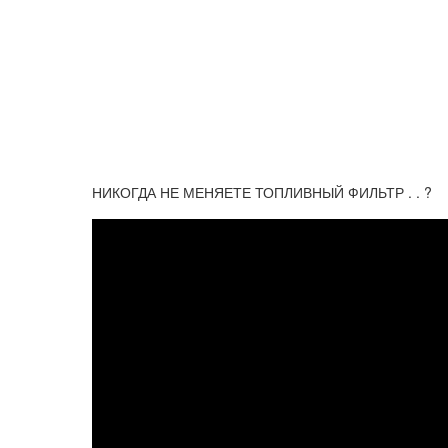
НИКОГДА НЕ МЕНЯЕТЕ ТОПЛИВНЫЙ ФИЛЬТР . . ?