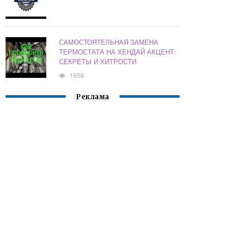
САМОСТОЯТЕЛЬНАЯ ЗАМЕНА
ТЕРМОСТАТА НА ХЕНДАЙ АКЦЕНТ:
СЕКРЕТЫ И ХИТРОСТИ
1656
Реклама