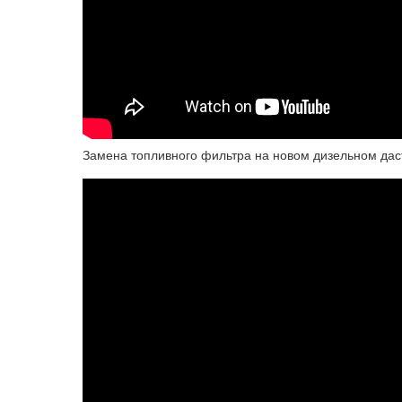
Замена топливного фильтра на новом дизельном дас