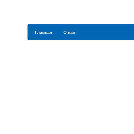
Главная
О нас