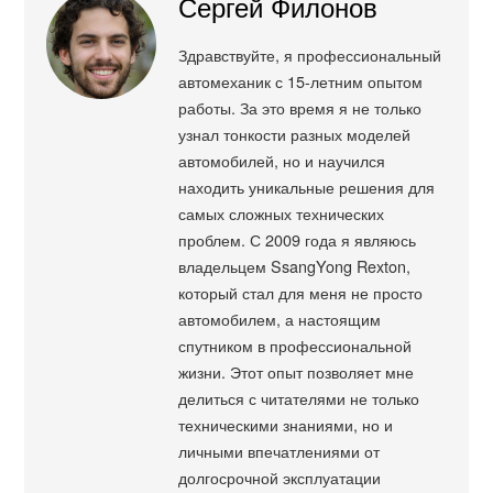
Сергей Филонов
Здравствуйте, я профессиональный
автомеханик с 15-летним опытом
работы. За это время я не только
узнал тонкости разных моделей
автомобилей, но и научился
находить уникальные решения для
самых сложных технических
проблем. С 2009 года я являюсь
владельцем SsangYong Rexton,
который стал для меня не просто
автомобилем, а настоящим
спутником в профессиональной
жизни. Этот опыт позволяет мне
делиться с читателями не только
техническими знаниями, но и
личными впечатлениями от
долгосрочной эксплуатации