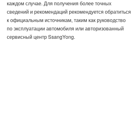
каждом случае. Для получения более точных
сведений и рекомендаций рекомендуется обратиться
к официальным источникам, таким как руководство
по эксплуатации автомобиля или авторизованный
сервисный центр SsangYong.