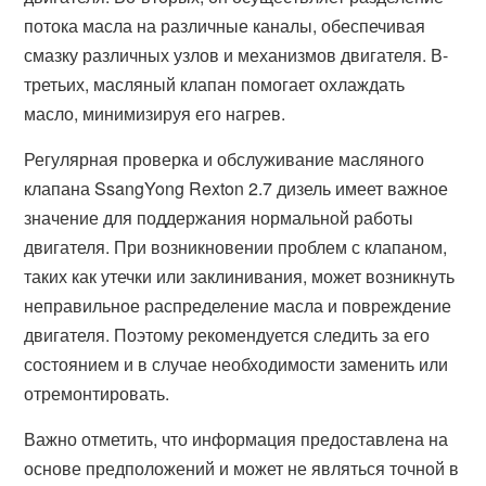
потока масла на различные каналы, обеспечивая
смазку различных узлов и механизмов двигателя. В-
третьих, масляный клапан помогает охлаждать
масло, минимизируя его нагрев.
Регулярная проверка и обслуживание масляного
клапана SsangYong Rexton 2.7 дизель имеет важное
значение для поддержания нормальной работы
двигателя. При возникновении проблем с клапаном,
таких как утечки или заклинивания, может возникнуть
неправильное распределение масла и повреждение
двигателя. Поэтому рекомендуется следить за его
состоянием и в случае необходимости заменить или
отремонтировать.
Важно отметить, что информация предоставлена на
основе предположений и может не являться точной в