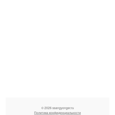
© 2026 ssangyonger.ru
Политика конфиденциальности