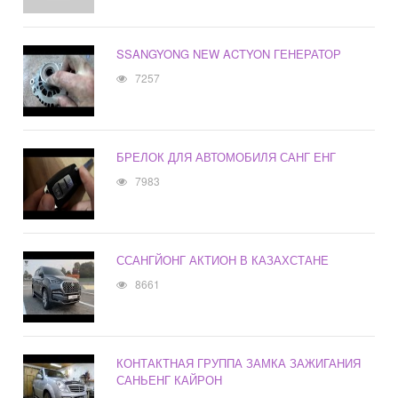
SSANGYONG NEW ACTYON ГЕНЕРАТОР
7257
БРЕЛОК ДЛЯ АВТОМОБИЛЯ САНГ ЕНГ
7983
ССАНГЙОНГ АКТИОН В КАЗАХСТАНЕ
8661
КОНТАКТНАЯ ГРУППА ЗАМКА ЗАЖИГАНИЯ
САНЬЕНГ КАЙРОН