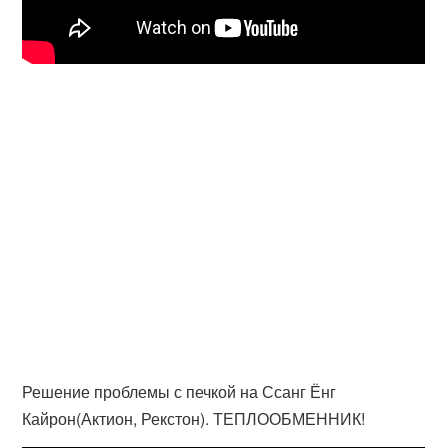
Решение проблемы с печкой на Ссанг Ёнг
Кайрон(Актион, Рекстон). ТЕПЛООБМЕННИК!