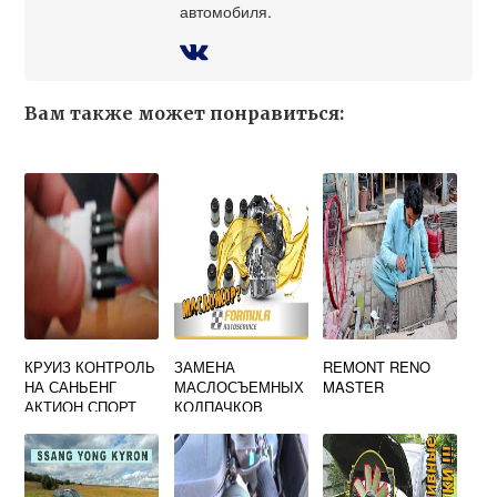
автомобиля.
Вам также может понравиться:
КРУИЗ КОНТРОЛЬ
ЗАМЕНА
REMONT RENO
НА САНЬЕНГ
МАСЛОСЪЕМНЫХ
MASTER
АКТИОН СПОРТ
КОЛПАЧКОВ
РЕНО ЛОГАН