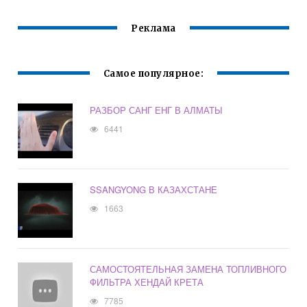
Реклама
Самое популярное:
РАЗБОР САНГ ЕНГ В АЛМАТЫ
6441
SSANGYONG В КАЗАХСТАНЕ
1663
САМОСТОЯТЕЛЬНАЯ ЗАМЕНА ТОПЛИВНОГО
ФИЛЬТРА ХЕНДАЙ КРЕТА
7785