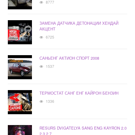
8777
ЗАМЕНА ДАТЧИКА ДЕТОНАЦИИ ХЕНДАЙ
АКЦЕНТ
6725
САНЬЕНГ АКТИОН СПОРТ 2008
1537
ТЕРМОСТАТ САНГ ЕНГ КАЙРОН БЕНЗИН
1336
RESURS DVIGATELYA SANG ENG KAYRON 2.0
2.3 2.7