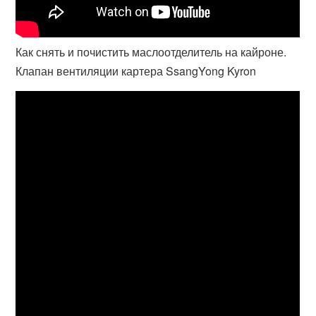
Как снять и почистить маслоотделитель на кайроне.
Клапан вентиляции картера SsangYong Kyron