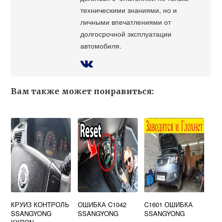
техническими знаниями, но и
личными впечатлениями от
долгосрочной эксплуатации
автомобиля.
Вам также может понравиться:
КРУИЗ КОНТРОЛЬ
ОШИБКА C1042
C1601 ОШИБКА
SSANGYONG
SSANGYONG
SSANGYONG