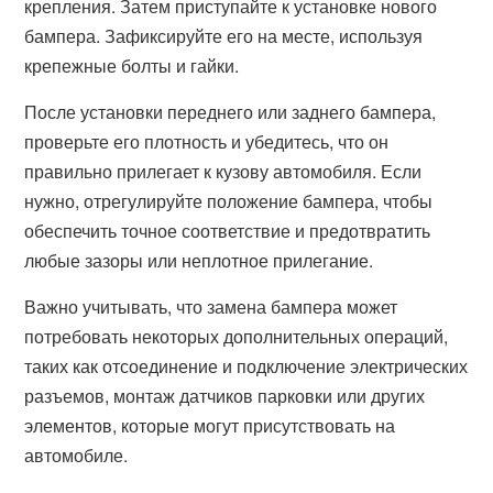
крепления. Затем приступайте к установке нового
бампера. Зафиксируйте его на месте, используя
крепежные болты и гайки.
После установки переднего или заднего бампера,
проверьте его плотность и убедитесь, что он
правильно прилегает к кузову автомобиля. Если
нужно, отрегулируйте положение бампера, чтобы
обеспечить точное соответствие и предотвратить
любые зазоры или неплотное прилегание.
Важно учитывать, что замена бампера может
потребовать некоторых дополнительных операций,
таких как отсоединение и подключение электрических
разъемов, монтаж датчиков парковки или других
элементов, которые могут присутствовать на
автомобиле.