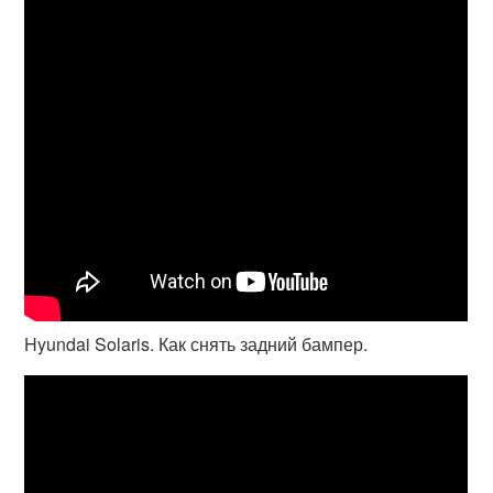
Hyundai Solaris. Как снять задний бампер.