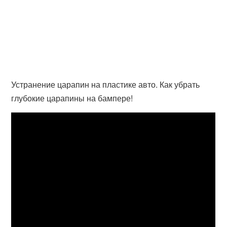
Устранение царапин на пластике авто. Как убрать
глубокие царапины на бампере!