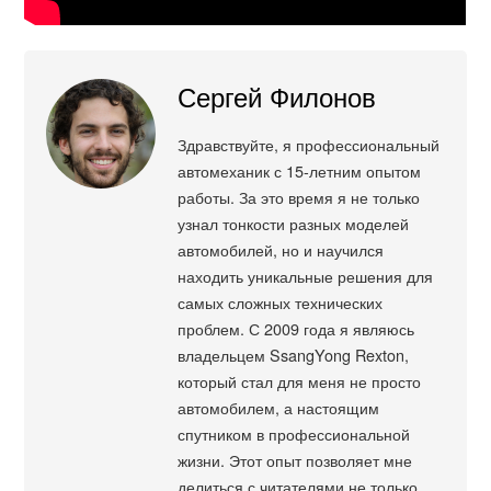
Сергей Филонов
Здравствуйте, я профессиональный
автомеханик с 15-летним опытом
работы. За это время я не только
узнал тонкости разных моделей
автомобилей, но и научился
находить уникальные решения для
самых сложных технических
проблем. С 2009 года я являюсь
владельцем SsangYong Rexton,
который стал для меня не просто
автомобилем, а настоящим
спутником в профессиональной
жизни. Этот опыт позволяет мне
делиться с читателями не только