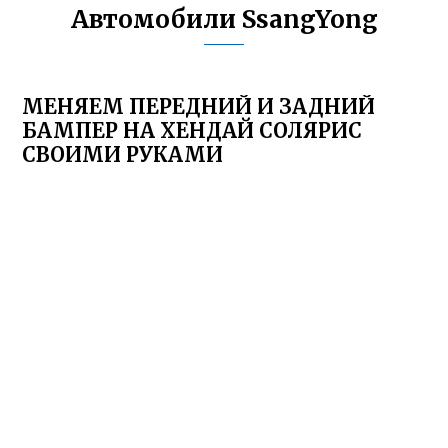
Автомобили SsangYong
МЕНЯЕМ ПЕРЕДНИЙ И ЗАДНИЙ
БАМПЕР НА ХЕНДАЙ СОЛЯРИС
СВОИМИ РУКАМИ