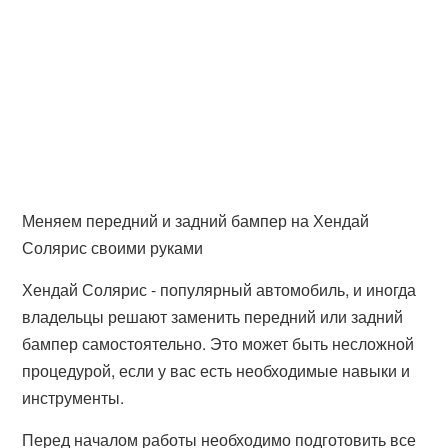
Меняем передний и задний бампер на Хендай
Солярис своими руками
Хендай Солярис - популярный автомобиль, и иногда
владельцы решают заменить передний или задний
бампер самостоятельно. Это может быть несложной
процедурой, если у вас есть необходимые навыки и
инструменты.
Перед началом работы необходимо подготовить все