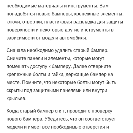
необходимые материалы и инструменты. Вам
понадобятся новые бамперы, крепежные элементы,
ключи, отвертки, пластиковая раскладка для защиты
поверхности и некоторые другие инструменты в
зависимости от модели автомобиля.
Сначала необходимо удалить старый бампер.
Снимите панели и элементы, которые могут
помешать доступу к бамперу. Далее отверните
крепежные болты и гайки, держащие бампер на
месте. Помните, что некоторые болты могут быть
скрыты под защитными панелями или внутри
крыльев.
Когда старый бампер снят, проведите проверку
нового бампера. Убедитесь, что он соответствует
модели и имеет все необходимые отверстия и