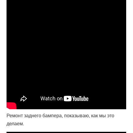
Ремонт заднего бампера, показываю, как мы это
делаем.