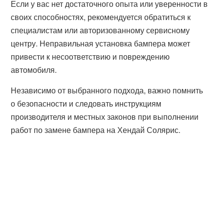
Если у вас нет достаточного опыта или уверенности в
своих способностях, рекомендуется обратиться к
специалистам или авторизованному сервисному
центру. Неправильная установка бампера может
привести к несоответствию и повреждению
автомобиля.
Независимо от выбранного подхода, важно помнить
о безопасности и следовать инструкциям
производителя и местных законов при выполнении
работ по замене бампера на Хендай Солярис.