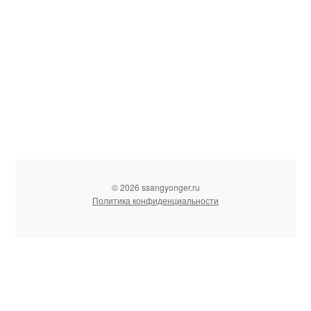
© 2026 ssangyonger.ru
Политика конфиденциальности