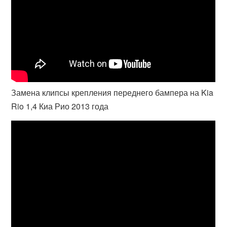
Замена клипсы крепления переднего бампера на Kia
Rio 1,4 Киа Рио 2013 года