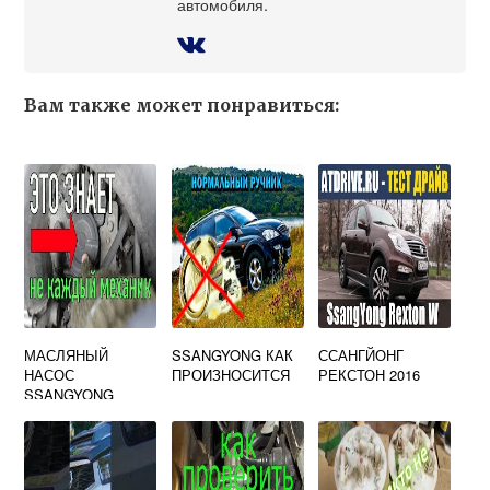
автомобиля.
Вам также может понравиться:
МАСЛЯНЫЙ
SSANGYONG КАК
ССАНГЙОНГ
НАСОС
ПРОИЗНОСИТСЯ
РЕКСТОН 2016
SSANGYONG
KYRON ДИЗЕЛЬ