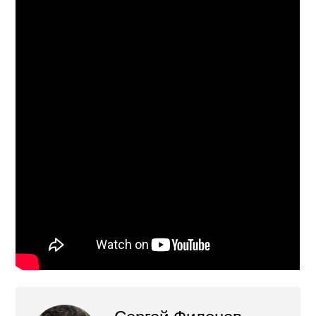
Сергей Филонов