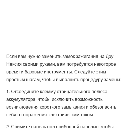
Если вам нужно заменить замок зажигания на Дэу
Нексия своими руками, вам потребуется некоторое
время и базовые инструменты. Следуйте этим
простым шагам, чтобы выполнить процедуру замены:
1. Отсоедините клемму отрицательного полюса
аккумулятора, чтобы исключить возможность
возникновения короткого замыкания и обезопасить
себя от поражения электрическим током.
2. Снимите панель под приборной панелью, чтобы