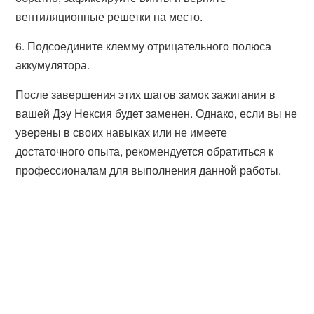
вентиляционные решетки на место.
6. Подсоедините клемму отрицательного полюса
аккумулятора.
После завершения этих шагов замок зажигания в
вашей Дэу Нексия будет заменен. Однако, если вы не
уверены в своих навыках или не имеете
достаточного опыта, рекомендуется обратиться к
профессионалам для выполнения данной работы.