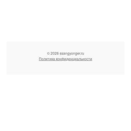
© 2026 ssangyonger.ru
Политика конфиденциальности