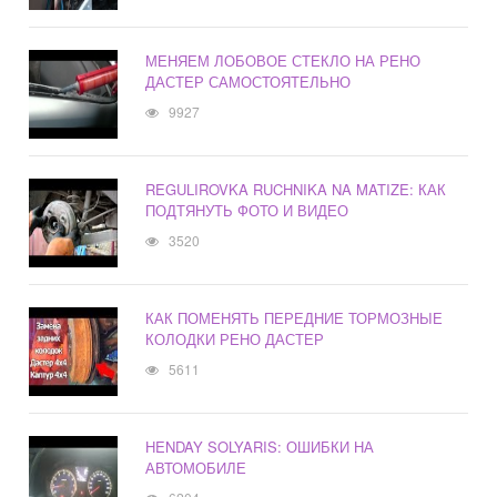
МЕНЯЕМ ЛОБОВОЕ СТЕКЛО НА РЕНО
ДАСТЕР САМОСТОЯТЕЛЬНО
9927
REGULIROVKA RUCHNIKA NA MATIZE: КАК
ПОДТЯНУТЬ ФОТО И ВИДЕО
3520
КАК ПОМЕНЯТЬ ПЕРЕДНИЕ ТОРМОЗНЫЕ
КОЛОДКИ РЕНО ДАСТЕР
5611
HENDAY SOLYARIS: ОШИБКИ НА
АВТОМОБИЛЕ