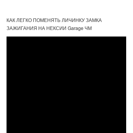
КАК ЛЕГКО ПОМЕНЯТЬ ЛИЧИНКУ ЗАМКА
ЗАЖИГАНИЯ НА НЕКСИИ Garage ЧМ