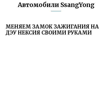
Автомобили SsangYong
МЕНЯЕМ ЗАМОК ЗАЖИГАНИЯ НА
ДЭУ НЕКСИЯ СВОИМИ РУКАМИ