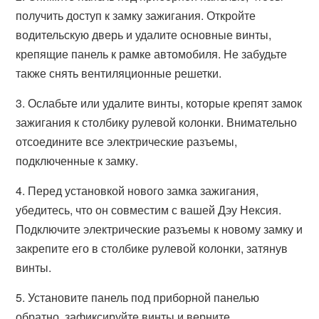
получить доступ к замку зажигания. Откройте
водительскую дверь и удалите основные винты,
крепящие панель к рамке автомобиля. Не забудьте
также снять вентиляционные решетки.
3. Ослабьте или удалите винты, которые крепят замок
зажигания к столбику рулевой колонки. Внимательно
отсоедините все электрические разъемы,
подключенные к замку.
4. Перед установкой нового замка зажигания,
убедитесь, что он совместим с вашей Дэу Нексия.
Подключите электрические разъемы к новому замку и
закрепите его в столбике рулевой колонки, затянув
винты.
5. Установите панель под приборной панелью
обратно, зафиксируйте винты и верните