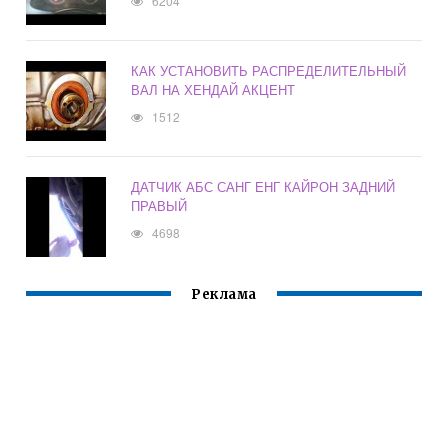
6204
КАК УСТАНОВИТЬ РАСПРЕДЕЛИТЕЛЬНЫЙ
ВАЛ НА ХЕНДАЙ АКЦЕНТ
1512
ДАТЧИК АБС САНГ ЕНГ КАЙРОН ЗАДНИЙ
ПРАВЫЙ
4698
Реклама