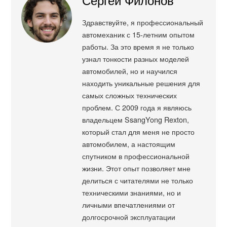
Здравствуйте, я профессиональный
автомеханик с 15-летним опытом
работы. За это время я не только
узнал тонкости разных моделей
автомобилей, но и научился
находить уникальные решения для
самых сложных технических
проблем. С 2009 года я являюсь
владельцем SsangYong Rexton,
который стал для меня не просто
автомобилем, а настоящим
спутником в профессиональной
жизни. Этот опыт позволяет мне
делиться с читателями не только
техническими знаниями, но и
личными впечатлениями от
долгосрочной эксплуатации