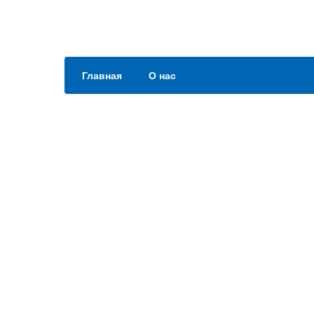
Главная
О нас