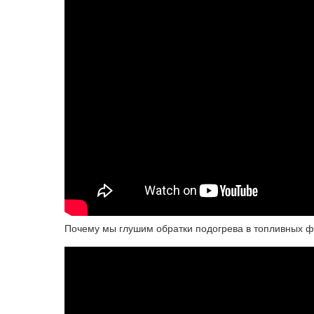
Почему мы глушим обратки подогрева в топливных ф