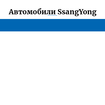
Автомобили SsangYong