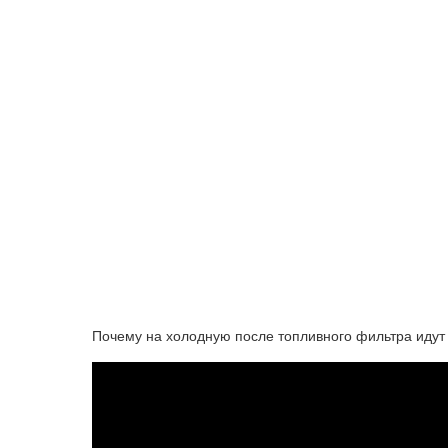
Почему на холодную после топливного фильтра идут 