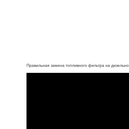
Правильная замена топливного фильтра на дизельно