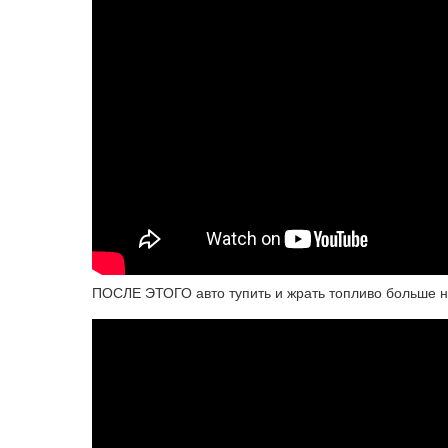
ПОСЛЕ ЭТОГО авто тупить и жрать топливо больше н