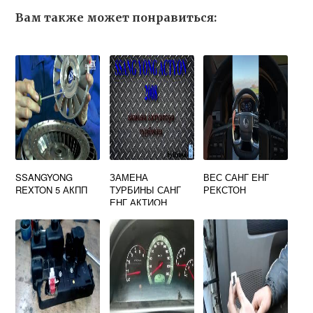
Вам также может понравиться:
SSANGYONG
ЗАМЕНА
ВЕС САНГ ЕНГ
REXTON 5 АКПП
ТУРБИНЫ САНГ
РЕКСТОН
ЕНГ АКТИОН