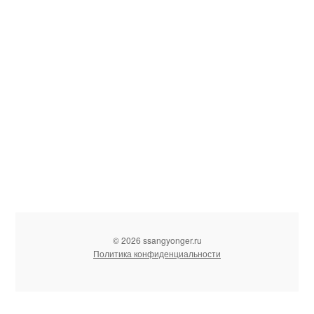
© 2026 ssangyonger.ru
Политика конфиденциальности