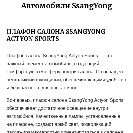
Автомобили SsangYong
ПЛАФОН САЛОНА SSANGYONG
ACTYON SPORTS
Плафон салона SsangYong Actyon Sports — это
важный элемент автомобиля, создающий
комфортную атмосферу внутри салона. Он оснащен
несколькими функциями, обеспечивающими удобство
и безопасность для пассажиров.
Во-первых, плафон салона SsangYong Actyon Sports
обеспечивает достаточное освещение внутри
автомобиля. Качественные лампы, установленные
на плафоне, создают яркий свет, позволяющий
пассажирам комфортно ориентироваться в салоне в