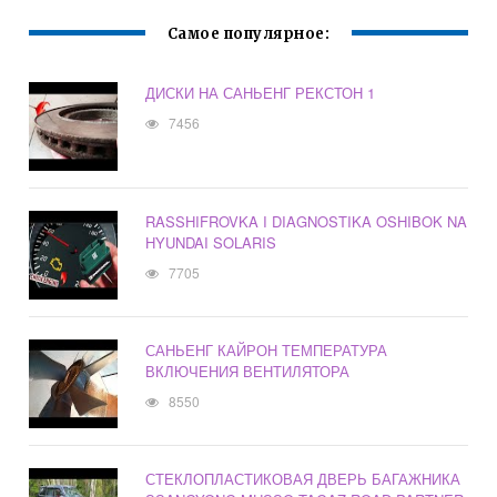
Самое популярное:
ДИСКИ НА САНЬЕНГ РЕКСТОН 1
7456
RASSHIFROVKA I DIAGNOSTIKA OSHIBOK NA
HYUNDAI SOLARIS
7705
САНЬЕНГ КАЙРОН ТЕМПЕРАТУРА
ВКЛЮЧЕНИЯ ВЕНТИЛЯТОРА
8550
СТЕКЛОПЛАСТИКОВАЯ ДВЕРЬ БАГАЖНИКА