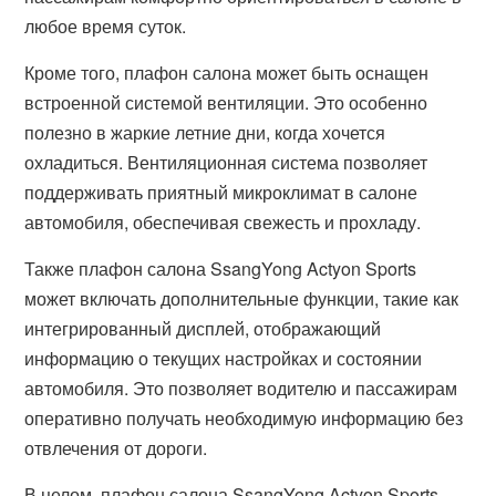
любое время суток.
Кроме того, плафон салона может быть оснащен
встроенной системой вентиляции. Это особенно
полезно в жаркие летние дни, когда хочется
охладиться. Вентиляционная система позволяет
поддерживать приятный микроклимат в салоне
автомобиля, обеспечивая свежесть и прохладу.
Также плафон салона SsangYong Actyon Sports
может включать дополнительные функции, такие как
интегрированный дисплей, отображающий
информацию о текущих настройках и состоянии
автомобиля. Это позволяет водителю и пассажирам
оперативно получать необходимую информацию без
отвлечения от дороги.
В целом, плафон салона SsangYong Actyon Sports