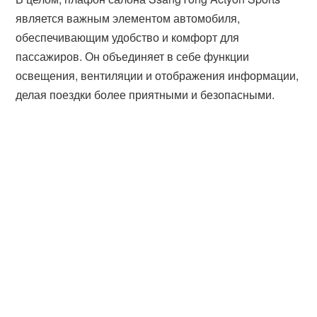
является важным элементом автомобиля,
обеспечивающим удобство и комфорт для
пассажиров. Он объединяет в себе функции
освещения, вентиляции и отображения информации,
делая поездки более приятными и безопасными.