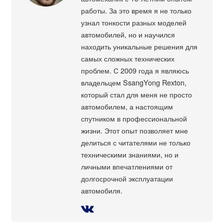
работы. За это время я не только
узнал тонкости разных моделей
автомобилей, но и научился
находить уникальные решения для
самых сложных технических
проблем. С 2009 года я являюсь
владельцем SsangYong Rexton,
который стал для меня не просто
автомобилем, а настоящим
спутником в профессиональной
жизни. Этот опыт позволяет мне
делиться с читателями не только
техническими знаниями, но и
личными впечатлениями от
долгосрочной эксплуатации
автомобиля.