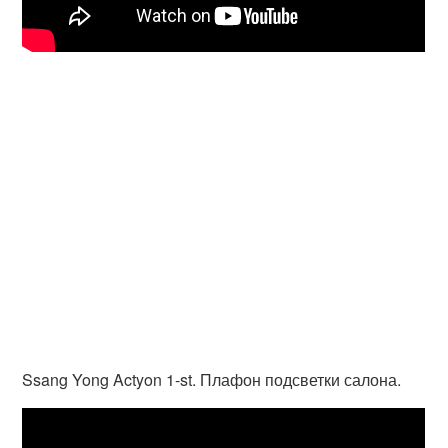
Ssang Yong Actyon 1-st. Плафон подсветки салона.