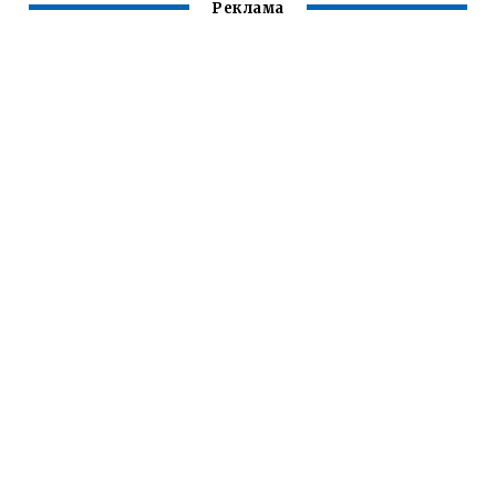
Реклама