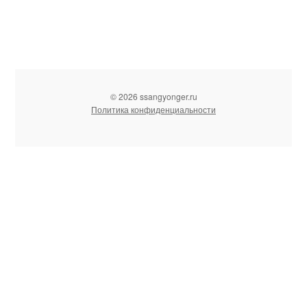
© 2026 ssangyonger.ru
Политика конфиденциальности