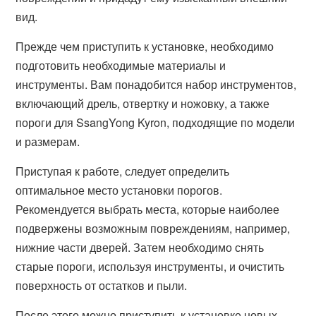
вид.
Прежде чем приступить к установке, необходимо
подготовить необходимые материалы и
инструменты. Вам понадобится набор инструментов,
включающий дрель, отвертку и ножовку, а также
пороги для SsangYong Kyron, подходящие по модели
и размерам.
Приступая к работе, следует определить
оптимальное место установки порогов.
Рекомендуется выбрать места, которые наиболее
подвержены возможным повреждениям, например,
нижние части дверей. Затем необходимо снять
старые пороги, используя инструменты, и очистить
поверхность от остатков и пыли.
После этого можно приступить к установке новых