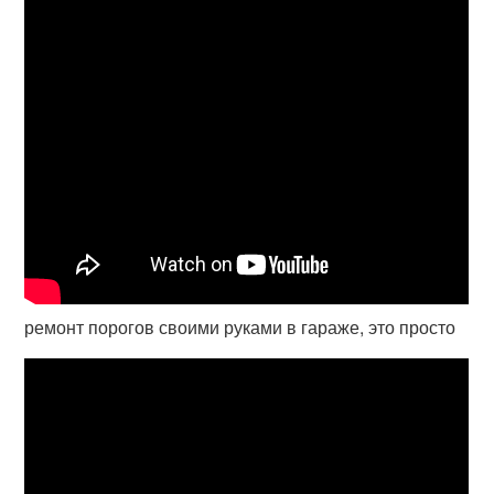
ремонт порогов своими руками в гараже, это просто