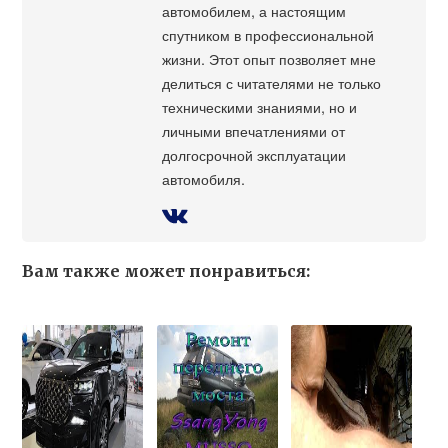
автомобилем, а настоящим
спутником в профессиональной
жизни. Этот опыт позволяет мне
делиться с читателями не только
техническими знаниями, но и
личными впечатлениями от
долгосрочной эксплуатации
автомобиля.
Вам также может понравиться: