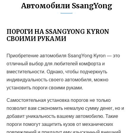
Автомобили SsangYong
ПОРОГИ НА SSANGYONG KYRON
СВОИМИ РУКАМИ
Приобретение автомобиля SsangYong Kyron — это
отличный выбор для любителей комфорта и
вместительности. Однако, чтобы подчеркнуть
индивидуальность своего автомобиля, можно
установить пороги своими руками.
Самостоятельная установка порогов не только
позволит вам сэкономить немалую сумму денег, но и
добавит уникальность вашему автомобилю. Такие
пороги помогут защитить кузов от механических
повреждений и придадут ему изысканный внешний