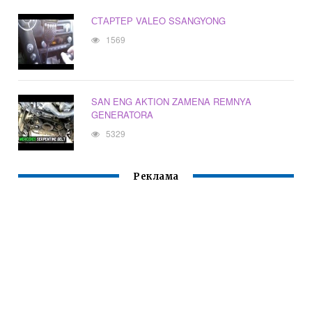
СТАРТЕР VALEO SSANGYONG
1569
SAN ENG AKTION ZAMENA REMNYA
GENERATORA
5329
Реклама