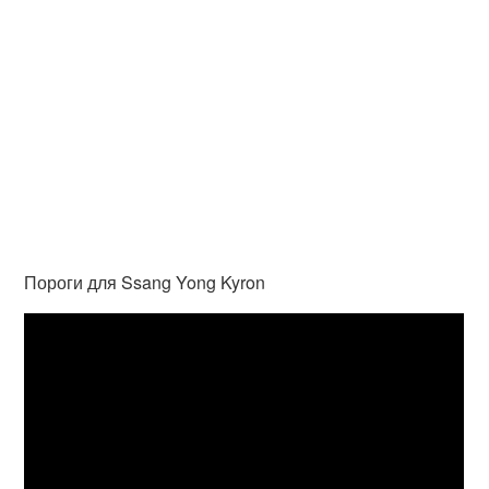
Пороги для Ssang Yong Kyron