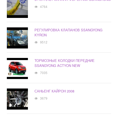
4764
РЕГУЛИРОВКА КЛАПАНОВ SSANGYONG
KYRON
9512
ТОРМОЗНЫЕ КОЛОДКИ ПЕРЕДНИЕ
SSANGYONG ACTYON NEW
7035
САНЬЕНГ КАЙРОН 2008
3679