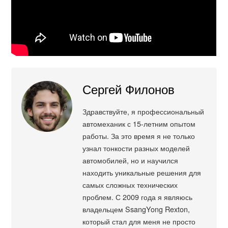
Сергей Филонов
Здравствуйте, я профессиональный
автомеханик с 15-летним опытом
работы. За это время я не только
узнал тонкости разных моделей
автомобилей, но и научился
находить уникальные решения для
самых сложных технических
проблем. С 2009 года я являюсь
владельцем SsangYong Rexton,
который стал для меня не просто