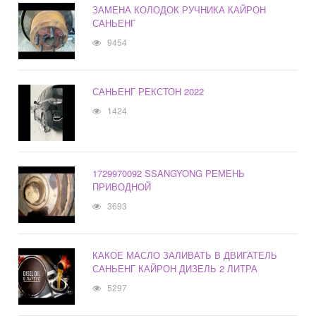
ЗАМЕНА КОЛОДОК РУЧНИКА КАЙРОН
САНЬЕНГ
9454
САНЬЕНГ РЕКСТОН 2022
1424
1729970092 SSANGYONG РЕМЕНЬ
ПРИВОДНОЙ
3693
КАКОЕ МАСЛО ЗАЛИВАТЬ В ДВИГАТЕЛЬ
САНЬЕНГ КАЙРОН ДИЗЕЛЬ 2 ЛИТРА
5297