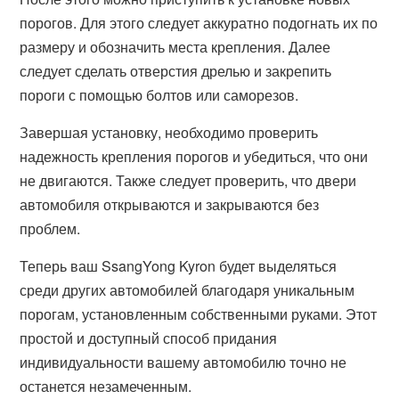
порогов. Для этого следует аккуратно подогнать их по
размеру и обозначить места крепления. Далее
следует сделать отверстия дрелью и закрепить
пороги с помощью болтов или саморезов.
Завершая установку, необходимо проверить
надежность крепления порогов и убедиться, что они
не двигаются. Также следует проверить, что двери
автомобиля открываются и закрываются без
проблем.
Теперь ваш SsangYong Kyron будет выделяться
среди других автомобилей благодаря уникальным
порогам, установленным собственными руками. Этот
простой и доступный способ придания
индивидуальности вашему автомобилю точно не
останется незамеченным.