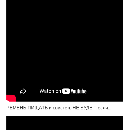
РЕМЕНЬ ПИЩАТЬ и свистеть НЕ БУДЕТ, если...