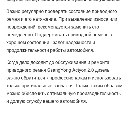
Важно регулярно проверять состояние приводного
ремня и его натяжение. При выявлении износа или
повреждений, рекомендуется заменить его
немедленно. Поддерживать приводной ремень в
хорошем состоянии - залог надежности и
продолжительности работы автомобиля.
Когда дело доходит до обслуживания и ремонта
приводного ремня SsangYong Actyon 2.0 дизель,
важно обратиться к профессионалам и использовать
только оригинальные запчасти. Только таким образом
можно обеспечить оптимальную производительность
и долгую службу вашего автомобиля.