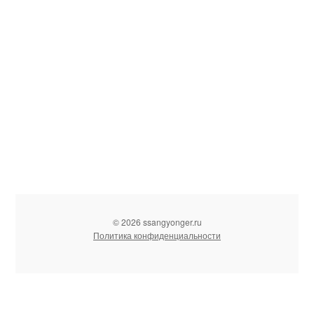
© 2026 ssangyonger.ru
Политика конфиденциальности