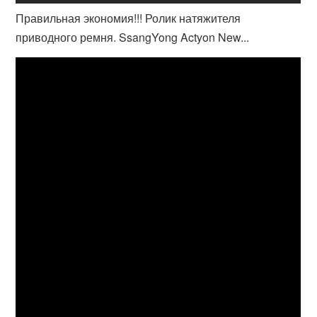
Правильная экономия!!! Ролик натяжителя
приводного ремня. SsangYong Actyon New...