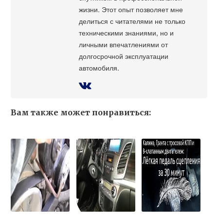
жизни. Этот опыт позволяет мне
делиться с читателями не только
техническими знаниями, но и
личными впечатлениями от
долгосрочной эксплуатации
автомобиля.
Вам также может понравиться: