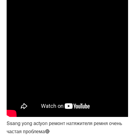
Ssang yong actyon ремонт натяжителя ремня очень
частая проблема🔴