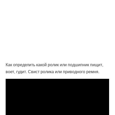
Как определить какой ролик или подшипник пищит,
воет, гудит. Свист ролика или приводного ремня.