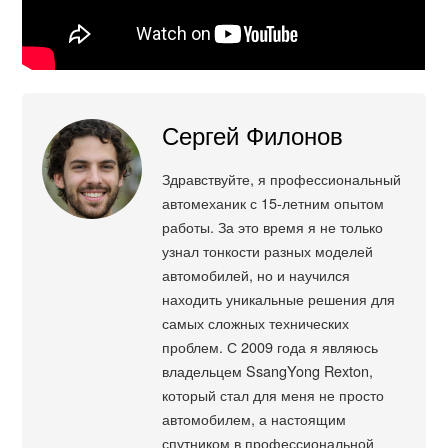
Сергей Филонов
Здравствуйте, я профессиональный
автомеханик с 15-летним опытом
работы. За это время я не только
узнал тонкости разных моделей
автомобилей, но и научился
находить уникальные решения для
самых сложных технических
проблем. С 2009 года я являюсь
владельцем SsangYong Rexton,
который стал для меня не просто
автомобилем, а настоящим
спутником в профессиональной