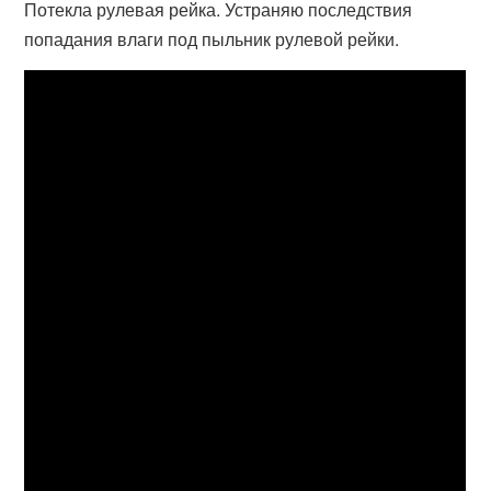
Потекла рулевая рейка. Устраняю последствия
попадания влаги под пыльник рулевой рейки.