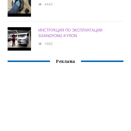
4443
ИНСТРУКЦИЯ ПО ЭКСПЛУАТАЦИИ
SSANGYONG KYRON
1665
Реклама