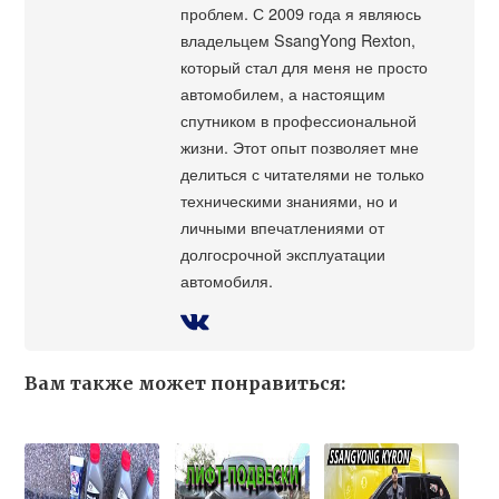
проблем. С 2009 года я являюсь
владельцем SsangYong Rexton,
который стал для меня не просто
автомобилем, а настоящим
спутником в профессиональной
жизни. Этот опыт позволяет мне
делиться с читателями не только
техническими знаниями, но и
личными впечатлениями от
долгосрочной эксплуатации
автомобиля.
Вам также может понравиться: