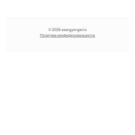
© 2026 ssangyonger.ru
Политика конфиденциальности