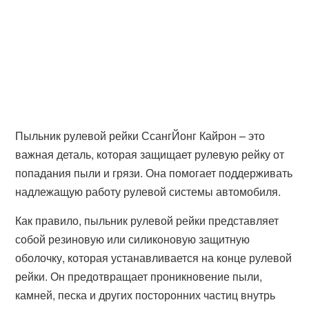
Пыльник рулевой рейки СсангЙонг Кайрон – это
важная деталь, которая защищает рулевую рейку от
попадания пыли и грязи. Она помогает поддерживать
надлежащую работу рулевой системы автомобиля.
Как правило, пыльник рулевой рейки представляет
собой резиновую или силиконовую защитную
оболочку, которая устанавливается на конце рулевой
рейки. Он предотвращает проникновение пыли,
камней, песка и других посторонних частиц внутрь