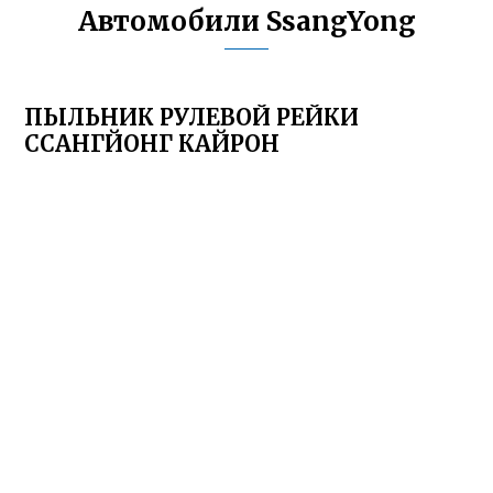
Автомобили SsangYong
ПЫЛЬНИК РУЛЕВОЙ РЕЙКИ
ССАНГЙОНГ КАЙРОН