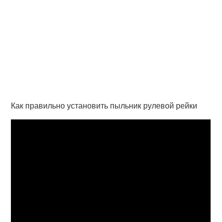
Как правильно установить пыльник рулевой рейки