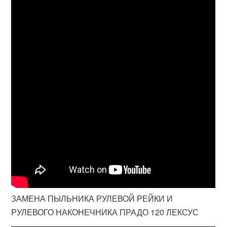
ЗАМЕНА ПЫЛЬНИКА РУЛЕВОЙ РЕЙКИ И
РУЛЕВОГО НАКОНЕЧНИКА ПРАДО 120 ЛЕКСУС