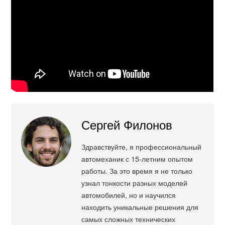
Сергей Филонов
Здравствуйте, я профессиональный
автомеханик с 15-летним опытом
работы. За это время я не только
узнал тонкости разных моделей
автомобилей, но и научился
находить уникальные решения для
самых сложных технических