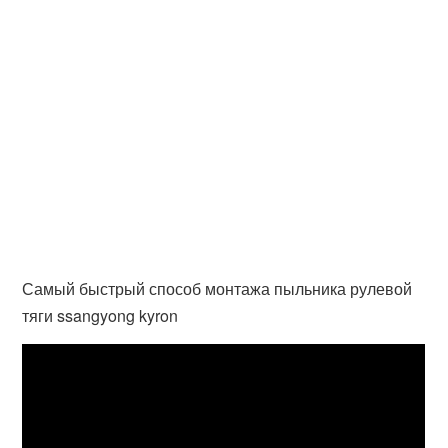
Самый быстрый способ монтажа пыльника рулевой
тяги ssangyong kyron