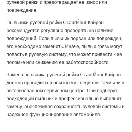
рулевой рейки и предотвращает ее износ или
повреждение.
Пыльники рулевой рейки СсангЙонг Кайрон
рекомендуется регулярно проверять на наличие
повреждений. Если пыльник порван или поврежден,
его необходимо заменить. Иначе, пыль и грязь могут
попасть в рулевую систему, что может привести к ее
поломке или снижению ее работоспособности.
Замена пыльника рулевой рейки СсангЙонг Кайрон
должна проводиться опытными специалистами или в
авторизованном сервисном центре. Они подберут
подходящий пыльник и профессионально выполнят
замену, обеспечивая сохранность рулевой системы и
надежное функционирование автомобиля.