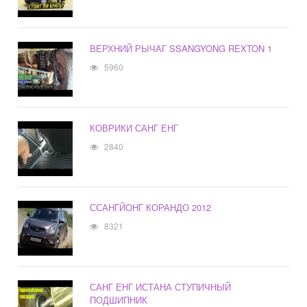
ВЕРХНИЙ РЫЧАГ SSANGYONG REXTON 1
5960
КОВРИКИ САНГ ЕНГ
2840
ССАНГЙОНГ КОРАНДО 2012
8321
САНГ ЕНГ ИСТАНА СТУПИЧНЫЙ
ПОДШИПНИК