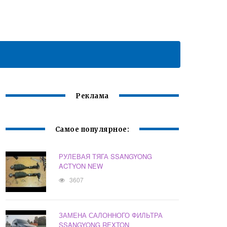
Реклама
Самое популярное:
РУЛЕВАЯ ТЯГА SSANGYONG
ACTYON NEW
3607
ЗАМЕНА САЛОННОГО ФИЛЬТРА
SSANGYONG REXTON