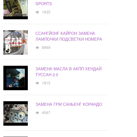
SPORTS
1635
ССАНГЙОНГ КАЙРОН ЗАМЕНА
ЛАМПОЧКИ ПОДСВЕТКИ НОМЕРА
8969
ЗАМЕНА МАСЛА В АКПП ХЕНДАЙ
ТУССАН 2.0
1815
ЗАМЕНА ГРМ САНЬЕНГ КОРАНДО
4567