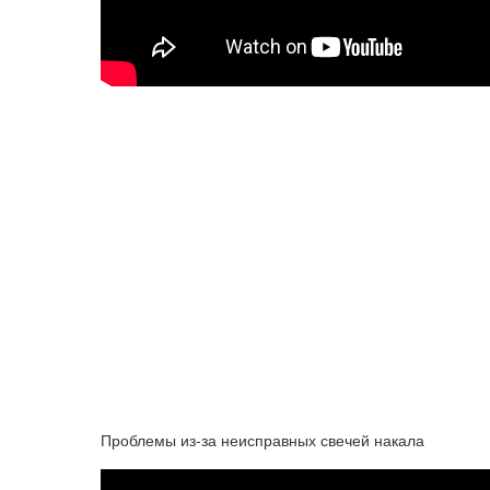
Проблемы из-за неисправных свечей накала