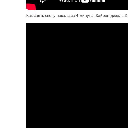
Как снять свечу накала за 4 минуты. Кайрон дизель 2