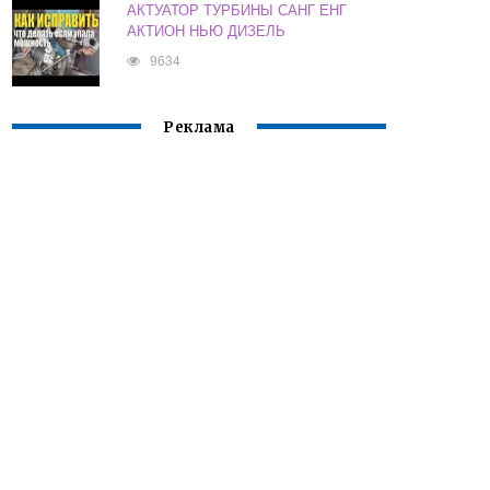
АКТУАТОР ТУРБИНЫ САНГ ЕНГ
АКТИОН НЬЮ ДИЗЕЛЬ
9634
Реклама