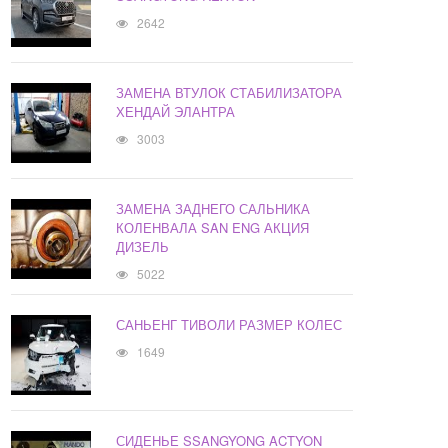
2642
ЗАМЕНА ВТУЛОК СТАБИЛИЗАТОРА
ХЕНДАЙ ЭЛАНТРА
3003
ЗАМЕНА ЗАДНЕГО САЛЬНИКА
КОЛЕНВАЛА SAN ENG АКЦИЯ
ДИЗЕЛЬ
5022
САНЬЕНГ ТИВОЛИ РАЗМЕР КОЛЕС
1649
СИДЕНЬЕ SSANGYONG ACTYON