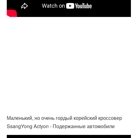
Маленький, но очень гордый корейский кроссовер
SsangYong Actyon - Подержанные автомобили