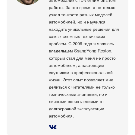
работы. За это время я не только
узнал тонкости разных моделей
автомобилей, но и научился
находить уникальные решения для
самых сложных технических
проблем. С 2009 года я являюсь
владельцем SsangYong Rexton,
который стал для меня не просто
автомобилем, а настоящим
спутником в профессиональной
жизни. Этот опыт позволяет мне
делиться с читателями не только
техническими знаниями, но и
личными впечатлениями от
долгосрочной эксплуатации
автомобиля.