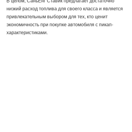
В целом, СаньЕнг Ставик предлагает достаточно
низкий расход топлива для своего класса и является
привлекательным выбором для тех, кто ценит
экономичность при покупке автомобиля с пикап-
характеристиками.