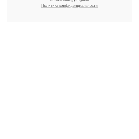
Политика конфиденциальности