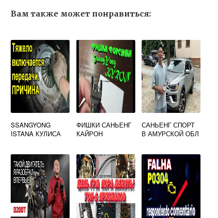
Вам также может понравиться:
SSANGYONG
ФИШКИ САНЬЕНГ
САНЬЕНГ СПОРТ
ISTANA КУЛИСА
КАЙРОН
В АМУРСКОЙ ОБЛ