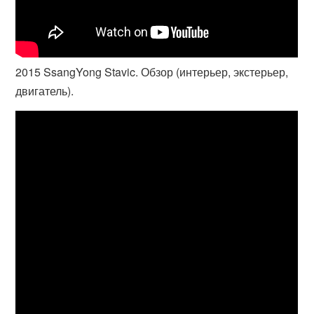
2015 SsangYong Stavic. Обзор (интерьер, экстерьер,
двигатель).