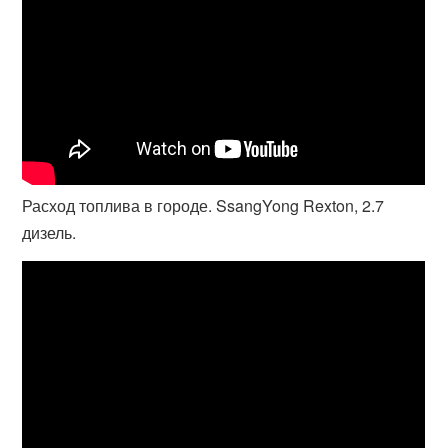
Расход топлива в городе. SsangYong Rexton, 2.7
дизель.