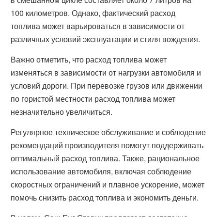
100 километров. Однако, фактический расход
топлива может варьироваться в зависимости от
различных условий эксплуатации и стиля вождения.
Важно отметить, что расход топлива может
изменяться в зависимости от нагрузки автомобиля и
условий дороги. При перевозке грузов или движении
по гористой местности расход топлива может
незначительно увеличиться.
Регулярное техническое обслуживание и соблюдение
рекомендаций производителя помогут поддерживать
оптимальный расход топлива. Также, рациональное
использование автомобиля, включая соблюдение
скоростных ограничений и плавное ускорение, может
помочь снизить расход топлива и экономить деньги.