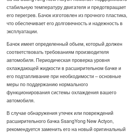
стабильную температуру двигателя и предотвращает
его перегрев. Бачок изготовлен из прочного пластика,
что обеспечивает его долговечность и надежность в
эксплуатации.
Бачок имеет определенный объем, который должен
соответствовать требованиям производителя
автомобиля. Периодическая проверка уровня
охлаждающей жидкости в расширительном бачке и
его подтапливание при необходимости – основные
меры по поддержанию нормального
функционирования системы охлаждения вашего
автомобиля.
В случае обнаружения утечек или повреждений
расширительного бачка SsangYong New Actyon,
рекомендуется заменить его на новый оригинальный