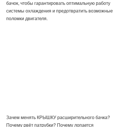
бачок, чтобы гарантировать оптимальную работу
системы охлаждения и предотвратить возможные
поломки двигателя.
Зачем менять КРЫШКУ расширительного бачка?
Почему рвёт патрубки? Почему лопается