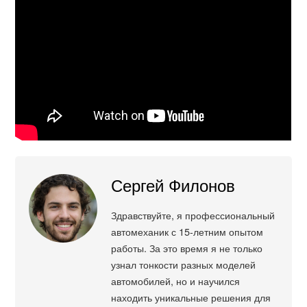
Сергей Филонов
Здравствуйте, я профессиональный
автомеханик с 15-летним опытом
работы. За это время я не только
узнал тонкости разных моделей
автомобилей, но и научился
находить уникальные решения для