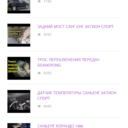
1740
ЗАДНИЙ МОСТ САНГ ЕНГ АКТИОН СПОРТ
3030
ТРОС ПЕРЕКЛЮЧЕНИЯ ПЕРЕДАЧ
SSANGYONG
5255
ДАТЧИК ТЕМПЕРАТУРЫ САНЬЕНГ АКТИОН
СПОРТ
4646
САНЬЕНГ КОРАНДО 1996