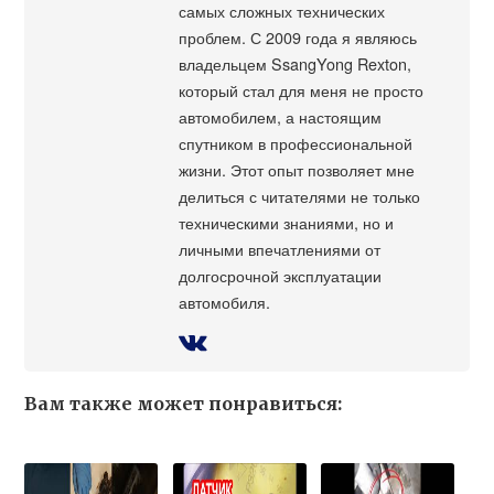
самых сложных технических
проблем. С 2009 года я являюсь
владельцем SsangYong Rexton,
который стал для меня не просто
автомобилем, а настоящим
спутником в профессиональной
жизни. Этот опыт позволяет мне
делиться с читателями не только
техническими знаниями, но и
личными впечатлениями от
долгосрочной эксплуатации
автомобиля.
Вам также может понравиться: