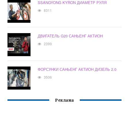
SSANGYONG KYRON ДИАМЕТР РУЛЯ
8311
ДВИГАТЕЛЬ G20 САНЬЕНГ АКТИОН
2399
ФОРСУНКИ САНЬЕНГ АКТИОН ДИЗЕЛЬ 2.0
3506
Реклама