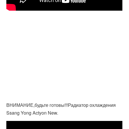
ВНИМАНИЕ,будьте готовы!!!Радиатор охлаждения
Ssang Yong Actyon New.