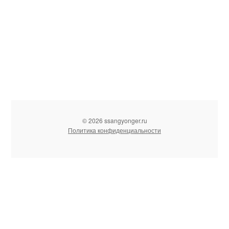
© 2026 ssangyonger.ru
Политика конфиденциальности