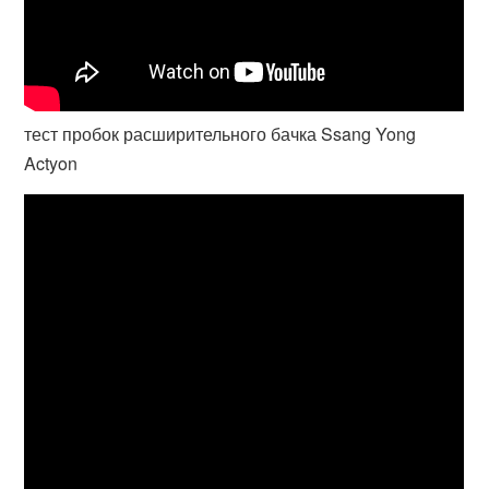
тест пробок расширительного бачка Ssang Yong
Actyon