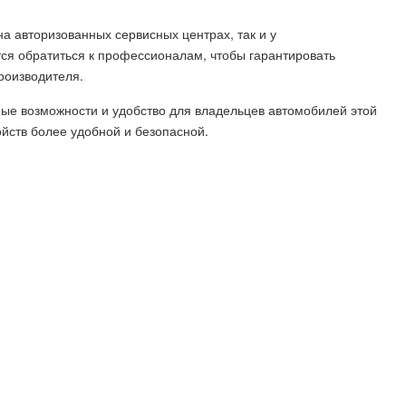
а авторизованных сервисных центрах, так и у
ся обратиться к профессионалам, чтобы гарантировать
роизводителя.
ые возможности и удобство для владельцев автомобилей этой
ойств более удобной и безопасной.