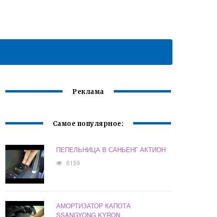
Реклама
Самое популярное:
ПЕПЕЛЬНИЦА В САНЬЕНГ АКТИОН
6159
АМОРТИЗАТОР КАПОТА
SSANGYONG KYRON