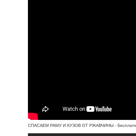
СПАСАЕМ РАМУ И КУЗОВ ОТ РЖАВЧИНЫ - Бесплатны