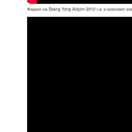
Фаркоп на Ssang Yong Actyon 2012 г.в. и комплект эл