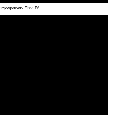
ектропроводки Flash-FA