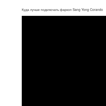
Куда лучше подключать фаркоп Sang Yong Corando