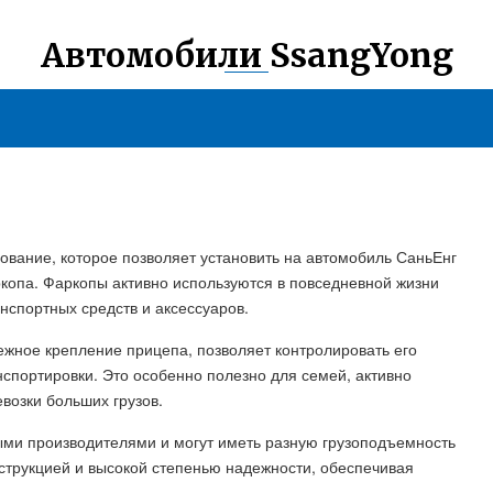
Автомобили SsangYong
ование, которое позволяет установить на автомобиль СаньЕнг
копа. Фаркопы активно используются в повседневной жизни
анспортных средств и аксессуаров.
ежное крепление прицепа, позволяет контролировать его
спортировки. Это особенно полезно для семей, активно
возки больших грузов.
ми производителями и могут иметь разную грузоподъемность
струкцией и высокой степенью надежности, обеспечивая