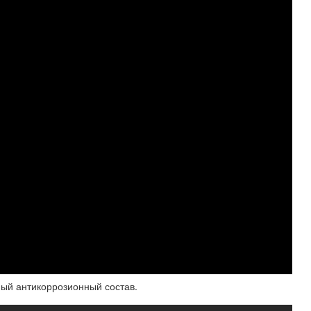
й антикоррозионный состав.