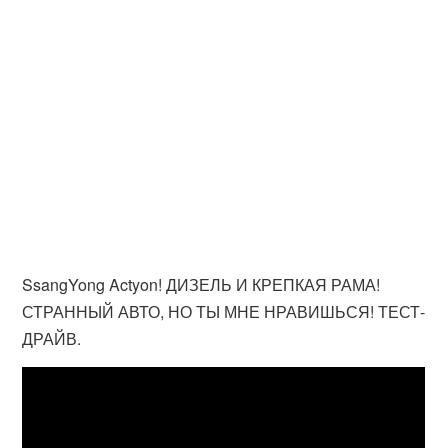
SsangYong Actyon! ДИЗЕЛЬ И КРЕПКАЯ РАМА!
СТРАННЫЙ АВТО, НО ТЫ МНЕ НРАВИШЬСЯ! ТЕСТ-
ДРАЙВ.