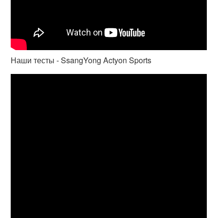
Наши тесты - SsangYong Actyon Sports