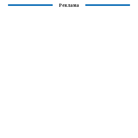
Реклама