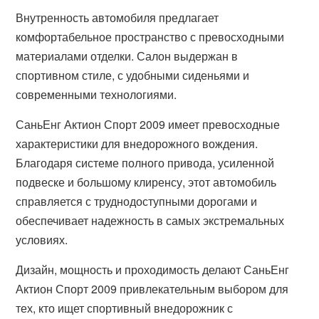
Внутренность автомобиля предлагает
комфортабельное пространство с превосходными
материалами отделки. Салон выдержан в
спортивном стиле, с удобными сиденьями и
современными технологиями.
СаньЕнг Актион Спорт 2009 имеет превосходные
характеристики для внедорожного вождения.
Благодаря системе полного привода, усиленной
подвеске и большому клиренсу, этот автомобиль
справляется с труднодоступными дорогами и
обеспечивает надежность в самых экстремальных
условиях.
Дизайн, мощность и проходимость делают СаньЕнг
Актион Спорт 2009 привлекательным выбором для
тех, кто ищет спортивный внедорожник с