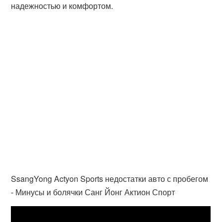
надежностью и комфортом.
SsangYong Actyon Sports недостатки авто с пробегом
- Минусы и болячки Санг Йонг Актион Спорт