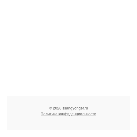
© 2026 ssangyonger.ru
Политика конфиденциальности