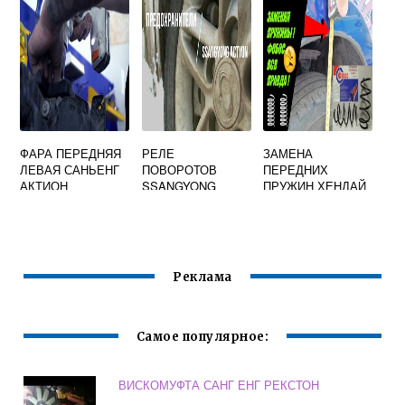
СЦЕПЛЕНИЯ
ФАРА ПЕРЕДНЯЯ
РЕЛЕ
ЗАМЕНА
ЛЕВАЯ САНЬЕНГ
ПОВОРОТОВ
ПЕРЕДНИХ
АКТИОН
SSANGYONG
ПРУЖИН ХЕНДАЙ
8310534300
СОЛЯРИС
Реклама
Самое популярное:
ВИСКОМУФТА САНГ ЕНГ РЕКСТОН