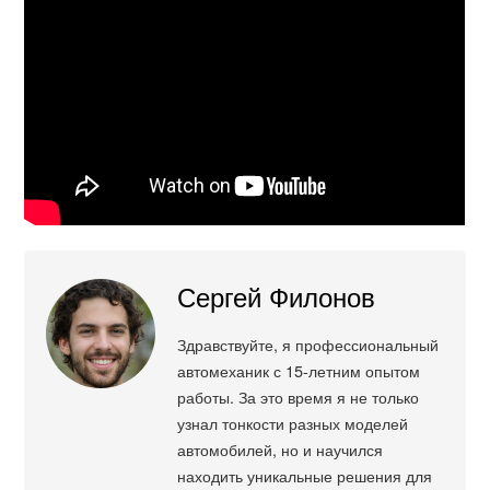
Сергей Филонов
Здравствуйте, я профессиональный
автомеханик с 15-летним опытом
работы. За это время я не только
узнал тонкости разных моделей
автомобилей, но и научился
находить уникальные решения для