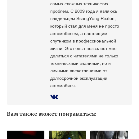
самых сложных технических
проблем. С 2009 года я являюсь
владельцем SsangYong Rexton,
который стал для меня не просто
автомобилем, а настоящим
спутником в профессиональной
жизни. Этот опыт позволяет мне
делиться с читателями не только
техническими знаниями, но и
личными впечатлениями от
долгосрочной эксплуатации
автомобиля.
Вам также может понравиться: