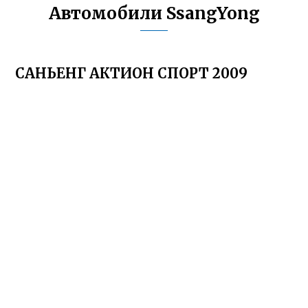
Автомобили SsangYong
САНЬЕНГ АКТИОН СПОРТ 2009