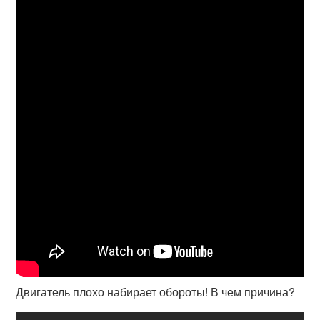
Двигатель плохо набирает обороты! В чем причина?