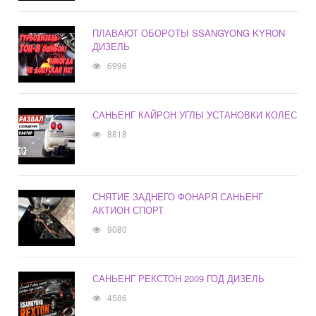
ПЛАВАЮТ ОБОРОТЫ SSANGYONG KYRON
ДИЗЕЛЬ
6996
САНЬЕНГ КАЙРОН УГЛЫ УСТАНОВКИ КОЛЕС
8818
СНЯТИЕ ЗАДНЕГО ФОНАРЯ САНЬЕНГ
АКТИОН СПОРТ
9080
САНЬЕНГ РЕКСТОН 2009 ГОД ДИЗЕЛЬ
4586