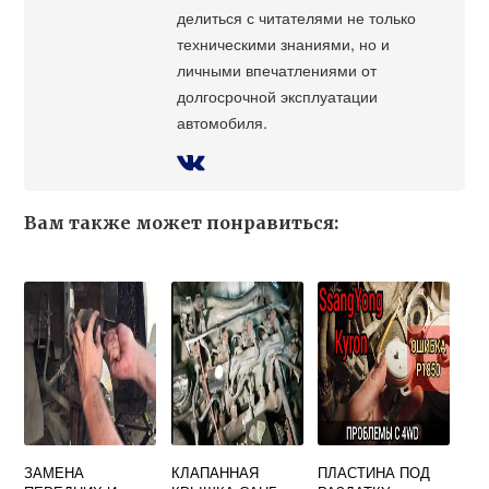
делиться с читателями не только
техническими знаниями, но и
личными впечатлениями от
долгосрочной эксплуатации
автомобиля.
Вам также может понравиться:
ЗАМЕНА
КЛАПАННАЯ
ПЛАСТИНА ПОД