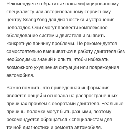
Рекомендуется обратиться к квалифицированному
специалисту или авторизованному сервисному
центру SsangYong для диагностики и устранения
неполадок. Они смогут провести комплексное
обследование системы двигателя и выявить
конкретную причину проблемы. Не рекомендуется
самостоятельно вмешиваться в работу двигателя без
необходимых знаний и опыта, чтобы избежать
возможного ухудшения ситуации или повреждения
автомобиля.
Важно помнить, что приведенная информация
является общей и основана на распространенных
причинах проблем с оборотами двигателя. Реальные
причины поломки могут быть разными, поэтому
рекомендуется обращаться к специалистам для
точной диагностики и ремонта автомобиля.