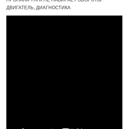
ДВИГАТЕЛЬ, ДИАГНОСТИКА