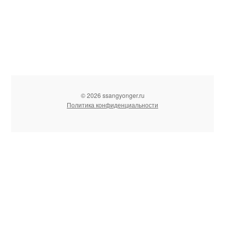
© 2026 ssangyonger.ru
Политика конфиденциальности