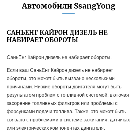
Автомобили SsangYong
САНЬЕНГ КАЙРОН ДИЗЕЛЬ НЕ
НАБИРАЕТ ОБОРОТЫ
СаньЕнг Кайрон дизель не набирает обороты.
Если ваш СаньЕнг Кайрон дизель не набирает
обороты, это может быть вызвано несколькими
причинами. Низкие обороты двигателя могут быть
результатом проблем с топливной системой, включая
засорение топливных фильтров или проблемы с
форсунками подачи топлива. Также, это может быть
связано с проблемами в системе зажигания, датчиках
или электрических компонентах двигателя.