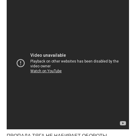
ПРОПАЛА ТЯГА НЕ НАБИРАЕТ ОБОРОТЫ