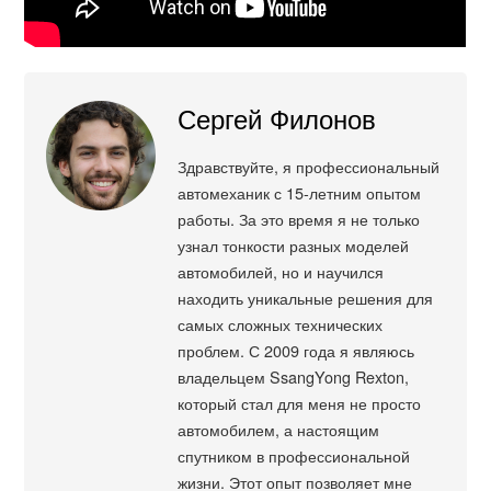
Сергей Филонов
Здравствуйте, я профессиональный
автомеханик с 15-летним опытом
работы. За это время я не только
узнал тонкости разных моделей
автомобилей, но и научился
находить уникальные решения для
самых сложных технических
проблем. С 2009 года я являюсь
владельцем SsangYong Rexton,
который стал для меня не просто
автомобилем, а настоящим
спутником в профессиональной
жизни. Этот опыт позволяет мне