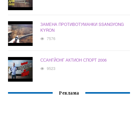
ЗАМЕНА ПРОТИВОТУМАНКИ SSANGYONG
KYRON
7576
ССАНГЙОНГ АКТИОН СПОРТ 2006
9523
Реклама