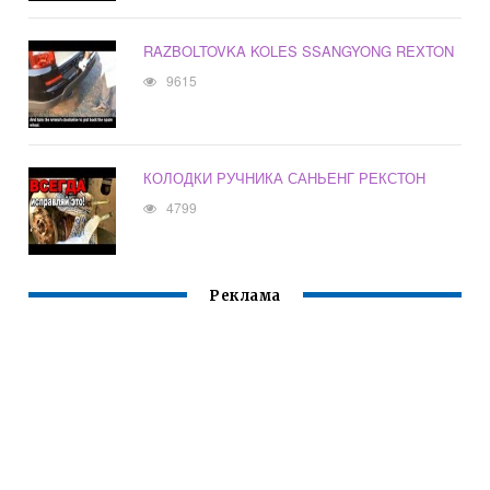
RAZBOLTOVKA KOLES SSANGYONG REXTON
9615
КОЛОДКИ РУЧНИКА САНЬЕНГ РЕКСТОН
4799
Реклама