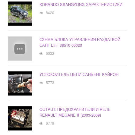
KORANDO SSANGYONG ХАРАКТЕРИСТИКИ
8420
СХЕМА БЛОКА УПРАВЛЕНИЯ РАЗДАТКОЙ
САНГ ЕНГ 38510 05020
6033
УСПОКОИТЕЛЬ ЦЕПИ САНЬЕНГ КАЙРОН
5773
OUTPUT: ПРЕДОХРАНИТЕЛИ И РЕЛЕ
RENAULT MEGANE II (2003-2009)
6778