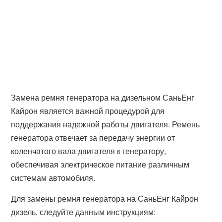
Замена ремня генератора на дизельном СаньЕнг
Кайрон является важной процедурой для
поддержания надежной работы двигателя. Ремень
генератора отвечает за передачу энергии от
коленчатого вала двигателя к генератору,
обеспечивая электрическое питание различным
системам автомобиля.
Для замены ремня генератора на СаньЕнг Кайрон
дизель, следуйте данным инструкциям: