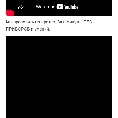
Как проверить генератор. За 3 минуты, БЕЗ
ПРИБОРОВ и умений.