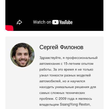
Сергей Филонов
Здравствуйте, я профессиональный
автомеханик с 15-летним опытом
работы. За это время я не только
узнал тонкости разных моделей
автомобилей, но и научился
находить уникальные решения для
самых сложных технических
проблем. С 2009 года я являюсь
владельцем SsangYong Rexton,