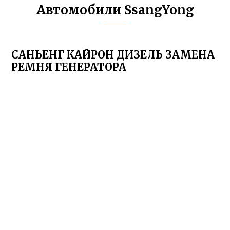
Автомобили SsangYong
САНЬЕНГ КАЙРОН ДИЗЕЛЬ ЗАМЕНА
РЕМНЯ ГЕНЕРАТОРА