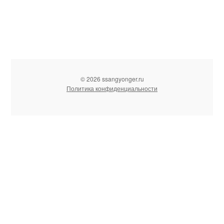
© 2026 ssangyonger.ru
Политика конфиденциальности