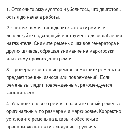
Отключите аккумулятор и убедитесь, что двигатель
остыл до начала работы.
Снятие ремня: определите затяжку ремня и
используйте подходящий инструмент для ослабления
натяжителя. Снимите ремень с шкивов генератора и
других шкивов, обращая внимание на маркировки
или схему прохождения ремня.
Проверьте состояние ремня: осмотрите ремень на
предмет трещин, износа или повреждений. Если
ремень выглядит поврежденным, рекомендуется
заменить его.
Установка нового ремня: сравните новый ремень с
оригинальным по размерам и маркировке. Корректно
установите ремень на шкивы и обеспечьте
правильную натяжку, следуя инструкциям