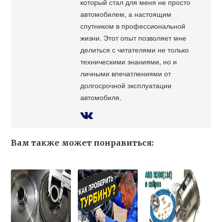
который стал для меня не просто
автомобилем, а настоящим
спутником в профессиональной
жизни. Этот опыт позволяет мне
делиться с читателями не только
техническими знаниями, но и
личными впечатлениями от
долгосрочной эксплуатации
автомобиля.
Вам также может понравиться: