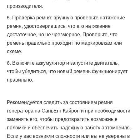
производителя.
Проверка ремня: вручную проверьте натяжение
ремня, удостоверившись, что его натяжение
достаточное, но не чрезмерное. Проверьте, что
ремень правильно проходит по маркировкам или
схеме.
Включите аккумулятор и запустите двигатель,
чтобы убедиться, что новый ремень функционирует
правильно.
Рекомендуется следить за состоянием ремня
генератора на СаньЕнг Кайрон и при необходимости
заменять его, чтобы предотвратить возможные
поломки и обеспечить надежную работу автомобиля.
Если у вас возникли сложности или вы не уверены в