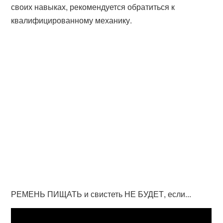
своих навыках, рекомендуется обратиться к
квалифицированному механику.
РЕМЕНЬ ПИЩАТЬ и свистеть НЕ БУДЕТ, если...