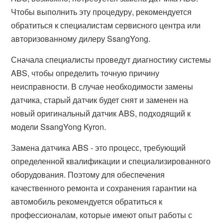
Чтобы выполнить эту процедуру, рекомендуется
обратиться к специалистам сервисного центра или
авторизованному дилеру SsangYong.
Сначала специалисты проведут диагностику системы
ABS, чтобы определить точную причину
неисправности. В случае необходимости замены
датчика, старый датчик будет снят и заменен на
новый оригинальный датчик ABS, подходящий к
модели SsangYong Kyron.
Замена датчика ABS - это процесс, требующий
определенной квалификации и специализированного
оборудования. Поэтому для обеспечения
качественного ремонта и сохранения гарантии на
автомобиль рекомендуется обратиться к
профессионалам, которые имеют опыт работы с