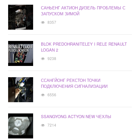
САНЬЕНГ АКТИОН ДИЗЕЛЬ ПРОБЛЕМЫ С
ЗАПУСКОМ ЗИМОЙ
8357
BLOK PREDOHRANITELEY I RELE RENAULT
LOGAN 2
9238
ССАНГЙОНГ РЕКСТОН ТОЧКИ
ПОДКЛЮЧЕНИЯ СИГНАЛИЗАЦИИ
6556
SSANGYONG ACTYON NEW ЧЕХЛЫ
7214