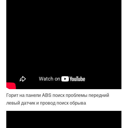
Горит на панели ABS поиск проблемы передний
левый датчик и провод поиск обрыва