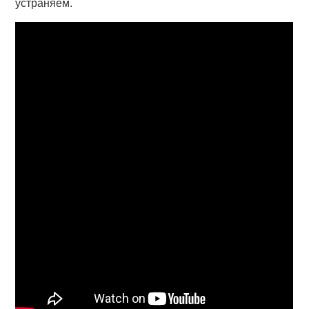
устраняем.