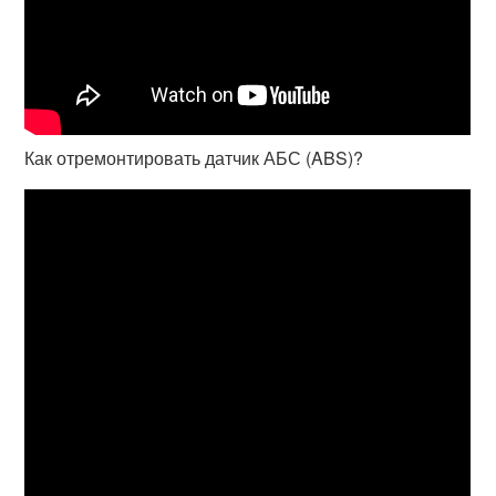
Как отремонтировать датчик АБС (ABS)?