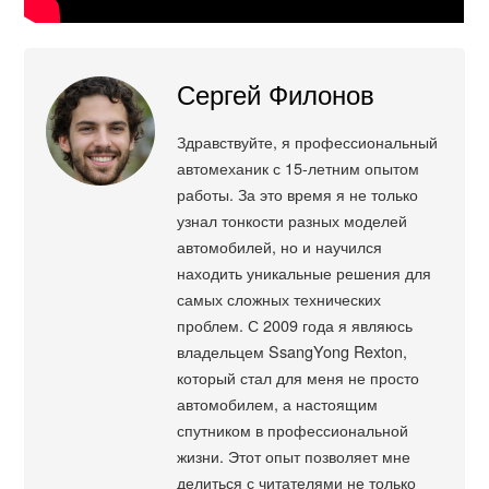
Сергей Филонов
Здравствуйте, я профессиональный
автомеханик с 15-летним опытом
работы. За это время я не только
узнал тонкости разных моделей
автомобилей, но и научился
находить уникальные решения для
самых сложных технических
проблем. С 2009 года я являюсь
владельцем SsangYong Rexton,
который стал для меня не просто
автомобилем, а настоящим
спутником в профессиональной
жизни. Этот опыт позволяет мне
делиться с читателями не только