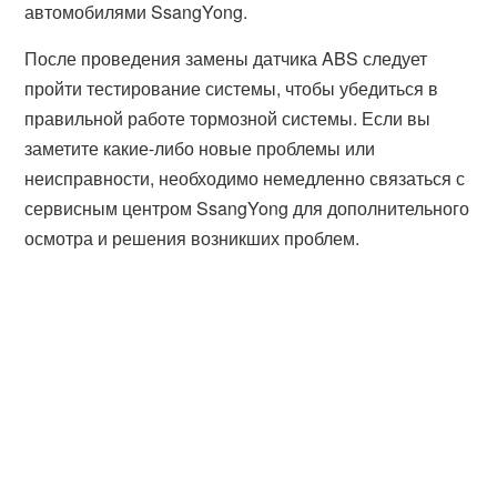
автомобилями SsangYong.
После проведения замены датчика ABS следует
пройти тестирование системы, чтобы убедиться в
правильной работе тормозной системы. Если вы
заметите какие-либо новые проблемы или
неисправности, необходимо немедленно связаться с
сервисным центром SsangYong для дополнительного
осмотра и решения возникших проблем.