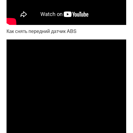
Как снять передний датчик ABS