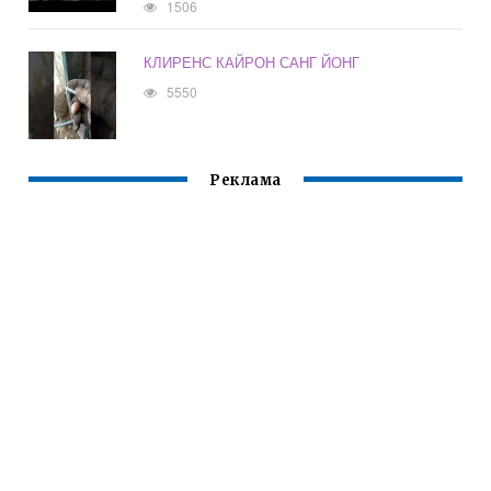
1506
КЛИРЕНС КАЙРОН САНГ ЙОНГ
5550
Реклама