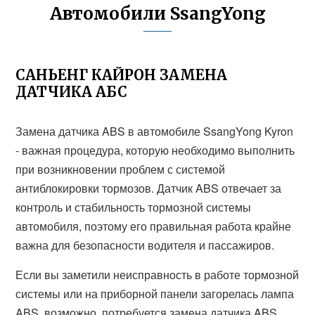
Автомобили SsangYong
САНЬЕНГ КАЙРОН ЗАМЕНА
ДАТЧИКА АБС
Замена датчика ABS в автомобиле SsangYong Kyron
- важная процедура, которую необходимо выполнить
при возникновении проблем с системой
антиблокировки тормозов. Датчик ABS отвечает за
контроль и стабильность тормозной системы
автомобиля, поэтому его правильная работа крайне
важна для безопасности водителя и пассажиров.
Если вы заметили неисправность в работе тормозной
системы или на приборной панели загорелась лампа
ABS, возможно, потребуется замена датчика ABS.