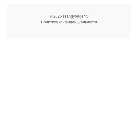
© 2026 ssangyonger.ru
Политика конфиденциальности