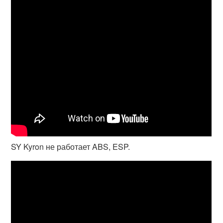
SY Kyron не работает ABS, ESP.