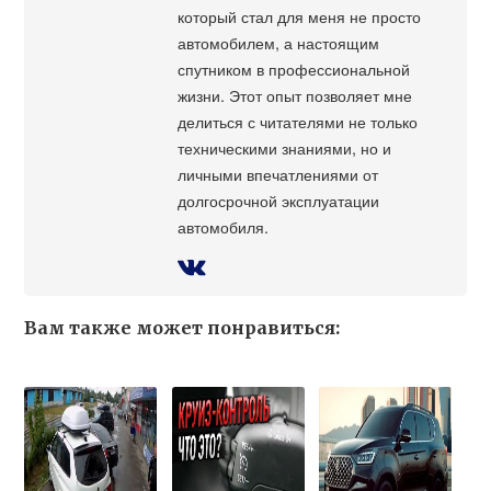
который стал для меня не просто
автомобилем, а настоящим
спутником в профессиональной
жизни. Этот опыт позволяет мне
делиться с читателями не только
техническими знаниями, но и
личными впечатлениями от
долгосрочной эксплуатации
автомобиля.
Вам также может понравиться: