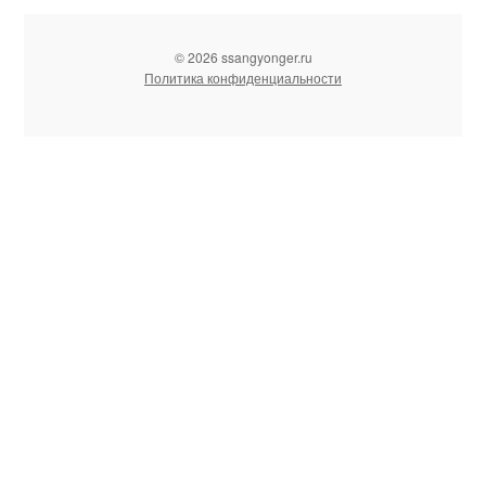
© 2026 ssangyonger.ru
Политика конфиденциальности