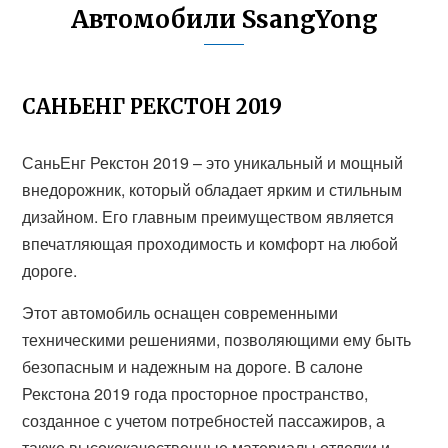
Автомобили SsangYong
САНЬЕНГ РЕКСТОН 2019
СаньЕнг Рекстон 2019 – это уникальный и мощный
внедорожник, который обладает ярким и стильным
дизайном. Его главным преимуществом является
впечатляющая проходимость и комфорт на любой
дороге.
Этот автомобиль оснащен современными
техническими решениями, позволяющими ему быть
безопасным и надежным на дороге. В салоне
Рекстона 2019 года просторное пространство,
созданное с учетом потребностей пассажиров, а
также высококачественные материалы отделки и