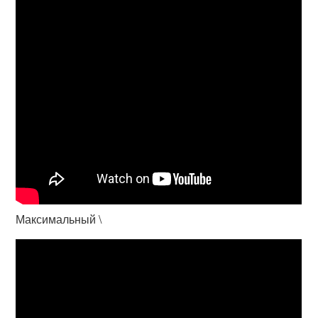
Максимальный \