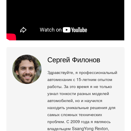
Сергей Филонов
Здравствуйте, я профессиональный
автомеханик с 15-летним опытом
работы. За это время я не только
узнал тонкости разных моделей
автомобилей, но и научился
находить уникальные решения для
самых сложных технических
проблем. С 2009 года я являюсь
владельцем SsangYong Rexton,