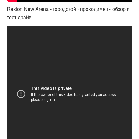
Rexton New Arena - городской «проходимец» обзор и
тест драйв