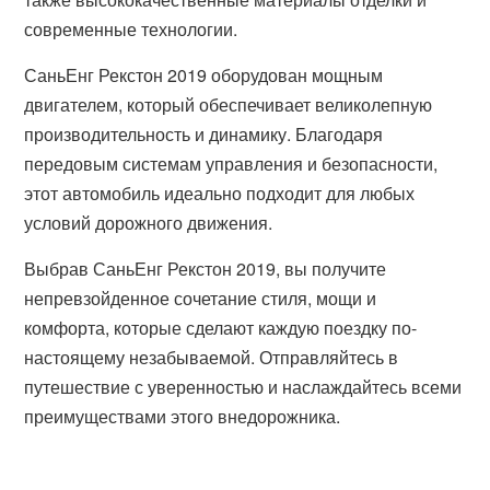
современные технологии.
СаньЕнг Рекстон 2019 оборудован мощным
двигателем, который обеспечивает великолепную
производительность и динамику. Благодаря
передовым системам управления и безопасности,
этот автомобиль идеально подходит для любых
условий дорожного движения.
Выбрав СаньЕнг Рекстон 2019, вы получите
непревзойденное сочетание стиля, мощи и
комфорта, которые сделают каждую поездку по-
настоящему незабываемой. Отправляйтесь в
путешествие с уверенностью и наслаждайтесь всеми
преимуществами этого внедорожника.