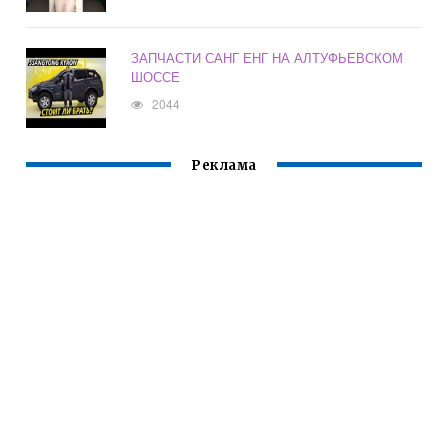
ЗАПЧАСТИ САНГ ЕНГ НА АЛТУФЬЕВСКОМ
ШОССЕ
2044
Реклама