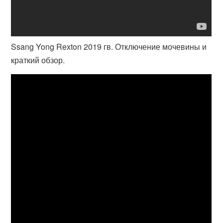
Ssang Yong Rexton 2019 гв. Отключение мочевины и
краткий обзор.