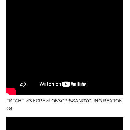
ГИГАНТ ИЗ КОРЕИ! ОБЗОР SSANGYOUNG REXTON
G4