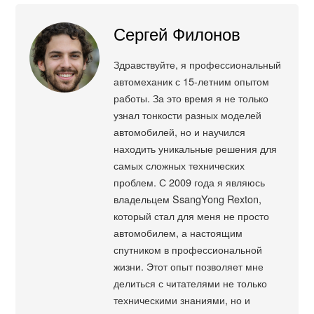
Сергей Филонов
Здравствуйте, я профессиональный
автомеханик с 15-летним опытом
работы. За это время я не только
узнал тонкости разных моделей
автомобилей, но и научился
находить уникальные решения для
самых сложных технических
проблем. С 2009 года я являюсь
владельцем SsangYong Rexton,
который стал для меня не просто
автомобилем, а настоящим
спутником в профессиональной
жизни. Этот опыт позволяет мне
делиться с читателями не только
техническими знаниями, но и