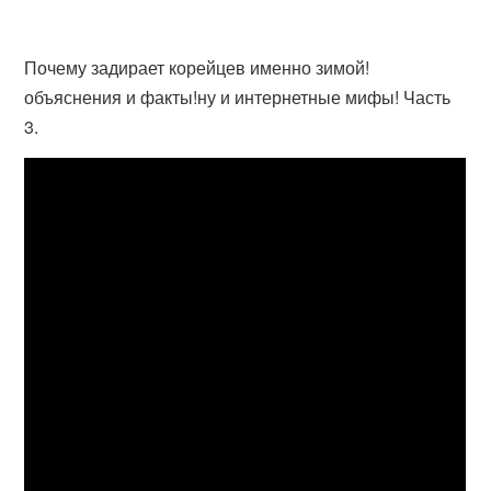
Почему задирает корейцев именно зимой!
объяснения и факты!ну и интернетные мифы! Часть
3.