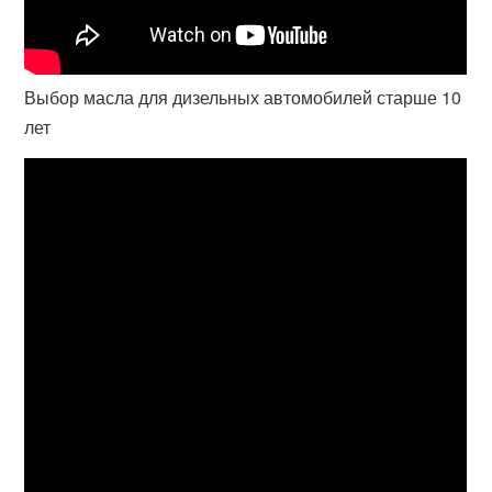
Выбор масла для дизельных автомобилей старше 10
лет