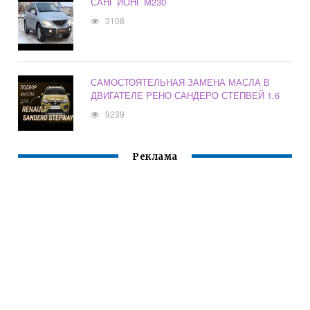
САНГ ЙОНГ М230
3108
САМОСТОЯТЕЛЬНАЯ ЗАМЕНА МАСЛА В
ДВИГАТЕЛЕ РЕНО САНДЕРО СТЕПВЕЙ 1.6
9239
Реклама