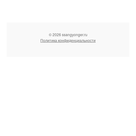
© 2026 ssangyonger.ru
Политика конфиденциальности