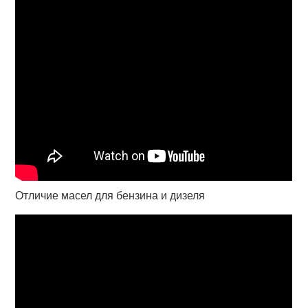
Отличие масел для бензина и дизеля