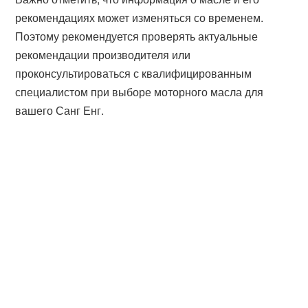
рекомендациях может изменяться со временем.
Поэтому рекомендуется проверять актуальные
рекомендации производителя или
проконсультироваться с квалифицированным
специалистом при выборе моторного масла для
вашего Санг Енг.