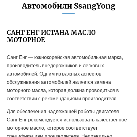
Автомобили SsangYong
САНГ ЕНГ ИСТАНА МАСЛО
МОТОРНОЕ
Санг Енг — южнокорейская автомобильная марка,
производитель внедорожников и легковых
автомобилей. Одним из важных аспектов
обслуживания автомобилей является замена
моторного масла, которая должна проводиться в
соответствии с рекомендациями производителя.
Для обеспечения надлежащей работы двигателя
Санг Енг рекомендуется использовать качественное
моторное масло, которое соответствует
спецификациям производителя. Неправильно