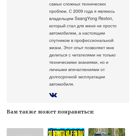
самых сложных технических
проблем. С 2009 года я являюсь
владельцем SsangYong Rexton,
который стал для меня не просто
автомобилем, а настоящим
спутником в профессиональной
жизни. Этот опыт позволяет мне
делиться с читателями не только
техническими знаниями, но и
личными впечатлениями от
долгосрочной эксплуатации
автомобиля.
Вам также может понравиться: