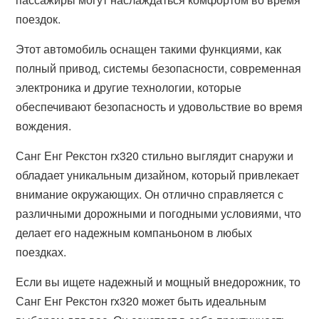
поездок.
Этот автомобиль оснащен такими функциями, как
полный привод, системы безопасности, современная
электроника и другие технологии, которые
обеспечивают безопасность и удовольствие во время
вождения.
Санг Енг Рекстон rx320 стильно выглядит снаружи и
обладает уникальным дизайном, который привлекает
внимание окружающих. Он отлично справляется с
различными дорожными и погодными условиями, что
делает его надежным компаньоном в любых
поездках.
Если вы ищете надежный и мощный внедорожник, то
Санг Енг Рекстон rx320 может быть идеальным