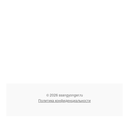
© 2026 ssangyonger.ru
Политика конфиденциальности