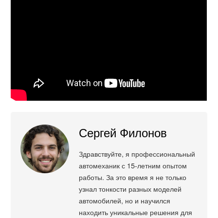
Сергей Филонов
Здравствуйте, я профессиональный
автомеханик с 15-летним опытом
работы. За это время я не только
узнал тонкости разных моделей
автомобилей, но и научился
находить уникальные решения для