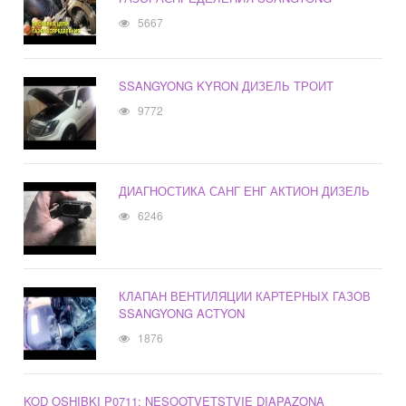
5667
SSANGYONG KYRON ДИЗЕЛЬ ТРОИТ
9772
ДИАГНОСТИКА САНГ ЕНГ АКТИОН ДИЗЕЛЬ
6246
КЛАПАН ВЕНТИЛЯЦИИ КАРТЕРНЫХ ГАЗОВ
SSANGYONG ACTYON
1876
KOD OSHIBKI P0711: NESOOTVETSTVIE DIAPAZONA