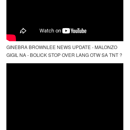
GINEBRA BROWNLEE NEWS UPDATE - MALONZO
GIGIL NA - BOLICK STOP OVER LANG OTW SA TNT ?