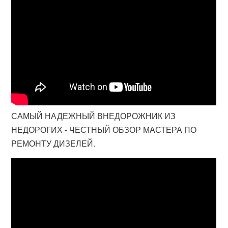
САМЫЙ НАДЕЖНЫЙ ВНЕДОРОЖНИК ИЗ
НЕДОРОГИХ - ЧЕСТНЫЙ ОБЗОР МАСТЕРА ПО
РЕМОНТУ ДИЗЕЛЕЙ.