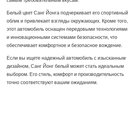
Белый цвет Санг Йонга подчеркивает его спортивный
облик и привлекает взгляды окружающих. Кроме того,
этот автомобиль оснащен передовыми технологиями
и инновационными системами безопасности, что
обеспечивает комфортное и безопасное вождение.
Если вы ищете надежный автомобиль с изысканным
дизайном, Санг Йонг белый может стать идеальным
выбором. Его стиль, комфорт и производительность
точно соответствуют вашим ожиданиям.