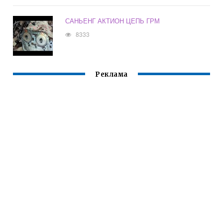
САНЬЕНГ АКТИОН ЦЕПЬ ГРМ
8333
Реклама