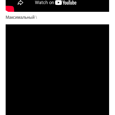
Максимальный \