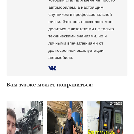
автомобилем, а настоящим
спутником в профессиональной
жизни. Этот опыт позволяет мне
делиться с читателями не только
техническими знаниями, но и
личными впечатлениями от
долгосрочной эксплуатации
автомобиля.
Вам также может понравиться: