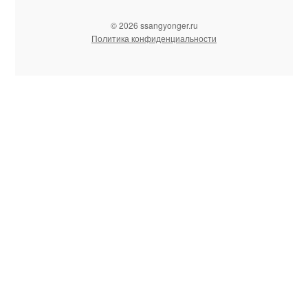
© 2026 ssangyonger.ru
Политика конфиденциальности