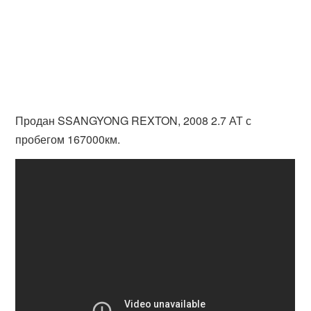
Продан SSANGYONG REXTON, 2008 2.7 АТ с
пробегом 167000км.