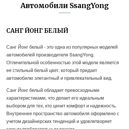
Автомобили SsangYong
САНГ ЙОНГ БЕЛЫЙ
Санг Йонг белый - это одна из популярных моделей
автомобилей производителя SsangYong.
Отличительной особенностью этой модели является
ее стильный белый цвет, который придает
автомобилю элегантный и привлекательный вид.
Санг Йонг белый обладает превосходными
характеристиками, что делает его идеальным
выбором для тех, кто ценит комфорт и надежность.
Внутреннее пространство автомобиля оформлено с
учетом дизайнерских тенденций и удовлетворяет
самым требовательным вкусам.