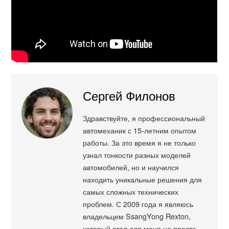
Сергей Филонов
Здравствуйте, я профессиональный
автомеханик с 15-летним опытом
работы. За это время я не только
узнал тонкости разных моделей
автомобилей, но и научился
находить уникальные решения для
самых сложных технических
проблем. С 2009 года я являюсь
владельцем SsangYong Rexton,
который стал для меня не просто