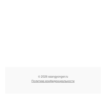
© 2026 ssangyonger.ru
Политика конфиденциальности