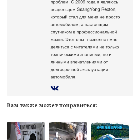
проблем. С 2009 года я являюсь
владельцем SsangYong Rexton,
который стал для меня не просто
автомобилем, а настоящим
спутником в профессиональной
жизни. Этот опыт позволяет мне
делиться с читателями не только
техническими знаниями, но и
личными впечатлениями от
долгосрочной эксплуатации
автомобиля.
Вам также может понравиться: