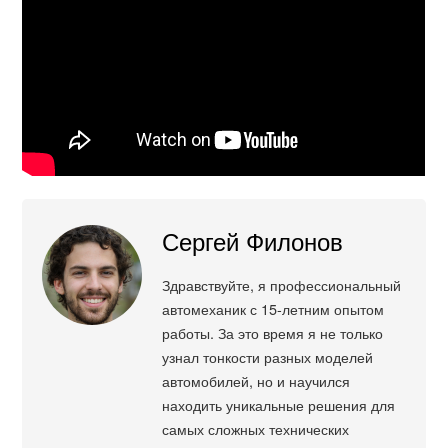
Сергей Филонов
Здравствуйте, я профессиональный
автомеханик с 15-летним опытом
работы. За это время я не только
узнал тонкости разных моделей
автомобилей, но и научился
находить уникальные решения для
самых сложных технических