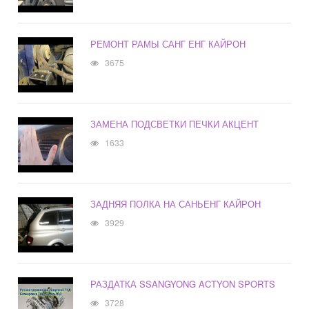
РЕМОНТ РАМЫ САНГ ЕНГ КАЙРОН
3675
ЗАМЕНА ПОДСВЕТКИ ПЕЧКИ АКЦЕНТ
1633
ЗАДНЯЯ ПОЛКА НА САНЬЕНГ КАЙРОН
3929
РАЗДАТКА SSANGYONG ACTYON SPORTS
3728