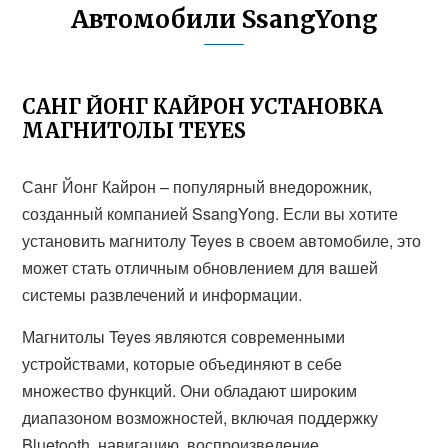
Автомобили SsangYong
САНГ ЙОНГ КАЙРОН УСТАНОВКА
МАГНИТОЛЫ TEYES
Санг Йонг Кайрон – популярный внедорожник,
созданный компанией SsangYong. Если вы хотите
установить магнитолу Teyes в своем автомобиле, это
может стать отличным обновлением для вашей
системы развлечений и информации.
Магнитолы Teyes являются современными
устройствами, которые объединяют в себе
множество функций. Они обладают широким
диапазоном возможностей, включая поддержку
Bluetooth, навигацию, воспроизведение