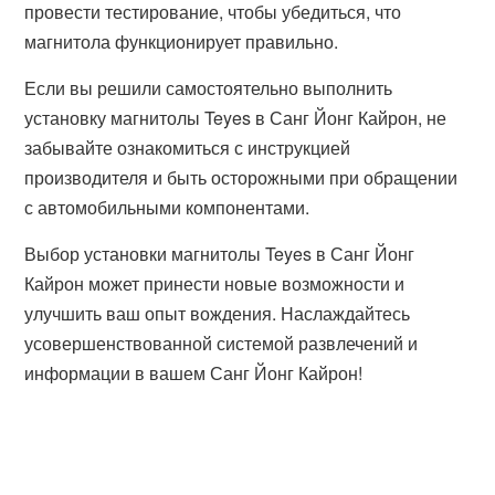
провести тестирование, чтобы убедиться, что
магнитола функционирует правильно.
Если вы решили самостоятельно выполнить
установку магнитолы Teyes в Санг Йонг Кайрон, не
забывайте ознакомиться с инструкцией
производителя и быть осторожными при обращении
с автомобильными компонентами.
Выбор установки магнитолы Teyes в Санг Йонг
Кайрон может принести новые возможности и
улучшить ваш опыт вождения. Наслаждайтесь
усовершенствованной системой развлечений и
информации в вашем Санг Йонг Кайрон!