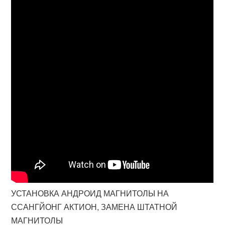
УСТАНОВКА АНДРОИД МАГНИТОЛЫ НА
ССАНГЙОНГ АКТИОН, ЗАМЕНА ШТАТНОЙ
МАГНИТОЛЫ