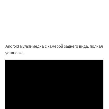
Android мультимедиа с камерой заднего вида, полная
установка.