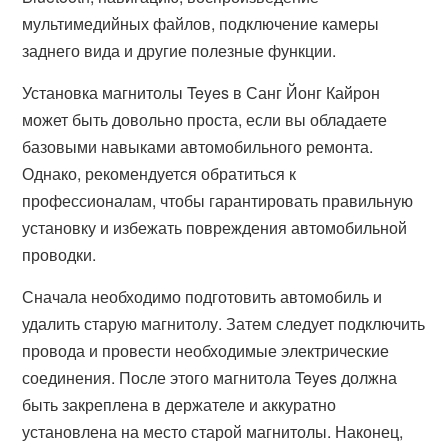
мультимедийных файлов, подключение камеры
заднего вида и другие полезные функции.
Установка магнитолы Teyes в Санг Йонг Кайрон
может быть довольно проста, если вы обладаете
базовыми навыками автомобильного ремонта.
Однако, рекомендуется обратиться к
профессионалам, чтобы гарантировать правильную
установку и избежать повреждения автомобильной
проводки.
Сначала необходимо подготовить автомобиль и
удалить старую магнитолу. Затем следует подключить
провода и провести необходимые электрические
соединения. После этого магнитола Teyes должна
быть закреплена в держателе и аккуратно
установлена на место старой магнитолы. Наконец,