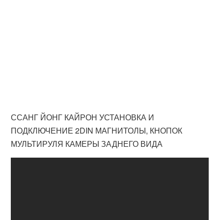
ССАНГ ЙОНГ КАЙРОН УСТАНОВКА И
ПОДКЛЮЧЕНИЕ 2DIN МАГНИТОЛЫ, КНОПОК
МУЛЬТИРУЛЯ КАМЕРЫ ЗАДНЕГО ВИДА