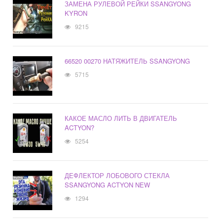
ЗАМЕНА РУЛЕВОЙ РЕЙКИ SSANGYONG
KYRON
9215
66520 00270 НАТЯЖИТЕЛЬ SSANGYONG
5715
КАКОЕ МАСЛО ЛИТЬ В ДВИГАТЕЛЬ
ACTYON?
5254
ДЕФЛЕКТОР ЛОБОВОГО СТЕКЛА
SSANGYONG ACTYON NEW
1294