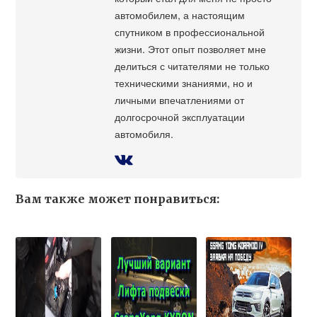
автомобилем, а настоящим
спутником в профессиональной
жизни. Этот опыт позволяет мне
делиться с читателями не только
техническими знаниями, но и
личными впечатлениями от
долгосрочной эксплуатации
автомобиля.
Вам также может понравиться: