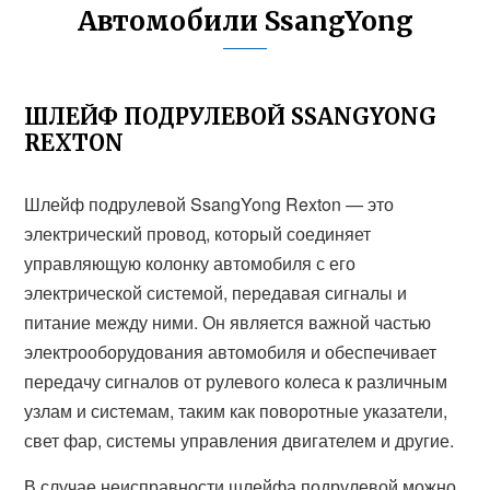
Автомобили SsangYong
ШЛЕЙФ ПОДРУЛЕВОЙ SSANGYONG
REXTON
Шлейф подрулевой SsangYong Rexton — это
электрический провод, который соединяет
управляющую колонку автомобиля с его
электрической системой, передавая сигналы и
питание между ними. Он является важной частью
электрооборудования автомобиля и обеспечивает
передачу сигналов от рулевого колеса к различным
узлам и системам, таким как поворотные указатели,
свет фар, системы управления двигателем и другие.
В случае неисправности шлейфа подрулевой можно