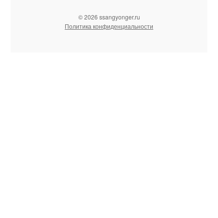
© 2026 ssangyonger.ru
Политика конфиденциальности