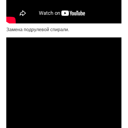
Замена подрулевой спирали.