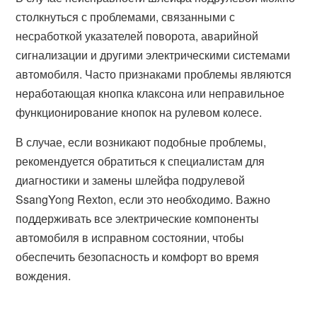
столкнуться с проблемами, связанными с
несработкой указателей поворота, аварийной
сигнализации и другими электрическими системами
автомобиля. Часто признаками проблемы являются
неработающая кнопка клаксона или неправильное
функционирование кнопок на рулевом колесе.
В случае, если возникают подобные проблемы,
рекомендуется обратиться к специалистам для
диагностики и замены шлейфа подрулевой
SsangYong Rexton, если это необходимо. Важно
поддерживать все электрические компоненты
автомобиля в исправном состоянии, чтобы
обеспечить безопасность и комфорт во время
вождения.