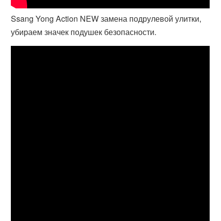
Ssang Yong Action NEW замена подрулевой улитки,
убираем значек подушек безопасности.