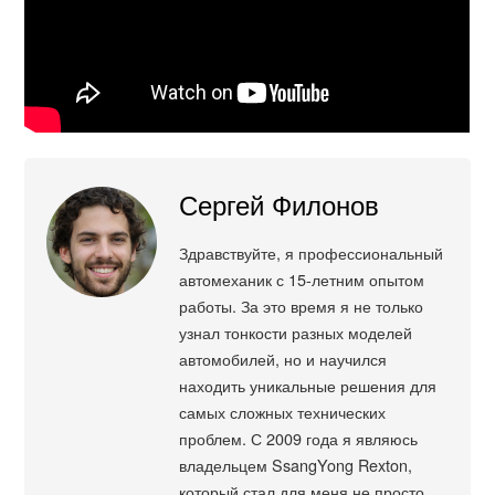
Сергей Филонов
Здравствуйте, я профессиональный
автомеханик с 15-летним опытом
работы. За это время я не только
узнал тонкости разных моделей
автомобилей, но и научился
находить уникальные решения для
самых сложных технических
проблем. С 2009 года я являюсь
владельцем SsangYong Rexton,
который стал для меня не просто