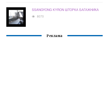
SSANGYONG KYRON ШТОРКА БАГАЖНИКА
8070
Реклама