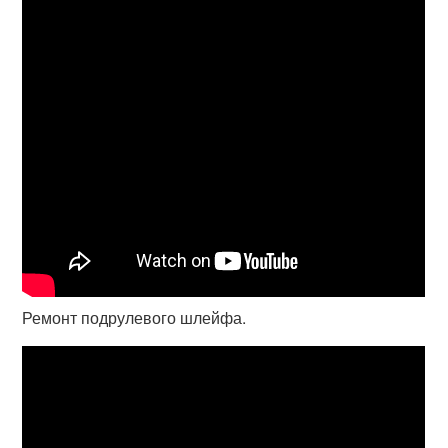
Ремонт подрулевого шлейфа.