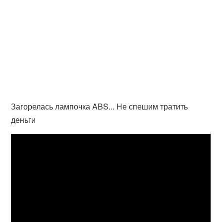
Загорелась лампочка ABS... Не спешим тратить
деньги