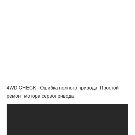
4WD CHECK - Ошибка полного привода. Простой
ремонт мотора сервопривода