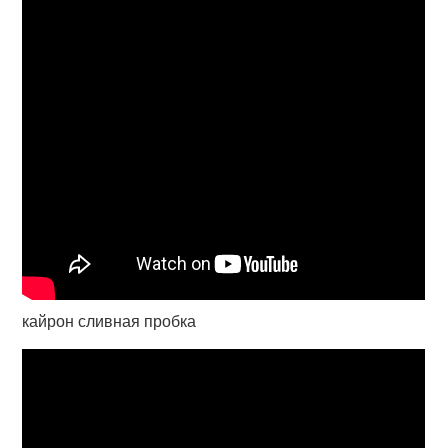
кайрон сливная пробка