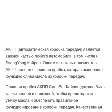
АКПП (автоматическая коробка передач) является
важной частью любого автомобиля, в том числе и
SsangYong Кайрон. Одним из важных элементов
АКПП является сливная пробка, которая выполняет
функцию слива масла из коробки передач.
Сливная пробка АКПП СаньЕнг Кайрон должна быть
качественной и надежной, чтобы предотвратить
утечку масла и обеспечить правильное
функционирование коробки передач. Качественная