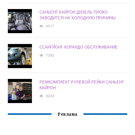
САНЬЕНГ КАЙРОН ДИЗЕЛЬ ПЛОХО
ЗАВОДИТСЯ НА ХОЛОДНУЮ ПРИЧИНЫ
4017
ССАНГЙОНГ КОРАНДО ОБСЛУЖИВАНИЕ
7395
РЕМКОМПЛЕКТ РУЛЕВОЙ РЕЙКИ САНЬЕНГ
КАЙРОН
9243
Реклама