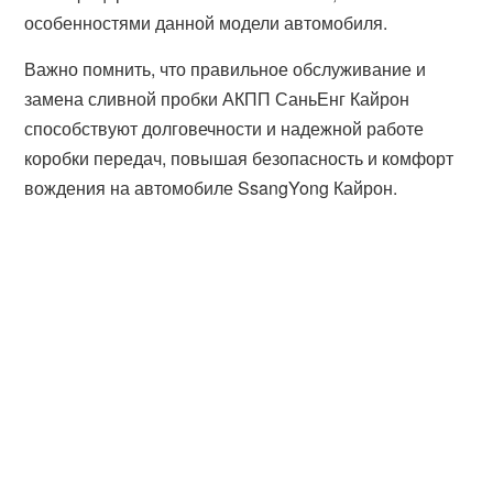
особенностями данной модели автомобиля.
Важно помнить, что правильное обслуживание и
замена сливной пробки АКПП СаньЕнг Кайрон
способствуют долговечности и надежной работе
коробки передач, повышая безопасность и комфорт
вождения на автомобиле SsangYong Кайрон.