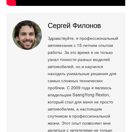
Сергей Филонов
Здравствуйте, я профессиональный
автомеханик с 15-летним опытом
работы. За это время я не только
узнал тонкости разных моделей
автомобилей, но и научился
находить уникальные решения для
самых сложных технических
проблем. С 2009 года я являюсь
владельцем SsangYong Rexton,
который стал для меня не просто
автомобилем, а настоящим
спутником в профессиональной
жизни. Этот опыт позволяет мне
делиться с читателями не только