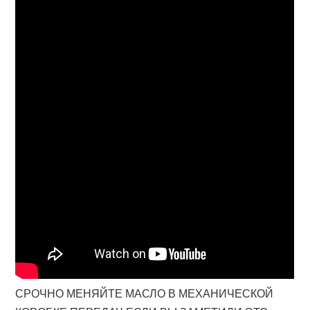
СРОЧНО МЕНЯЙТЕ МАСЛО В МЕХАНИЧЕСКОЙ