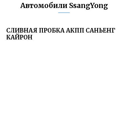
Автомобили SsangYong
СЛИВНАЯ ПРОБКА АКПП САНЬЕНГ
КАЙРОН