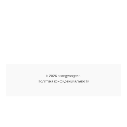
© 2026 ssangyonger.ru
Политика конфиденциальности