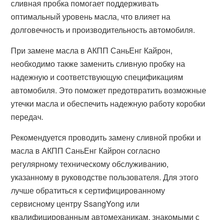
сливная пробка помогает поддерживать
оптимальный уровень масла, что влияет на
долговечность и производительность автомобиля.
При замене масла в АКПП СаньЕнг Кайрон,
необходимо также заменить сливную пробку на
надежную и соответствующую спецификациям
автомобиля. Это поможет предотвратить возможные
утечки масла и обеспечить надежную работу коробки
передач.
Рекомендуется проводить замену сливной пробки и
масла в АКПП СаньЕнг Кайрон согласно
регулярному техническому обслуживанию,
указанному в руководстве пользователя. Для этого
лучше обратиться к сертифицированному
сервисному центру SsangYong или
квалифицированным автомеханикам, знакомыми с