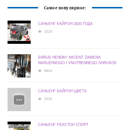
Самое популярное:
САНЬЕНГ КАЙРОН 2020 ГОДА
3325
SHRUS HENDAY AKCENT ZAMENA
NARUZHNOGO I VNUTRENNEGO SHRUSOV
9804
САНЬЕНГ КАЙРОН ЦВЕТА
3030
САНЬЕНГ РЕКСТОН СПОРТ