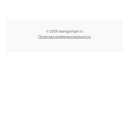
© 2026 ssangyonger.ru
Политика конфиденциальности