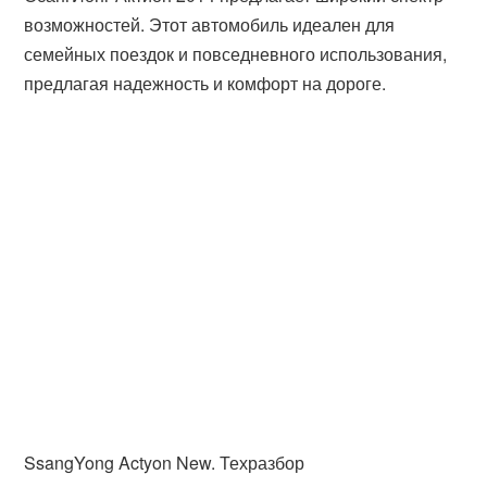
возможностей. Этот автомобиль идеален для
семейных поездок и повседневного использования,
предлагая надежность и комфорт на дороге.
SsangYong Actyon New. Техразбор