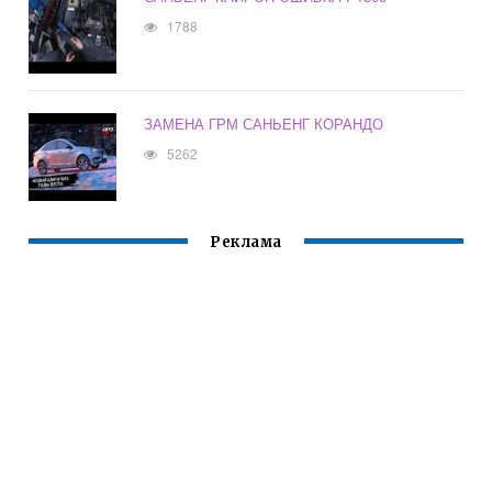
1788
ЗАМЕНА ГРМ САНЬЕНГ КОРАНДО
5262
Реклама