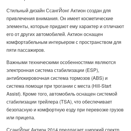
Стильный дизайн СсангЙонг Актион создан для
привлечения внимания. Он имеет косметические
элементы, которые придают ему характер и отличают
его от других автомобилей. Актион оснащен
комфортабельным интерьером с пространством для
пяти пассажиров.
Важными техническими особенностями являются
электронная система стабилизации (ESP),
антиблокировочная система тормозов (ABS) и
система помощи при трогании с места (Hill-Start
Assist). Кроме того, автомобиль оснащен системой
стабилизации трейлера (TSA), что обеспечивает
безопасную и комфортную езду при перевозке грузов
или прицепа.
СсангЙонг Актион 2014 предлагает широкий спектр