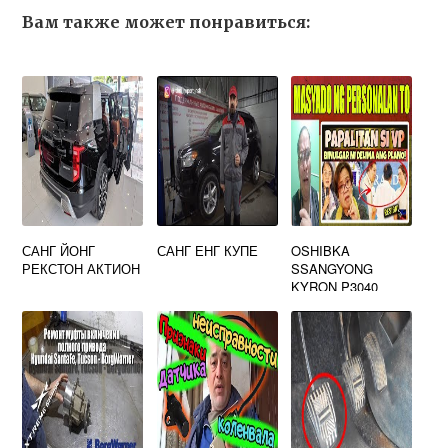
Вам также может понравиться:
САНГ ЙОНГ
САНГ ЕНГ КУПЕ
OSHIBKA
РЕКСТОН АКТИОН
SSANGYONG
KYRON P3040