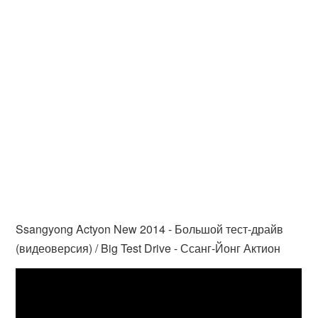
Ssangyong Actyon New 2014 - Большой тест-драйв
(видеоверсия) / Big Test Drive - Ссанг-Йонг Актион