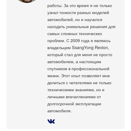
работы. За это время я не только
узнал тонкости разных моделей
автомобилей, но и научился
находить уникальные решения для
самых сложных технических
проблем. С 2009 года я являюсь
владельцем SsangYong Rexton,
который стал для меня не просто
автомобилем, а настоящим
спутником в профессиональной
жизни. Этот опыт позволяет мне
делиться с читателями не только
техническими знаниями, но и
личными впечатлениями от
долгосрочной эксплуатации
автомобиля.