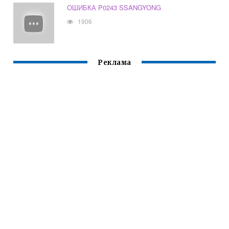
ОШИБКА P0243 SSANGYONG
1906
Реклама