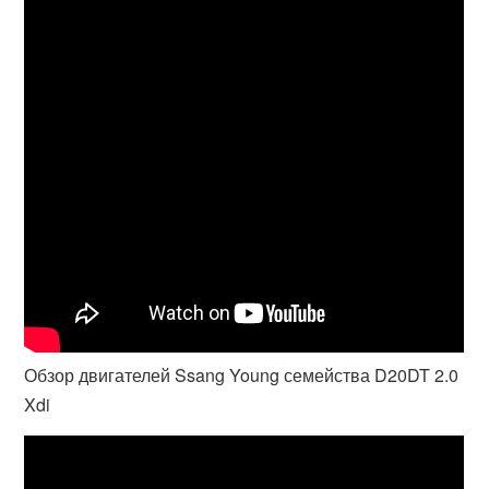
Обзор двигателей Ssang Young семейства D20DT 2.0
Xdi