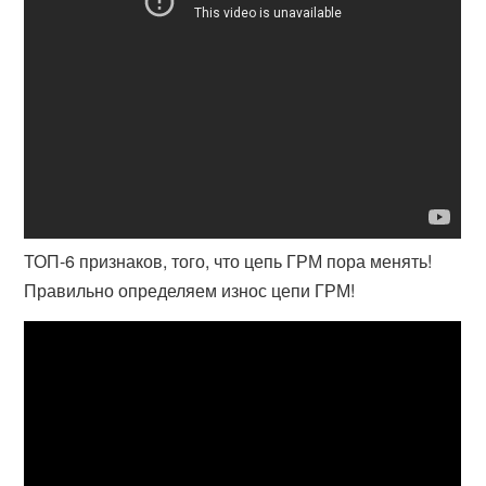
ТОП-6 признаков, того, что цепь ГРМ пора менять!
Правильно определяем износ цепи ГРМ!