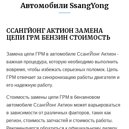
Автомобили SsangYong
ССАНГЙОНГ АКТИОН ЗАМЕНА
ЦЕПИ ГРМ БЕНЗИН СТОИМОСТЬ
Замена цепи ГРМ в автомобиле СсангЙонг Актион -
важная процедура, которую необходимо выполнить
вовремя, чтобы избежать серьезных поломок. Цепь
ГРМ отвечает за синхронизацию работы двигателя и
его надежную работу.
Стоимость замены цепи ГРМ в бензиновом
автомобиле СсангЙонг Актион может варьироваться
в зависимости от различных факторов, таких как
регион, стоимость запчастей и стоимость работы.
Рекомендуется обратиться к официальному дилеру