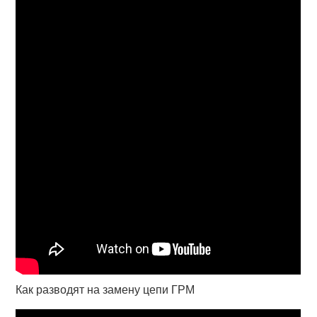
Как разводят на замену цепи ГРМ