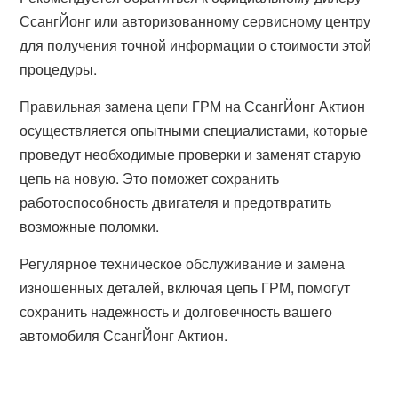
СсангЙонг или авторизованному сервисному центру
для получения точной информации о стоимости этой
процедуры.
Правильная замена цепи ГРМ на СсангЙонг Актион
осуществляется опытными специалистами, которые
проведут необходимые проверки и заменят старую
цепь на новую. Это поможет сохранить
работоспособность двигателя и предотвратить
возможные поломки.
Регулярное техническое обслуживание и замена
изношенных деталей, включая цепь ГРМ, помогут
сохранить надежность и долговечность вашего
автомобиля СсангЙонг Актион.