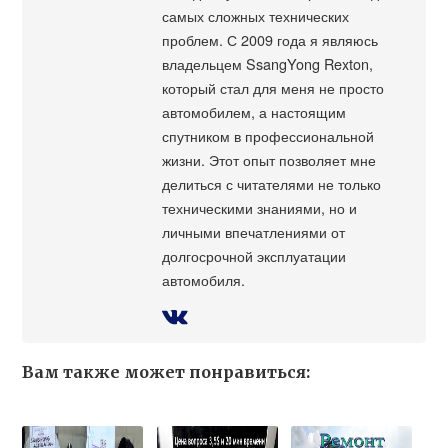
самых сложных технических
проблем. С 2009 года я являюсь
владельцем SsangYong Rexton,
который стал для меня не просто
автомобилем, а настоящим
спутником в профессиональной
жизни. Этот опыт позволяет мне
делиться с читателями не только
техническими знаниями, но и
личными впечатлениями от
долгосрочной эксплуатации
автомобиля.
Вам также может понравиться: