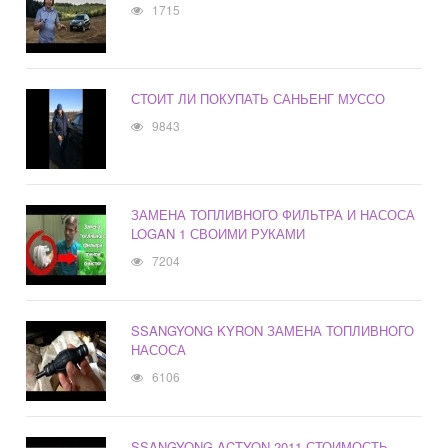
1715
СТОИТ ЛИ ПОКУПАТЬ САНЬЕНГ МУССО
9843
ЗАМЕНА ТОПЛИВНОГО ФИЛЬТРА И НАСОСА
LOGAN 1 СВОИМИ РУКАМИ
7204
SSANGYONG KYRON ЗАМЕНА ТОПЛИВНОГО
НАСОСА
6106
SSANGYONG ACTYON 2011 СТОИМОСТЬ