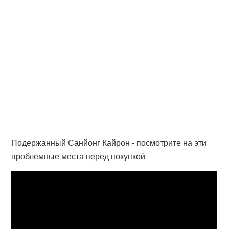
Подержанный Санйонг Кайрон - посмотрите на эти
проблемные места перед покупкой