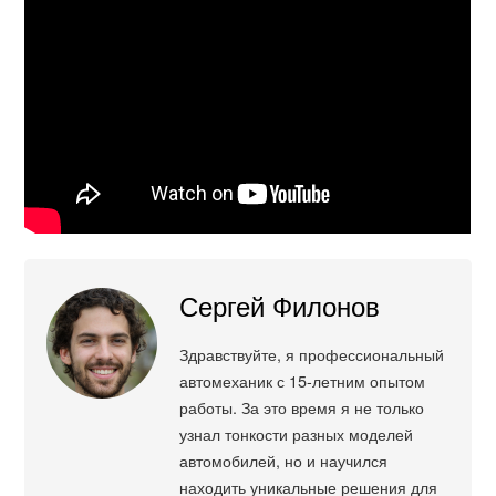
Сергей Филонов
Здравствуйте, я профессиональный
автомеханик с 15-летним опытом
работы. За это время я не только
узнал тонкости разных моделей
автомобилей, но и научился
находить уникальные решения для