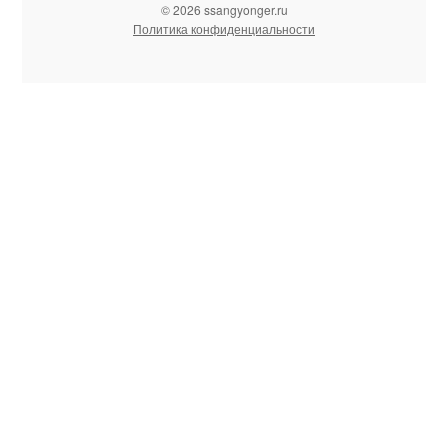
© 2026 ssangyonger.ru
Политика конфиденциальности