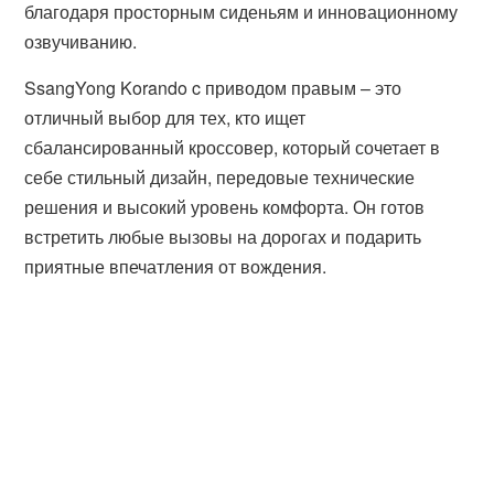
благодаря просторным сиденьям и инновационному
озвучиванию.
SsangYong Korando c приводом правым – это
отличный выбор для тех, кто ищет
сбалансированный кроссовер, который сочетает в
себе стильный дизайн, передовые технические
решения и высокий уровень комфорта. Он готов
встретить любые вызовы на дорогах и подарить
приятные впечатления от вождения.