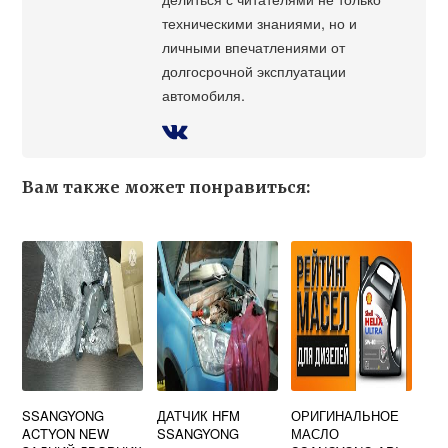
техническими знаниями, но и
личными впечатлениями от
долгосрочной эксплуатации
автомобиля.
Вам также может понравиться:
SSANGYONG
ДАТЧИК HFM
ОРИГИНАЛЬНОЕ
ACTYON NEW
SSANGYONG
МАСЛО