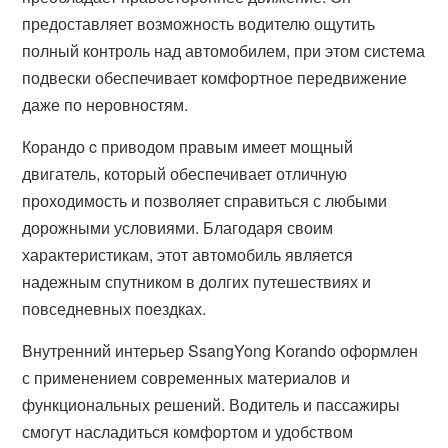
предоставляет возможность водителю ощутить
полный контроль над автомобилем, при этом система
подвески обеспечивает комфортное передвижение
даже по неровностям.
Корандо c приводом правым имеет мощный
двигатель, который обеспечивает отличную
проходимость и позволяет справиться с любыми
дорожными условиями. Благодаря своим
характеристикам, этот автомобиль является
надежным спутником в долгих путешествиях и
повседневных поездках.
Внутренний интерьер SsangYong Korando оформлен
с применением современных материалов и
функциональных решений. Водитель и пассажиры
смогут насладиться комфортом и удобством