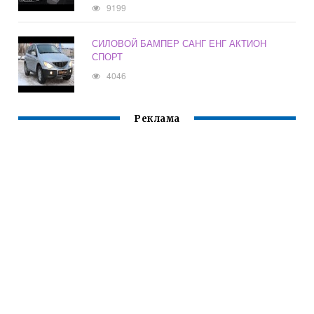
9199
СИЛОВОЙ БАМПЕР САНГ ЕНГ АКТИОН
СПОРТ
4046
Реклама