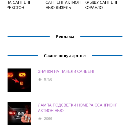
НА САНГ ЕНГ
САНГ ЕНГ АКТИОН
КРЫШУ САНГ ЕНГ
РЕКСТОН
НЬЮ ДИЗЕЛЬ
КОРАНДО
Реклама
Самое популярное:
ЗНАЧКИ НА ПАНЕЛИ САНЬЕНГ
9756
ЛАМПА ПОДСВЕТКИ НОМЕРА ССАНГЙОНГ
АКТИОН НЬЮ
2066