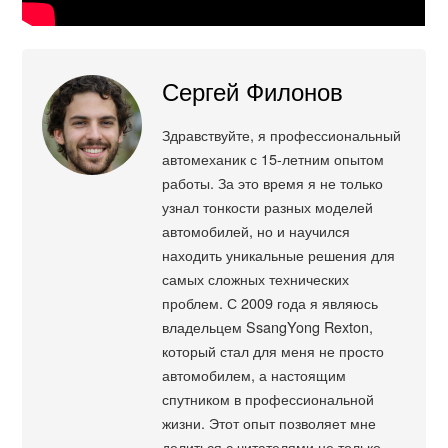
Сергей Филонов
Здравствуйте, я профессиональный
автомеханик с 15-летним опытом
работы. За это время я не только
узнал тонкости разных моделей
автомобилей, но и научился
находить уникальные решения для
самых сложных технических
проблем. С 2009 года я являюсь
владельцем SsangYong Rexton,
который стал для меня не просто
автомобилем, а настоящим
спутником в профессиональной
жизни. Этот опыт позволяет мне
делиться с читателями не только