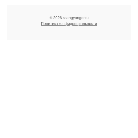
© 2026 ssangyonger.ru
Политика конфиденциальности