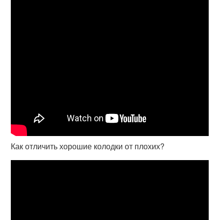
Как отличить хорошие колодки от плохих?