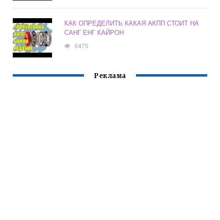
КАК ОПРЕДЕЛИТЬ КАКАЯ АКПП СТОИТ НА
САНГ ЕНГ КАЙРОН
6475
Реклама