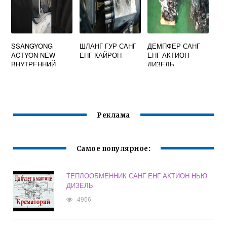
SSANGYONG
ШЛАНГ ГУР САНГ
ДЕМПФЕР САНГ
ACTYON NEW
ЕНГ КАЙРОН
ЕНГ АКТИОН
ВНУТРЕННИЙ
ДИЗЕЛЬ
ШРУС
Реклама
Самое популярное:
ТЕПЛООБМЕННИК САНГ ЕНГ АКТИОН НЬЮ
ДИЗЕЛЬ
4956