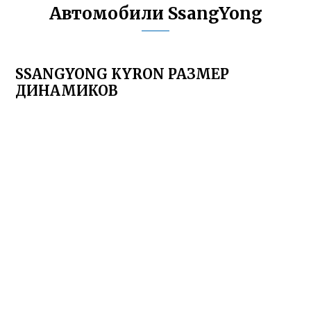
Автомобили SsangYong
SSANGYONG KYRON РАЗМЕР
ДИНАМИКОВ