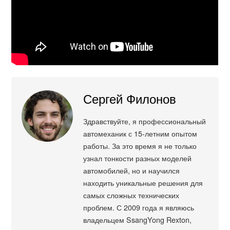
Сергей Филонов
Здравствуйте, я профессиональный
автомеханик с 15-летним опытом
работы. За это время я не только
узнал тонкости разных моделей
автомобилей, но и научился
находить уникальные решения для
самых сложных технических
проблем. С 2009 года я являюсь
владельцем SsangYong Rexton,