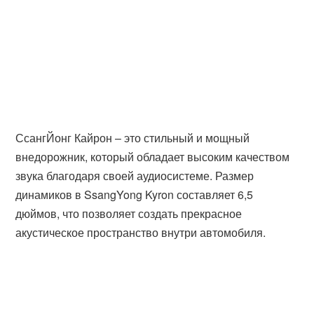
СсангЙонг Кайрон – это стильный и мощный
внедорожник, который обладает высоким качеством
звука благодаря своей аудиосистеме. Размер
динамиков в SsangYong Kyron составляет 6,5
дюймов, что позволяет создать прекрасное
акустическое пространство внутри автомобиля.