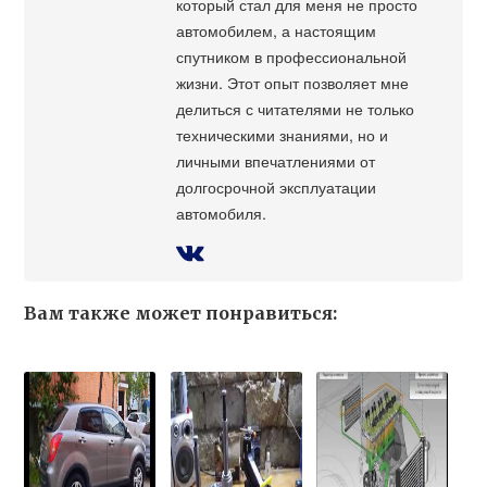
который стал для меня не просто
автомобилем, а настоящим
спутником в профессиональной
жизни. Этот опыт позволяет мне
делиться с читателями не только
техническими знаниями, но и
личными впечатлениями от
долгосрочной эксплуатации
автомобиля.
Вам также может понравиться: