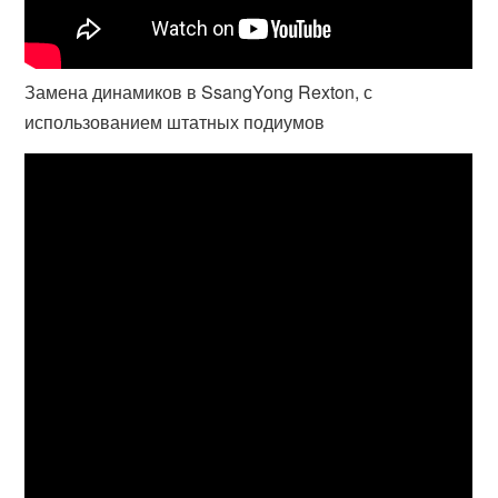
Замена динамиков в SsangYong Rexton, с
использованием штатных подиумов