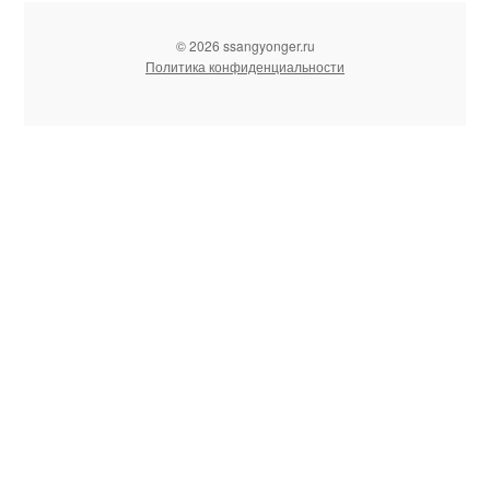
© 2026 ssangyonger.ru
Политика конфиденциальности