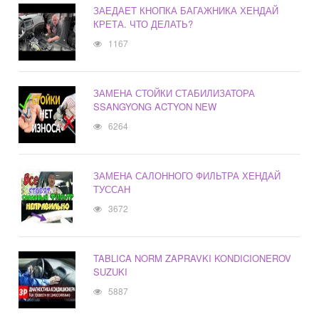
ЗАЕДАЕТ КНОПКА БАГАЖНИКА ХЕНДАЙ
КРЕТА. ЧТО ДЕЛАТЬ?
1167
ЗАМЕНА СТОЙКИ СТАБИЛИЗАТОРА
SSANGYONG ACTYON NEW
6264
ЗАМЕНА САЛОННОГО ФИЛЬТРА ХЕНДАЙ
ТУССАН
3672
TABLICA NORM ZAPRAVKI KONDICIONEROV
SUZUKI
5887