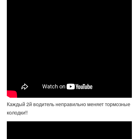
Каждый 2й водитель неправильно меняет тормозные
колодки!!