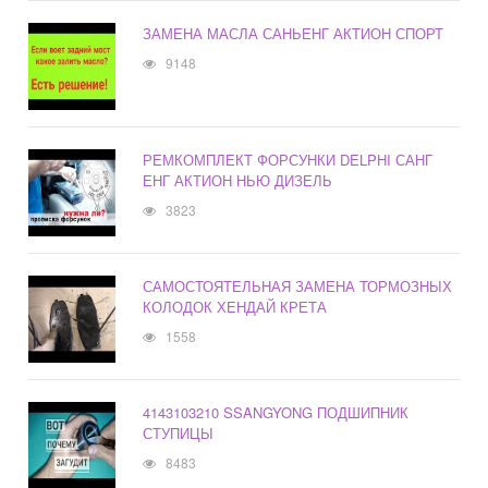
ЗАМЕНА МАСЛА САНЬЕНГ АКТИОН СПОРТ
9148
РЕМКОМПЛЕКТ ФОРСУНКИ DELPHI САНГ
ЕНГ АКТИОН НЬЮ ДИЗЕЛЬ
3823
САМОСТОЯТЕЛЬНАЯ ЗАМЕНА ТОРМОЗНЫХ
КОЛОДОК ХЕНДАЙ КРЕТА
1558
4143103210 SSANGYONG ПОДШИПНИК
СТУПИЦЫ
8483