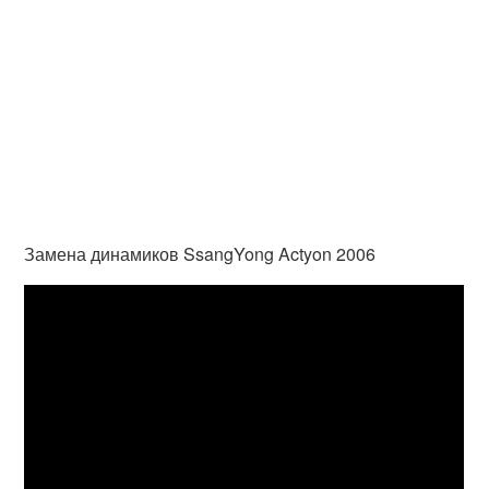
Замена динамиков SsangYong Actyon 2006