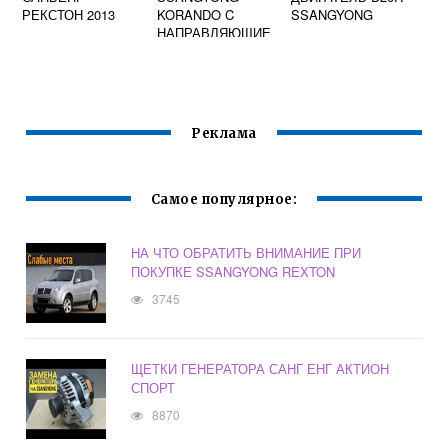
РЕКСТОН 2013
KORANDO C
SSANGYONG
НАПРАВЛЯЮЩИЕ
СУППОРТА
Реклама
Самое популярное:
НА ЧТО ОБРАТИТЬ ВНИМАНИЕ ПРИ
ПОКУПКЕ SSANGYONG REXTON
3745
ЩЕТКИ ГЕНЕРАТОРА САНГ ЕНГ АКТИОН
СПОРТ
8870