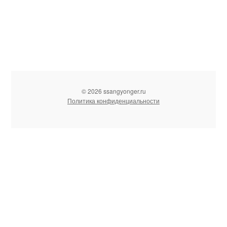
© 2026 ssangyonger.ru
Политика конфиденциальности