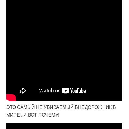
ЭТО САМЫЙ НЕ УБИВАЕМЫЙ ВНЕДОРОЖНИК В
МИРЕ . И ВОТ ПОЧЕМУ!