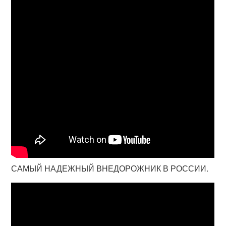
САМЫЙ НАДЕЖНЫЙ ВНЕДОРОЖНИК В РОССИИ.