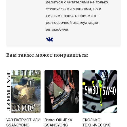
делиться с читателями не только
техническими знаниями, но и
личными впечатлениями от
долгосрочной эксплуатации
автомобиля.
Вам также может понравиться:
УАЗ ПАТРИОТ ИЛИ
B1361 ОШИБКА
СКОЛЬКО
SSANGYONG
SSANGYONG
ТЕХНИЧЕСКИХ