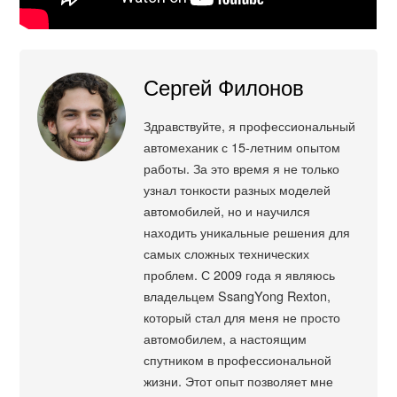
Сергей Филонов
Здравствуйте, я профессиональный
автомеханик с 15-летним опытом
работы. За это время я не только
узнал тонкости разных моделей
автомобилей, но и научился
находить уникальные решения для
самых сложных технических
проблем. С 2009 года я являюсь
владельцем SsangYong Rexton,
который стал для меня не просто
автомобилем, а настоящим
спутником в профессиональной
жизни. Этот опыт позволяет мне