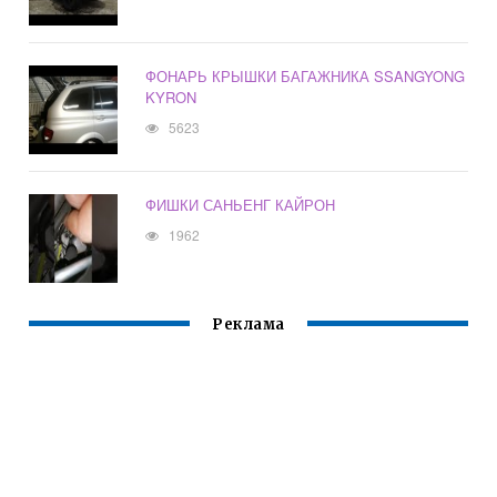
ФОНАРЬ КРЫШКИ БАГАЖНИКА SSANGYONG
KYRON
5623
ФИШКИ САНЬЕНГ КАЙРОН
1962
Реклама