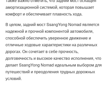
Также важно отметить, что задний мост оснащен
амортизационной системой, которая повышает
комфорт и обеспечивает плавность хода.
В целом, задний мост SsangYong Nomad является
надежной и прочной компонентой автомобиля,
способной обеспечить уверенное движение и
отличные ходовые характеристики на различных
дорогах. Он сочетает в себе прочность,
долговечность и высокое качество исполнения, что
делает SsangYong Nomad идеальным выбором для
путешествий и преодоления трудных дорожных
условий.