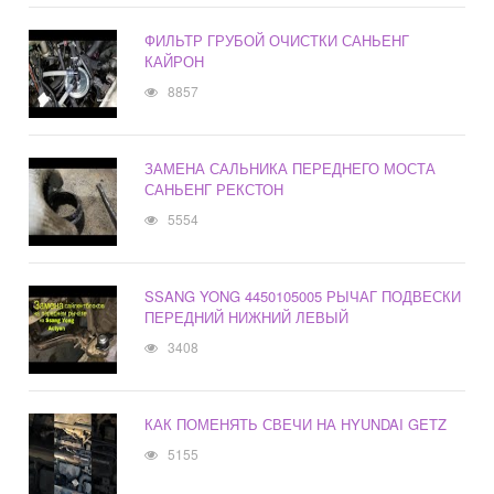
ФИЛЬТР ГРУБОЙ ОЧИСТКИ САНЬЕНГ
КАЙРОН
8857
ЗАМЕНА САЛЬНИКА ПЕРЕДНЕГО МОСТА
САНЬЕНГ РЕКСТОН
5554
SSANG YONG 4450105005 РЫЧАГ ПОДВЕСКИ
ПЕРЕДНИЙ НИЖНИЙ ЛЕВЫЙ
3408
КАК ПОМЕНЯТЬ СВЕЧИ НА HYUNDAI GETZ
5155