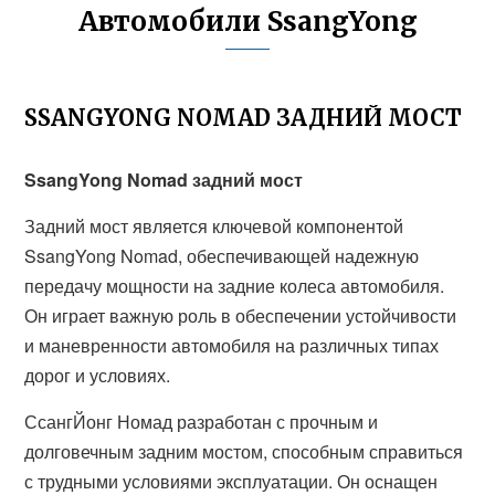
Автомобили SsangYong
SSANGYONG NOMAD ЗАДНИЙ МОСТ
SsangYong Nomad задний мост
Задний мост является ключевой компонентой
SsangYong Nomad, обеспечивающей надежную
передачу мощности на задние колеса автомобиля.
Он играет важную роль в обеспечении устойчивости
и маневренности автомобиля на различных типах
дорог и условиях.
СсангЙонг Номад разработан с прочным и
долговечным задним мостом, способным справиться
с трудными условиями эксплуатации. Он оснащен