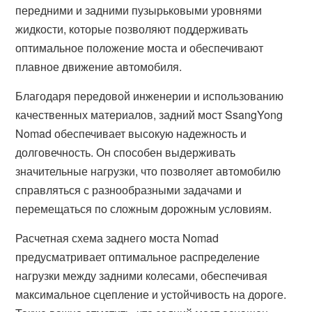
передними и задними пузырьковыми уровнями
жидкости, которые позволяют поддерживать
оптимальное положение моста и обеспечивают
плавное движение автомобиля.
Благодаря передовой инженерии и использованию
качественных материалов, задний мост SsangYong
Nomad обеспечивает высокую надежность и
долговечность. Он способен выдерживать
значительные нагрузки, что позволяет автомобилю
справляться с разнообразными задачами и
перемещаться по сложным дорожным условиям.
Расчетная схема заднего моста Nomad
предусматривает оптимальное распределение
нагрузки между задними колесами, обеспечивая
максимальное сцепление и устойчивость на дороге.