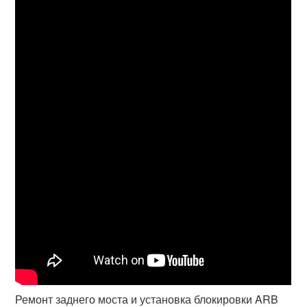
Ремонт заднего моста и установка блокировки ARB