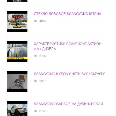
СТЕКЛО ЛОБОВОЕ SSANGYONG ISTANA
4061
ХАРАКТЕРИСТИКИ ССАНГЙОНГ АКТИОН
2011 ДИЗЕЛЬ
6707
SSANGYONG KYRON СНЯТЬ ВИСКОМУФТУ
5915
SSANGYONG GARAGE НА ДУБИНИНСКОЙ
3166