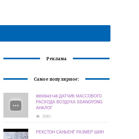
Реклама
Самое популярное:
6650943148 ДАТЧИК МАССОВОГО
РАСХОДА ВОЗДУХА SSANGYONG
АНАЛОГ
2081
РЕКСТОН САНЬЕНГ РАЗМЕР ШИН