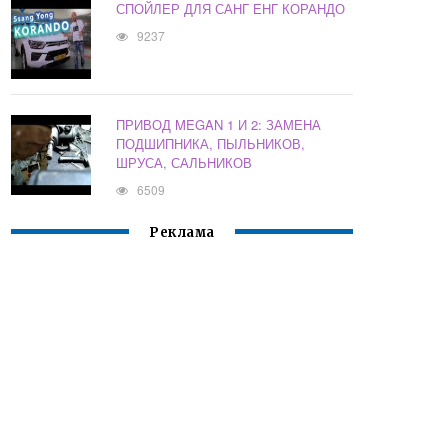
СПОЙЛЕР ДЛЯ САНГ ЕНГ КОРАНДО
9237
ПРИВОД MEGAN 1 И 2: ЗАМЕНА
ПОДШИПНИКА, ПЫЛЬНИКОВ,
ШРУСА, САЛЬНИКОВ
6509
Реклама