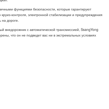
зличными функциями безопасности, которые гарантируют
 круиз-контроля, электронной стабилизации и предупреждения
 на дороге.
й внедорожник с автоматической трансмиссией, SsangYong
ерены, что он не подведет вас ни в экстремальных условиях