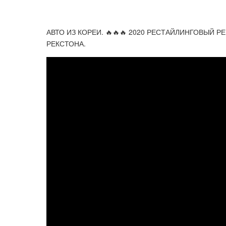
АВТО ИЗ КОРЕИ. 🔥🔥🔥 2020 РЕСТАЙЛИНГОВЫЙ 
РЕКСТОНА.