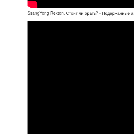
SsangYong Rexton. Стоит ли брать? - Подержанные 