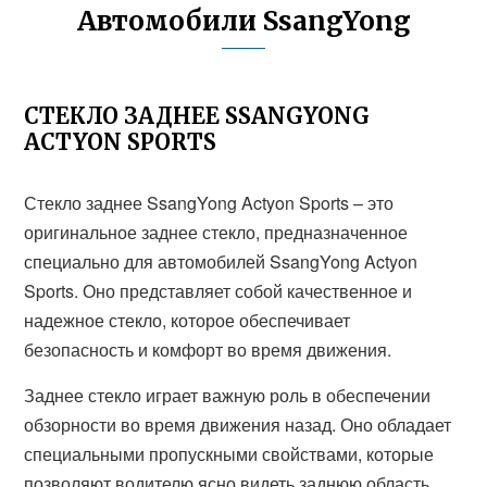
Автомобили SsangYong
СТЕКЛО ЗАДНЕЕ SSANGYONG
ACTYON SPORTS
Стекло заднее SsangYong Actyon Sports – это
оригинальное заднее стекло, предназначенное
специально для автомобилей SsangYong Actyon
Sports. Оно представляет собой качественное и
надежное стекло, которое обеспечивает
безопасность и комфорт во время движения.
Заднее стекло играет важную роль в обеспечении
обзорности во время движения назад. Оно обладает
специальными пропускными свойствами, которые
позволяют водителю ясно видеть заднюю область