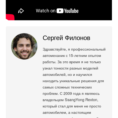
Сергей Филонов
Здравствуйте, я профессиональный
автомеханик с 15-летним опытом
работы. За это время я не только
узнал тонкости разных моделей
автомобилей, но и научился
находить уникальные решения для
самых сложных технических
проблем. С 2009 года я являюсь
владельцем SsangYong Rexton,
который стал для меня не просто
автомобилем, а настоящим