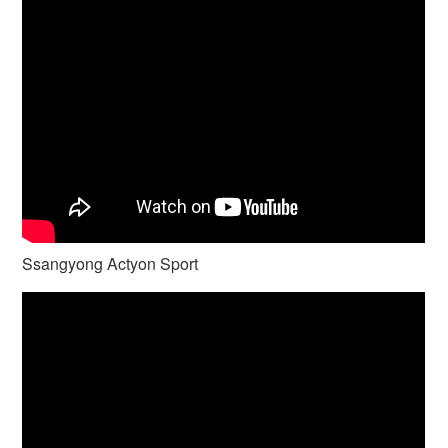
Ssangyong Actyon Sport