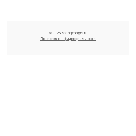
© 2026 ssangyonger.ru
Политика конфиденциальности