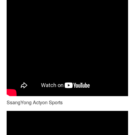
SsangYong Actyon Sports