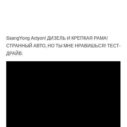
SsangYong Actyon! ДИЗЕЛЬ И КРЕПКАЯ РАМА!
СТРАННЫЙ АВТО, НО ТЫ МНЕ НРАВИШЬСЯ! ТЕСТ-
ДРАЙВ.