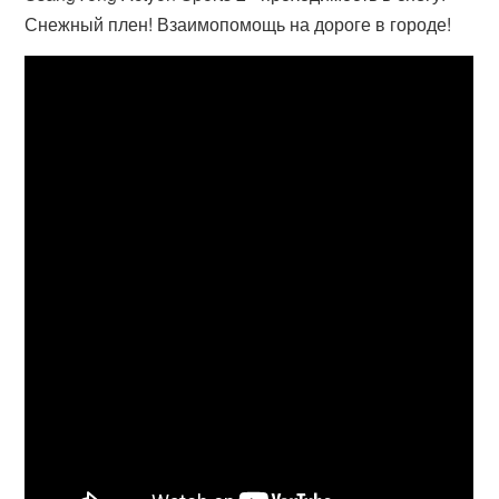
Снежный плен! Взаимопомощь на дороге в городе!