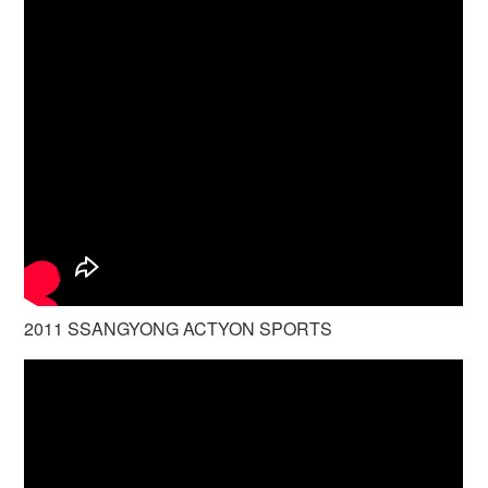
2011 SSANGYONG ACTYON SPORTS