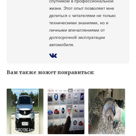
спутником в профессиональной
жизни. Этот опыт позволяет мне
делиться с читателями не только
техническими знаниями, но и
личными впечатлениями от
долгосрочной эксплуатации
автомобиля.
Вам также может понравиться: