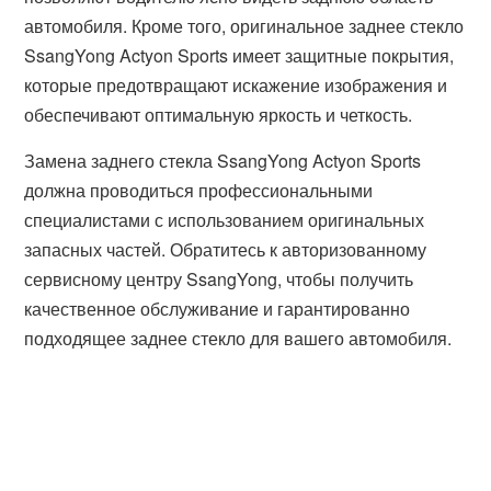
автомобиля. Кроме того, оригинальное заднее стекло
SsangYong Actyon Sports имеет защитные покрытия,
которые предотвращают искажение изображения и
обеспечивают оптимальную яркость и четкость.
Замена заднего стекла SsangYong Actyon Sports
должна проводиться профессиональными
специалистами с использованием оригинальных
запасных частей. Обратитесь к авторизованному
сервисному центру SsangYong, чтобы получить
качественное обслуживание и гарантированно
подходящее заднее стекло для вашего автомобиля.