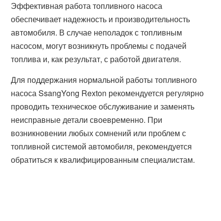
Эффективная работа топливного насоса
обеспечивает надежность и производительность
автомобиля. В случае неполадок с топливным
насосом, могут возникнуть проблемы с подачей
топлива и, как результат, с работой двигателя.
Для поддержания нормальной работы топливного
насоса SsangYong Rexton рекомендуется регулярно
проводить техническое обслуживание и заменять
неисправные детали своевременно. При
возникновении любых сомнений или проблем с
топливной системой автомобиля, рекомендуется
обратиться к квалифицированным специалистам.