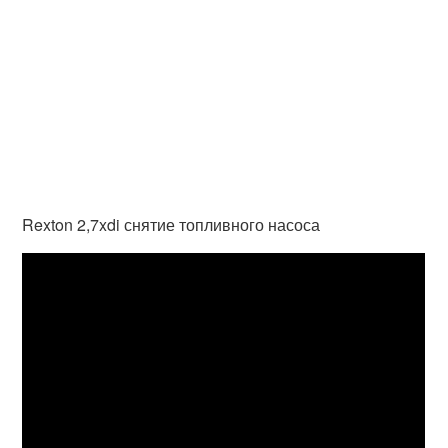
Rexton 2,7xdi снятие топливного насоса