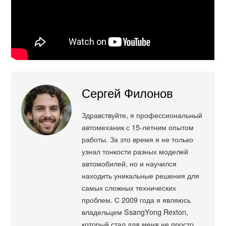
Сергей Филонов
Здравствуйте, я профессиональный
автомеханик с 15-летним опытом
работы. За это время я не только
узнал тонкости разных моделей
автомобилей, но и научился
находить уникальные решения для
самых сложных технических
проблем. С 2009 года я являюсь
владельцем SsangYong Rexton,
который стал для меня не просто