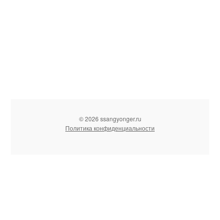
© 2026 ssangyonger.ru
Политика конфиденциальности