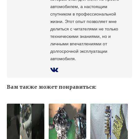
автомобилем, а настоящим
спутником в профессиональной
жизни. Этот опыт позволяет мне
делиться с читателями не только
техническими знаниями, но и
личными впечатлениями от
долгосрочной эксплуатации
автомобиля.
Вам также может понравиться: