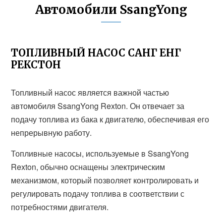
Автомобили SsangYong
ТОПЛИВНЫЙ НАСОС САНГ ЕНГ
РЕКСТОН
Топливный насос является важной частью
автомобиля SsangYong Rexton. Он отвечает за
подачу топлива из бака к двигателю, обеспечивая его
непрерывную работу.
Топливные насосы, используемые в SsangYong
Rexton, обычно оснащены электрическим
механизмом, который позволяет контролировать и
регулировать подачу топлива в соответствии с
потребностями двигателя.