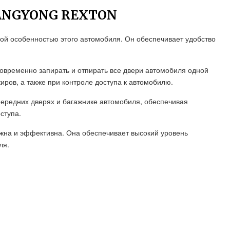
ANGYONG REXTON
ой особенностью этого автомобиля. Он обеспечивает удобство
овременно запирать и отпирать все двери автомобиля одной
иров, а также при контроле доступа к автомобилю.
передних дверях и багажнике автомобиля, обеспечивая
ступа.
жна и эффективна. Она обеспечивает высокий уровень
ля.