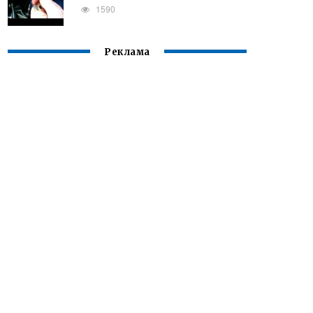
1590
Реклама