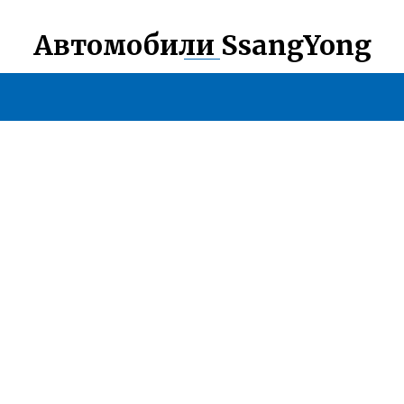
Автомобили SsangYong