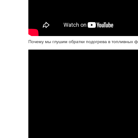
Почему мы глушим обратки подогрева в топливных ф