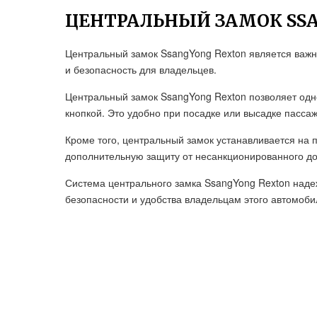
ЦЕНТРАЛЬНЫЙ ЗАМОК SS
Центральный замок SsangYong Rexton является важн
и безопасность для владельцев.
Центральный замок SsangYong Rexton позволяет одн
кнопкой. Это удобно при посадке или высадке пассаж
Кроме того, центральный замок устанавливается на 
дополнительную защиту от несанкционированного до
Система центрального замка SsangYong Rexton наде
безопасности и удобства владельцам этого автомоби