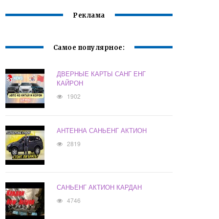
Реклама
Самое популярное:
ДВЕРНЫЕ КАРТЫ САНГ ЕНГ
КАЙРОН
1902
АНТЕННА САНЬЕНГ АКТИОН
2819
САНЬЕНГ АКТИОН КАРДАН
4746