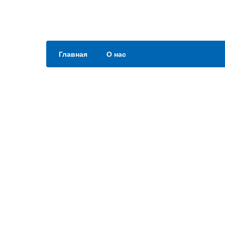
Главная
О нас