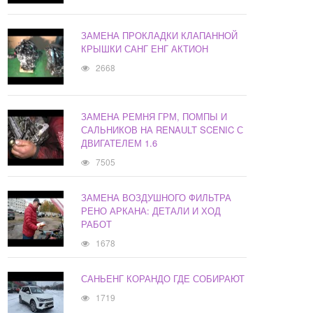
ЗАМЕНА ПРОКЛАДКИ КЛАПАННОЙ
КРЫШКИ САНГ ЕНГ АКТИОН
2668
ЗАМЕНА РЕМНЯ ГРМ, ПОМПЫ И
САЛЬНИКОВ НА RENAULT SCENIC С
ДВИГАТЕЛЕМ 1.6
7505
ЗАМЕНА ВОЗДУШНОГО ФИЛЬТРА
РЕНО АРКАНА: ДЕТАЛИ И ХОД
РАБОТ
1678
САНЬЕНГ КОРАНДО ГДЕ СОБИРАЮТ
1719