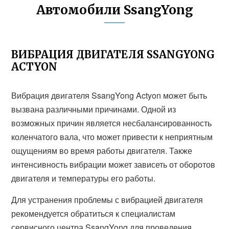
Автомобили SsangYong
ВИБРАЦИЯ ДВИГАТЕЛЯ SSANGYONG
ACTYON
Вибрация двигателя SsangYong Actyon может быть
вызвана различными причинами. Одной из
возможных причин является несбалансированность
коленчатого вала, что может привести к неприятным
ощущениям во время работы двигателя. Также
интенсивность вибрации может зависеть от оборотов
двигателя и температуры его работы.
Для устранения проблемы с вибрацией двигателя
рекомендуется обратиться к специалистам
сервисного центра SsangYong для проведения