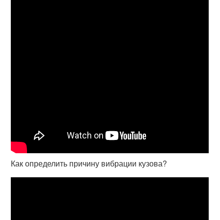
Как определить причину вибрации кузова?