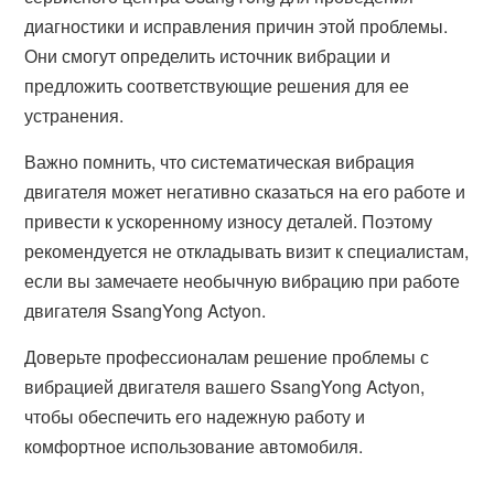
диагностики и исправления причин этой проблемы.
Они смогут определить источник вибрации и
предложить соответствующие решения для ее
устранения.
Важно помнить, что систематическая вибрация
двигателя может негативно сказаться на его работе и
привести к ускоренному износу деталей. Поэтому
рекомендуется не откладывать визит к специалистам,
если вы замечаете необычную вибрацию при работе
двигателя SsangYong Actyon.
Доверьте профессионалам решение проблемы с
вибрацией двигателя вашего SsangYong Actyon,
чтобы обеспечить его надежную работу и
комфортное использование автомобиля.