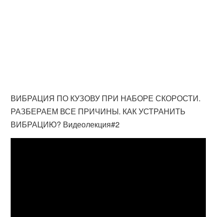
ВИБРАЦИЯ ПО КУЗОВУ ПРИ НАБОРЕ СКОРОСТИ.
РАЗБЕРАЕМ ВСЕ ПРИЧИНЫ. КАК УСТРАНИТЬ
ВИБРАЦИЮ? Видеолекция#2