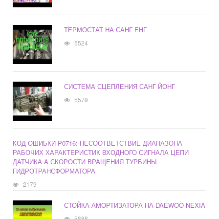
ТЕРМОСТАТ НА САНГ ЕНГ
5524
СИСТЕМА СЦЕПЛЕНИЯ САНГ ЙОНГ
5579
КОД ОШИБКИ P0716: НЕСООТВЕТСТВИЕ ДИАПАЗОНА
РАБОЧИХ ХАРАКТЕРИСТИК ВХОДНОГО СИГНАЛА ЦЕПИ
ДАТЧИКА A СКОРОСТИ ВРАЩЕНИЯ ТУРБИНЫ
ГИДРОТРАНСФОРМАТОРА
2179
СТОЙКА АМОРТИЗАТОРА НА DAEWOO NEXIA
5888