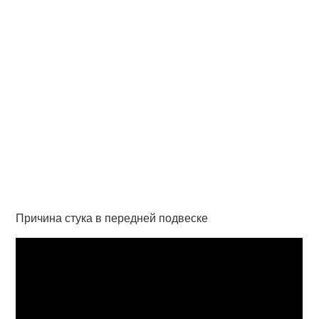
Причина стука в передней подвеске