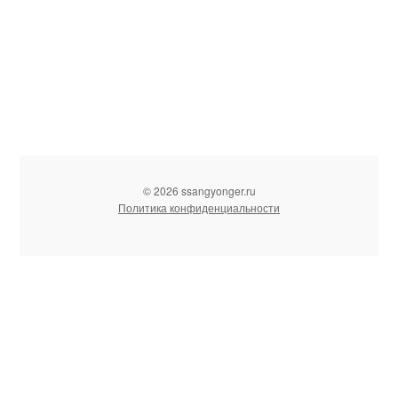
© 2026 ssangyonger.ru
Политика конфиденциальности