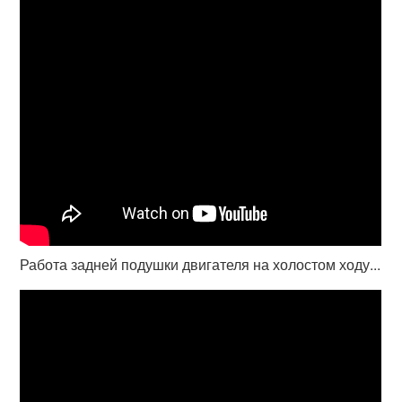
Работа задней подушки двигателя на холостом ходу...