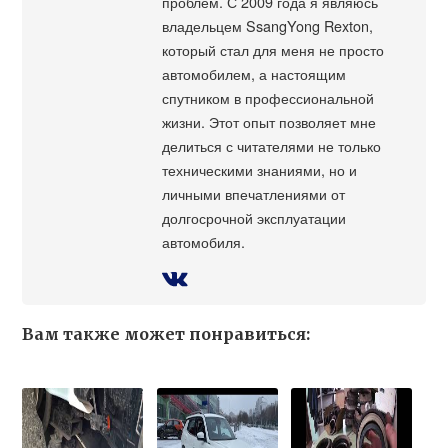
проблем. С 2009 года я являюсь
владельцем SsangYong Rexton,
который стал для меня не просто
автомобилем, а настоящим
спутником в профессиональной
жизни. Этот опыт позволяет мне
делиться с читателями не только
техническими знаниями, но и
личными впечатлениями от
долгосрочной эксплуатации
автомобиля.
Вам также может понравиться: