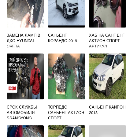
ЗАМЕНА ЛАМП В
САНЬЕНГ
ХАБ НА САНГ ЕНГ
ДХО HYUNDAI
КОРАНДО 2019
АКТИОН СПОРТ
CRETA
АРТИКУЛ
СРОК СЛУЖБЫ
ТОРПЕДО
САНЬЕНГ КАЙРОН
АВТОМОБИЛЯ
САНЬЕНГ АКТИОН
2013
SSANGYONG
СПОРТ