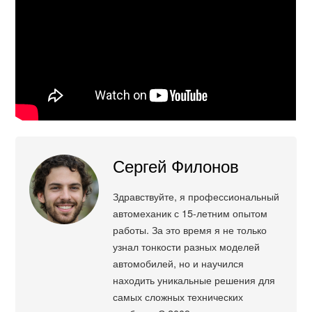
Сергей Филонов
Здравствуйте, я профессиональный
автомеханик с 15-летним опытом
работы. За это время я не только
узнал тонкости разных моделей
автомобилей, но и научился
находить уникальные решения для
самых сложных технических