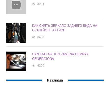
3234
КАК СНЯТЬ ЗЕРКАЛО ЗАДНЕГО ВИДА НА
ССАНГЙОНГ АКТИОН
8403
SAN ENG AKTION ZAMENA REMNYA
GENERATORA
4200
Реклама