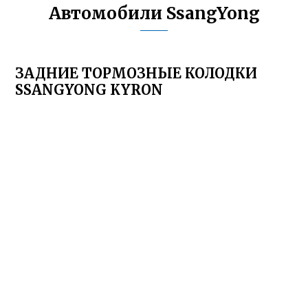
Автомобили SsangYong
ЗАДНИЕ ТОРМОЗНЫЕ КОЛОДКИ
SSANGYONG KYRON