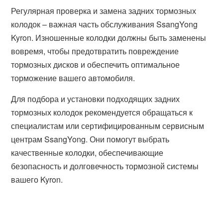
Регулярная проверка и замена задних тормозных
колодок – важная часть обслуживания SsangYong
Kyron. Изношенные колодки должны быть заменены
вовремя, чтобы предотвратить повреждение
тормозных дисков и обеспечить оптимальное
торможение вашего автомобиля.
Для подбора и установки подходящих задних
тормозных колодок рекомендуется обращаться к
специалистам или сертифицированным сервисным
центрам SsangYong. Они помогут выбрать
качественные колодки, обеспечивающие
безопасность и долговечность тормозной системы
вашего Kyron.