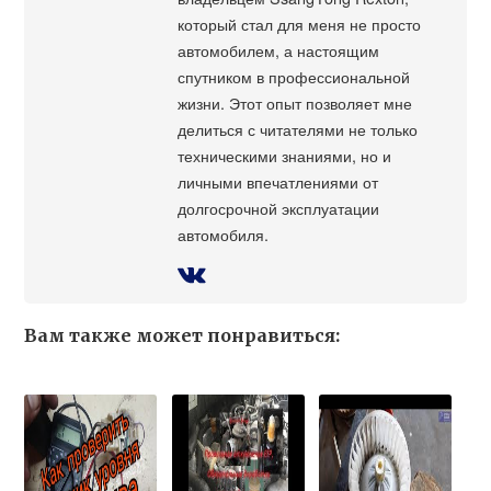
который стал для меня не просто
автомобилем, а настоящим
спутником в профессиональной
жизни. Этот опыт позволяет мне
делиться с читателями не только
техническими знаниями, но и
личными впечатлениями от
долгосрочной эксплуатации
автомобиля.
Вам также может понравиться: