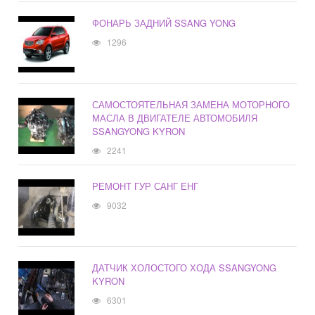
ФОНАРЬ ЗАДНИЙ SSANG YONG
1296
САМОСТОЯТЕЛЬНАЯ ЗАМЕНА МОТОРНОГО
МАСЛА В ДВИГАТЕЛЕ АВТОМОБИЛЯ
SSANGYONG KYRON
2241
РЕМОНТ ГУР САНГ ЕНГ
9032
ДАТЧИК ХОЛОСТОГО ХОДА SSANGYONG
KYRON
6301