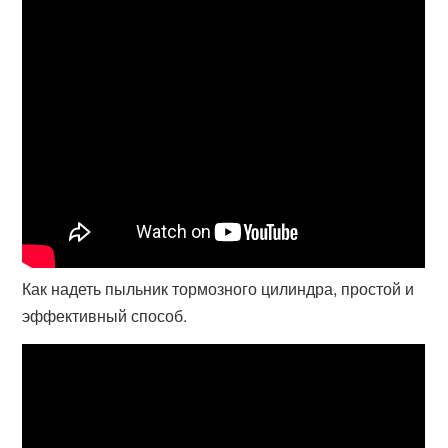
Как надеть пыльник тормозного цилиндра, простой и
эффективный способ.