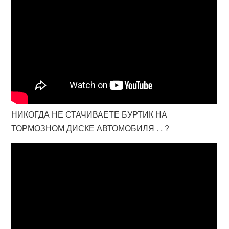
НИКОГДА НЕ СТАЧИВАЕТЕ БУРТИК НА
ТОРМОЗНОМ ДИСКЕ АВТОМОБИЛЯ . . ?