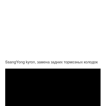
SsangYong kyron, замена задних тормозных колодок