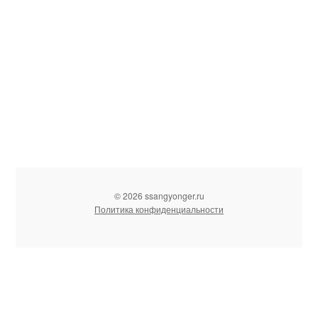
© 2026 ssangyonger.ru
Политика конфиденциальности