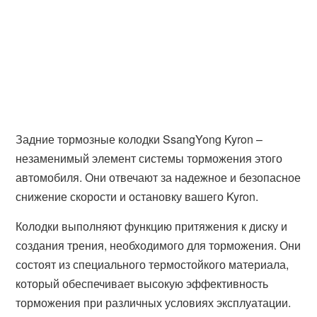
Задние тормозные колодки SsangYong Kyron –
незаменимый элемент системы торможения этого
автомобиля. Они отвечают за надежное и безопасное
снижение скорости и остановку вашего Kyron.
Колодки выполняют функцию притяжения к диску и
создания трения, необходимого для торможения. Они
состоят из специального термостойкого материала,
который обеспечивает высокую эффективность
торможения при различных условиях эксплуатации.