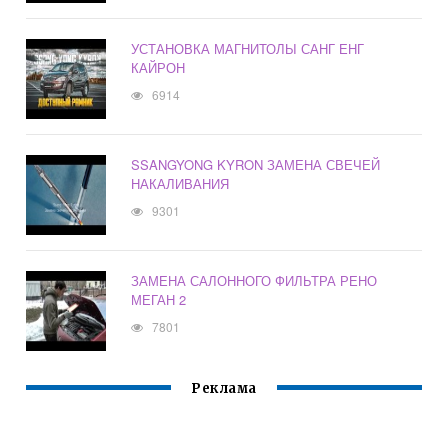
УСТАНОВКА МАГНИТОЛЫ САНГ ЕНГ
КАЙРОН
6914
SSANGYONG KYRON ЗАМЕНА СВЕЧЕЙ
НАКАЛИВАНИЯ
9301
ЗАМЕНА САЛОННОГО ФИЛЬТРА РЕНО
МЕГАН 2
7801
Реклама