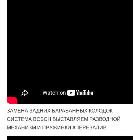
ЗАМЕНА ЗАДНИХ БАРАБАННЫХ КОЛОДОК
СИСТЕМА BOSCH ВЫСТАВЛЯЕМ РАЗВОДНОЙ
МЕХАНИЗМ И ПРУЖИНКИ #ПЕРЕЗАЛИВ