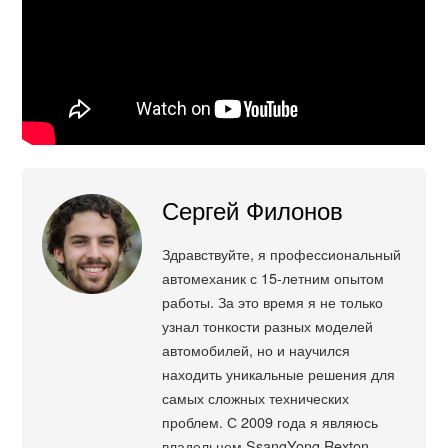
Сергей Филонов
Здравствуйте, я профессиональный
автомеханик с 15-летним опытом
работы. За это время я не только
узнал тонкости разных моделей
автомобилей, но и научился
находить уникальные решения для
самых сложных технических
проблем. С 2009 года я являюсь
владельцем SsangYong Rexton,