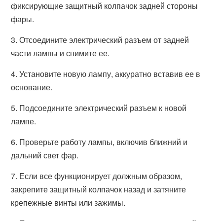
фиксирующие защитный колпачок задней стороны
фары.
3. Отсоедините электрический разъем от задней
части лампы и снимите ее.
4. Установите новую лампу, аккуратно вставив ее в
основание.
5. Подсоедините электрический разъем к новой
лампе.
6. Проверьте работу лампы, включив ближний и
дальний свет фар.
7. Если все функционирует должным образом,
закрепите защитный колпачок назад и затяните
крепежные винты или зажимы.