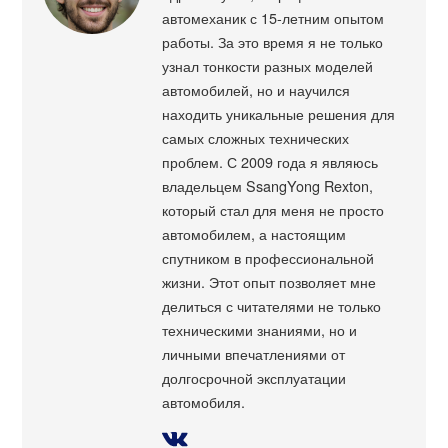
автомеханик с 15-летним опытом
работы. За это время я не только
узнал тонкости разных моделей
автомобилей, но и научился
находить уникальные решения для
самых сложных технических
проблем. С 2009 года я являюсь
владельцем SsangYong Rexton,
который стал для меня не просто
автомобилем, а настоящим
спутником в профессиональной
жизни. Этот опыт позволяет мне
делиться с читателями не только
техническими знаниями, но и
личными впечатлениями от
долгосрочной эксплуатации
автомобиля.