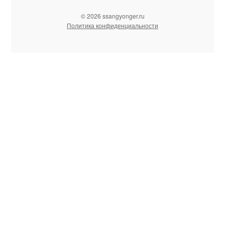
© 2026 ssangyonger.ru
Политика конфиденциальности