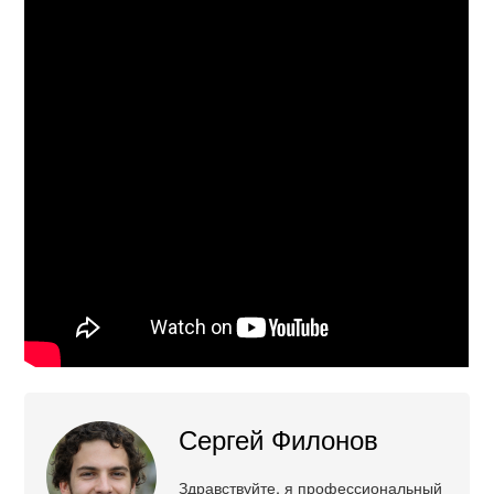
Сергей Филонов
Здравствуйте, я профессиональный