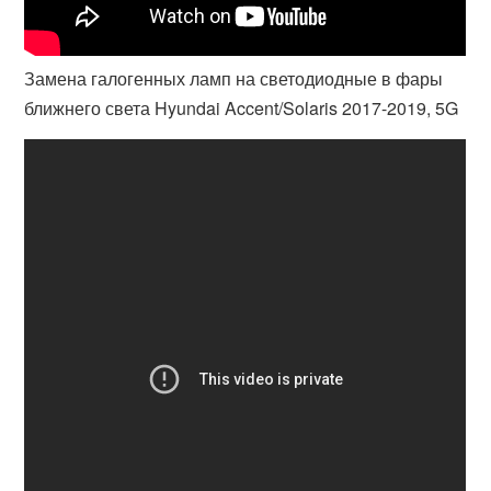
Замена галогенных ламп на светодиодные в фары
ближнего света Hyundai Accent/Solaris 2017-2019, 5G