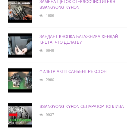
ЗАМЕНА ЩЕТОК СТЕКЛООЧИСТИТЕЛЯ
SSANGYONG KYRON
1686
ЗАЕДАЕТ КНОПКА БАГАЖНИКА ХЕНДАЙ
КРЕТА. ЧТО ДЕЛАТЬ?
6649
ФИЛЬТР АКПП САНЬЕНГ РЕКСТОН
2980
SSANGYONG KYRON СЕПАРАТОР ТОПЛИВА
9937