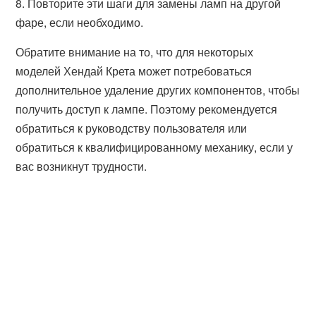
8. Повторите эти шаги для замены ламп на другой
фаре, если необходимо.
Обратите внимание на то, что для некоторых
моделей Хендай Крета может потребоваться
дополнительное удаление других компонентов, чтобы
получить доступ к лампе. Поэтому рекомендуется
обратиться к руководству пользователя или
обратиться к квалифицированному механику, если у
вас возникнут трудности.