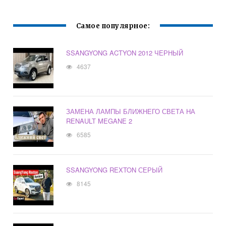
Самое популярное:
SSANGYONG ACTYON 2012 ЧЕРНЫЙ
4637
ЗАМЕНА ЛАМПЫ БЛИЖНЕГО СВЕТА НА
RENAULT MEGANE 2
6585
SSANGYONG REXTON СЕРЫЙ
8145