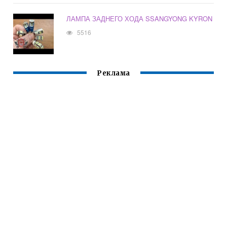
ЛАМПА ЗАДНЕГО ХОДА SSANGYONG KYRON
5516
Реклама