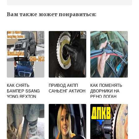
Вам также может понравиться:
КАК СНЯТЬ
ПРИВОД АКПП
КАК ПОМЕНЯТЬ
БАМПЕР SSANG
САНЬЕНГ АКТИОН
ДВОРНИКИ НА
YONG REXTON
РЕНО ЛОГАН