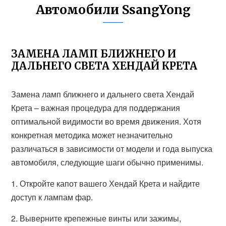
Автомобили SsangYong
ЗАМЕНА ЛАМП БЛИЖНЕГО И
ДАЛЬНЕГО СВЕТА ХЕНДАЙ КРЕТА
Замена ламп ближнего и дальнего света Хендай
Крета – важная процедура для поддержания
оптимальной видимости во время движения. Хотя
конкретная методика может незначительно
различаться в зависимости от модели и года выпуска
автомобиля, следующие шаги обычно применимы.
1. Откройте капот вашего Хендай Крета и найдите
доступ к лампам фар.
2. Выверните крепежные винты или зажимы,