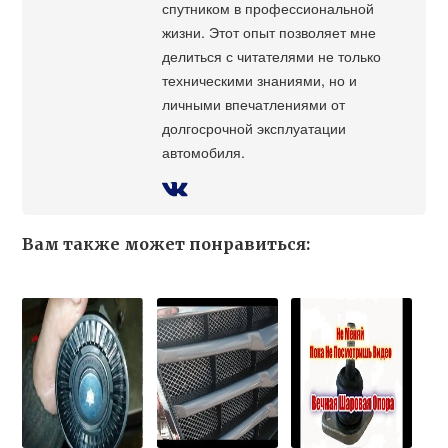
спутником в профессиональной
жизни. Этот опыт позволяет мне
делиться с читателями не только
техническими знаниями, но и
личными впечатлениями от
долгосрочной эксплуатации
автомобиля.
Вам также может понравиться: