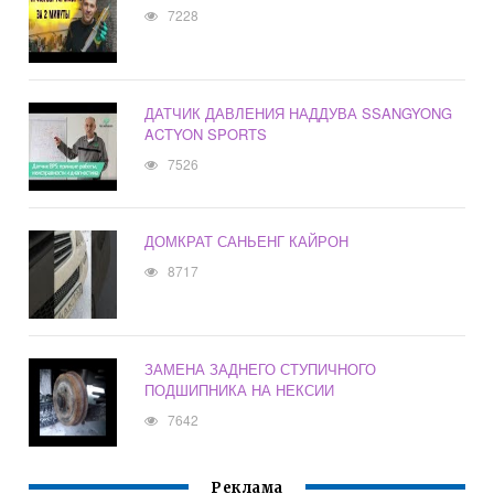
7228
ДАТЧИК ДАВЛЕНИЯ НАДДУВА SSANGYONG
ACTYON SPORTS
7526
ДОМКРАТ САНЬЕНГ КАЙРОН
8717
ЗАМЕНА ЗАДНЕГО СТУПИЧНОГО
ПОДШИПНИКА НА НЕКСИИ
7642
Реклама