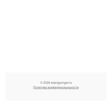
© 2026 ssangyonger.ru
Политика конфиденциальности