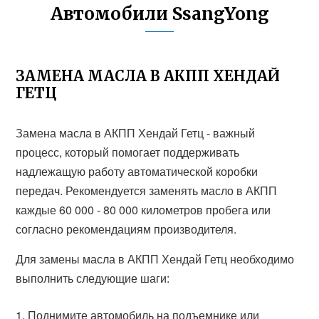
Автомобили SsangYong
ЗАМЕНА МАСЛА В АКПП ХЕНДАЙ
ГЕТЦ
Замена масла в АКПП Хендай Гетц - важный
процесс, который помогает поддерживать
надлежащую работу автоматической коробки
передач. Рекомендуется заменять масло в АКПП
каждые 60 000 - 80 000 километров пробега или
согласно рекомендациям производителя.
Для замены масла в АКПП Хендай Гетц необходимо
выполнить следующие шаги:
Поднимите автомобиль на подъемнике или