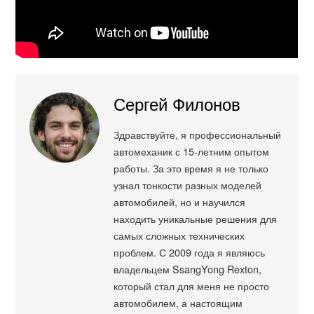
Сергей Филонов
Здравствуйте, я профессиональный
автомеханик с 15-летним опытом
работы. За это время я не только
узнал тонкости разных моделей
автомобилей, но и научился
находить уникальные решения для
самых сложных технических
проблем. С 2009 года я являюсь
владельцем SsangYong Rexton,
который стал для меня не просто
автомобилем, а настоящим