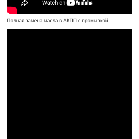
Полная замена масла в АКПП с промывкой.