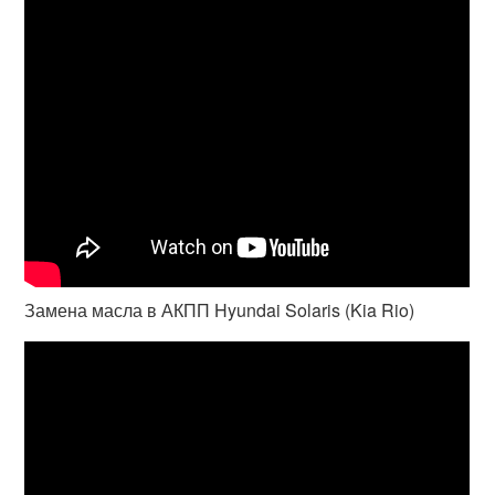
Замена масла в АКПП Hyundai Solaris (Kia Rio)