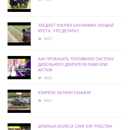
ЗАЕДАЕТ КНОПКА БАГАЖНИКА ХЕНДАЙ
КРЕТА. ЧТО ДЕЛАТЬ?
9027
КАК ПРОКАЧАТЬ ТОПЛИВНУЮ СИСТЕМУ
ДИЗЕЛЬНОГО ДВИГАТЕЛЯ SANG ENG
AKTION
9023
КЛИРЕНС АКТИОН САНЬЕНГ
6551
ШПИЛЬКА КОЛЕСА САНГ ЕНГ РЕКСТОН