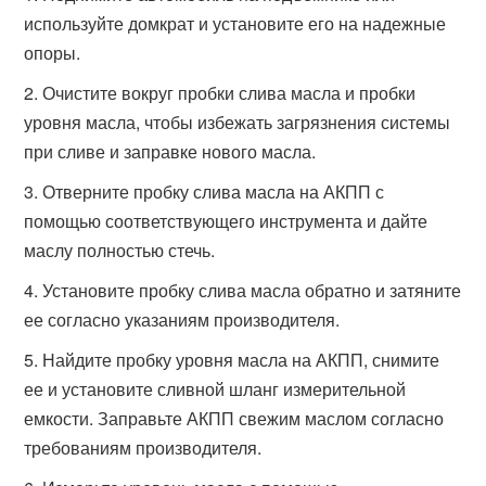
используйте домкрат и установите его на надежные
опоры.
Очистите вокруг пробки слива масла и пробки
уровня масла, чтобы избежать загрязнения системы
при сливе и заправке нового масла.
Отверните пробку слива масла на АКПП с
помощью соответствующего инструмента и дайте
маслу полностью стечь.
Установите пробку слива масла обратно и затяните
ее согласно указаниям производителя.
Найдите пробку уровня масла на АКПП, снимите
ее и установите сливной шланг измерительной
емкости. Заправьте АКПП свежим маслом согласно
требованиям производителя.