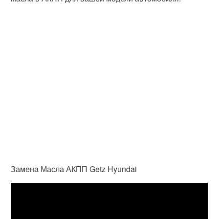
Замена Масла АКПП Getz Hyundai