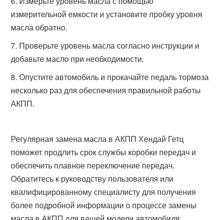
Измерьте уровень масла с помощью
измерительной емкости и установите пробку уровня
масла обратно.
Проверьте уровень масла согласно инструкции и
добавьте масло при необходимости.
Опустите автомобиль и прокачайте педаль тормоза
несколько раз для обеспечения правильной работы
АКПП.
Регулярная замена масла в АКПП Хендай Гетц
поможет продлить срок службы коробки передач и
обеспечить плавное переключение передач.
Обратитесь к руководству пользователя или
квалифицированному специалисту для получения
более подробной информации о процессе замены
масла в АКПП для вашей модели автомобиля.