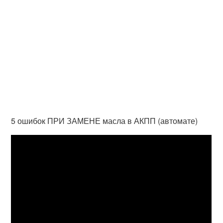
5 ошибок ПРИ ЗАМЕНЕ масла в АКПП (автомате)