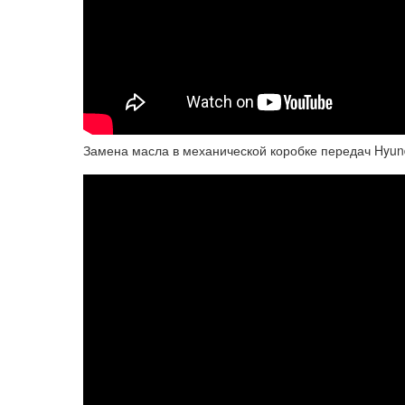
Замена масла в механической коробке передач Hyunda