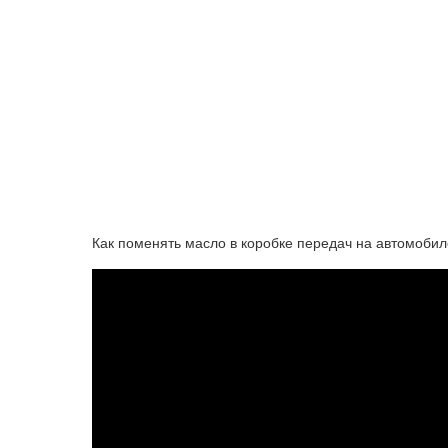
Как поменять масло в коробке передач на автомобил