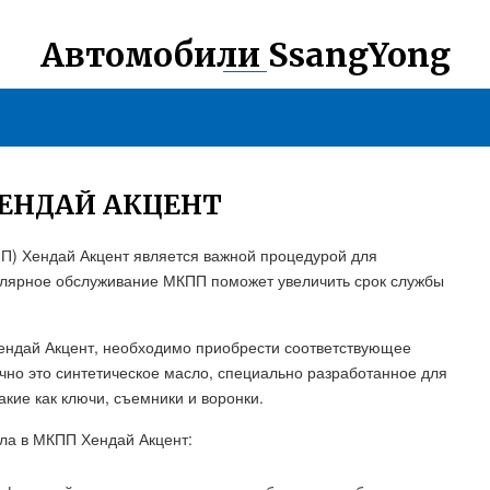
Автомобили SsangYong
ЕНДАЙ АКЦЕНТ
П) Хендай Акцент является важной процедурой для
лярное обслуживание МКПП поможет увеличить срок службы
ендай Акцент, необходимо приобрести соответствующее
чно это синтетическое масло, специально разработанное для
кие как ключи, съемники и воронки.
ла в МКПП Хендай Акцент: