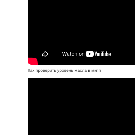
Как проверить уровень масла в мкпп