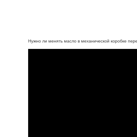
Нужно ли менять масло в механической коробке пер