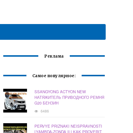
Реклама
Самое популярное:
SSANGYONG ACTYON NEW
НАТЯЖИТЕЛЬ ПРИВОДНОГО РЕМНЯ
G20 БЕНЗИН
6486
PERVYE PRIZNAKI NEISPRAVNOSTI
LYAMBDA-ZONDA ILI KAK PROVERIT