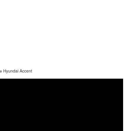
е Hyundai Accent