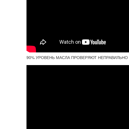
90% УРОВЕНЬ МАСЛА ПРОВЕРЯЮТ НЕПРАВИЛЬНО . .