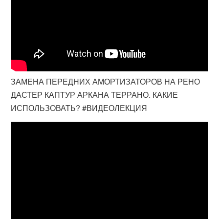
ЗАМЕНА ПЕРЕДНИХ АМОРТИЗАТОРОВ НА РЕНО
ДАСТЕР КАПТУР АРКАНА ТЕРРАНО. КАКИЕ
ИСПОЛЬЗОВАТЬ? #ВИДЕОЛЕКЦИЯ