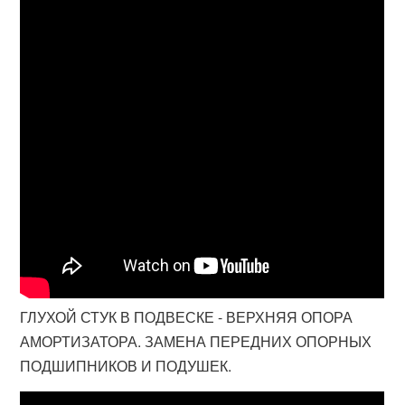
ГЛУХОЙ СТУК В ПОДВЕСКЕ - ВЕРХНЯЯ ОПОРА
АМОРТИЗАТОРА. ЗАМЕНА ПЕРЕДНИХ ОПОРНЫХ
ПОДШИПНИКОВ И ПОДУШЕК.