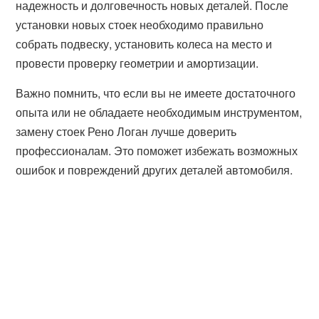
надежность и долговечность новых деталей. После
установки новых стоек необходимо правильно
собрать подвеску, установить колеса на место и
провести проверку геометрии и амортизации.
Важно помнить, что если вы не имеете достаточного
опыта или не обладаете необходимым инструментом,
замену стоек Рено Логан лучше доверить
профессионалам. Это поможет избежать возможных
ошибок и повреждений других деталей автомобиля.