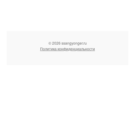
© 2026 ssangyonger.ru
Политика конфиденциальности