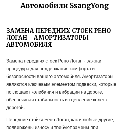
Автомобили SsangYong
ЗАМЕНА ПЕРЕДНИХ СТОЕК РЕНО
ЛОГАН - АМОРТИЗАТОРЫ
АВТОМОБИЛЯ
Замена передних стоек Рено Логан - важная
процедура для поддержания комфорта и
безопасности вашего автомобиля. Амортизаторы
являются ключевым элементом подвески, которые
поглощают колебания и вибрации на дороге,
обеспечивая стабильность и сцепление колес с
дорогой.
Передние стойки Рено Логан, как и любые другие,
подвержены износу и требуют замены при