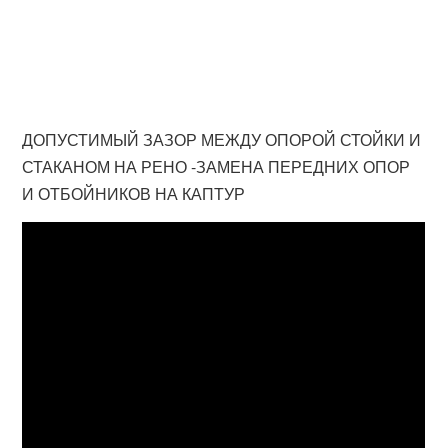
ДОПУСТИМЫЙ ЗАЗОР МЕЖДУ ОПОРОЙ СТОЙКИ И
СТАКАНОМ НА РЕНО -ЗАМЕНА ПЕРЕДНИХ ОПОР
И ОТБОЙНИКОВ НА КАПТУР