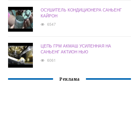
ОСУШИТЕЛЬ КОНДИЦИОНЕРА САНЬЕНГ
КАЙРОН
6547
ЦЕПЬ ГРМ АКМАШ УСИЛЕННАЯ НА
САНЬЕНГ АКТИОН НЬЮ
6061
Реклама