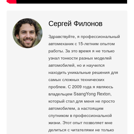
Сергей Филонов
Здравствуйте, я профессиональный
автомеханик с 15-летним опытом
работы. За это время я не только
узнал тонкости разных моделей
автомобилей, но и научился
находить уникальные решения для
самых сложных технических
проблем. С 2009 года я являюсь
владельцем SsangYong Rexton,
который стал для меня не просто
автомобилем, а настоящим
спутником в профессиональной
жизни. Этот опыт позволяет мне
делиться с читателями не только