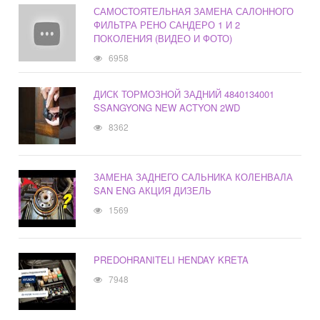
САМОСТОЯТЕЛЬНАЯ ЗАМЕНА САЛОННОГО
ФИЛЬТРА РЕНО САНДЕРО 1 И 2
ПОКОЛЕНИЯ (ВИДЕО И ФОТО)
6958
ДИСК ТОРМОЗНОЙ ЗАДНИЙ 4840134001
SSANGYONG NEW ACTYON 2WD
8362
ЗАМЕНА ЗАДНЕГО САЛЬНИКА КОЛЕНВАЛА
SAN ENG АКЦИЯ ДИЗЕЛЬ
1569
PREDOHRANITELI HENDAY KRETA
7948