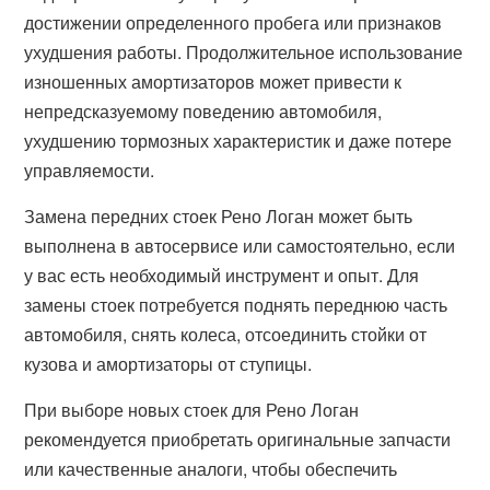
достижении определенного пробега или признаков
ухудшения работы. Продолжительное использование
изношенных амортизаторов может привести к
непредсказуемому поведению автомобиля,
ухудшению тормозных характеристик и даже потере
управляемости.
Замена передних стоек Рено Логан может быть
выполнена в автосервисе или самостоятельно, если
у вас есть необходимый инструмент и опыт. Для
замены стоек потребуется поднять переднюю часть
автомобиля, снять колеса, отсоединить стойки от
кузова и амортизаторы от ступицы.
При выборе новых стоек для Рено Логан
рекомендуется приобретать оригинальные запчасти
или качественные аналоги, чтобы обеспечить