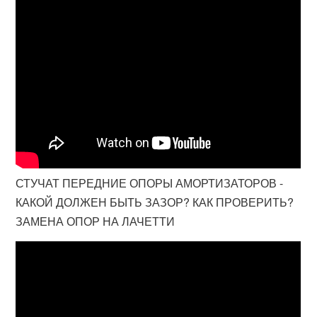
СТУЧАТ ПЕРЕДНИЕ ОПОРЫ АМОРТИЗАТОРОВ -
КАКОЙ ДОЛЖЕН БЫТЬ ЗАЗОР? КАК ПРОВЕРИТЬ?
ЗАМЕНА ОПОР НА ЛАЧЕТТИ