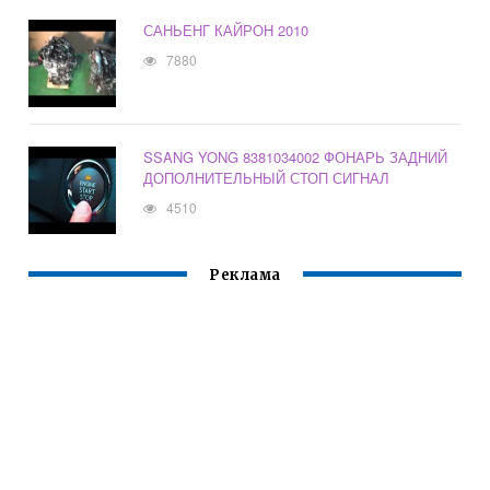
САНЬЕНГ КАЙРОН 2010
7880
SSANG YONG 8381034002 ФОНАРЬ ЗАДНИЙ
ДОПОЛНИТЕЛЬНЫЙ СТОП СИГНАЛ
4510
Реклама