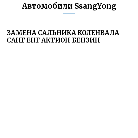
Автомобили SsangYong
ЗАМЕНА САЛЬНИКА КОЛЕНВАЛА
САНГ ЕНГ АКТИОН БЕНЗИН