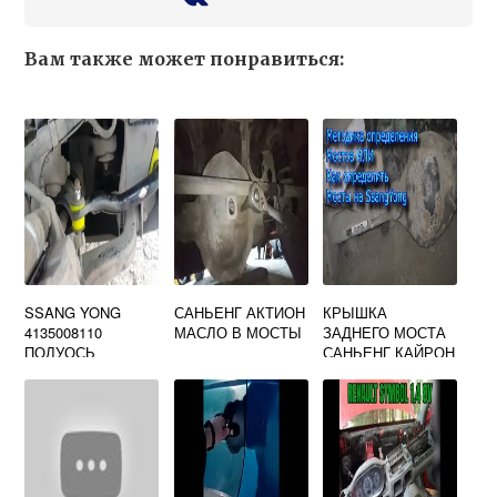
Вам также может понравиться:
SSANG YONG
САНЬЕНГ АКТИОН
КРЫШКА
4135008110
МАСЛО В МОСТЫ
ЗАДНЕГО МОСТА
ПОЛУОСЬ
САНЬЕНГ КАЙРОН
ПЕРЕДНЕГО
МОСТА