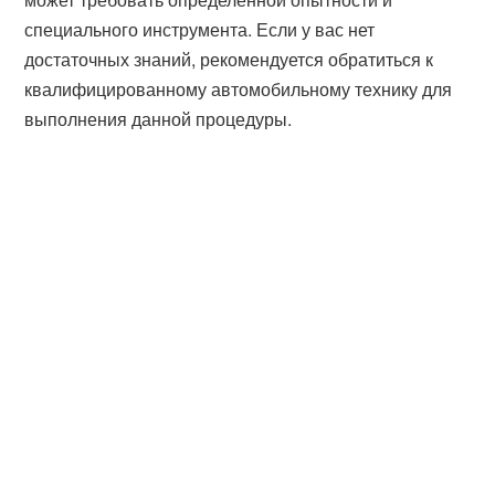
специального инструмента. Если у вас нет
достаточных знаний, рекомендуется обратиться к
квалифицированному автомобильному технику для
выполнения данной процедуры.