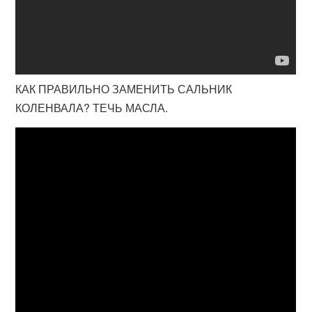
КАК ПРАВИЛЬНО ЗАМЕНИТЬ САЛЬНИК
КОЛЕНВАЛА? ТЕЧЬ МАСЛА.