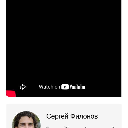
Сергей Филонов