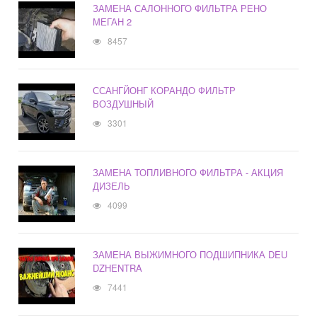
ЗАМЕНА САЛОННОГО ФИЛЬТРА РЕНО
МЕГАН 2
8457
ССАНГЙОНГ КОРАНДО ФИЛЬТР
ВОЗДУШНЫЙ
3301
ЗАМЕНА ТОПЛИВНОГО ФИЛЬТРА - АКЦИЯ
ДИЗЕЛЬ
4099
ЗАМЕНА ВЫЖИМНОГО ПОДШИПНИКА DEU
DZHENTRA
7441