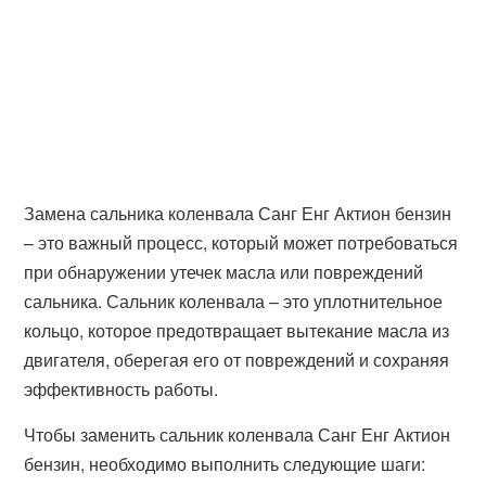
Замена сальника коленвала Санг Енг Актион бензин
– это важный процесс, который может потребоваться
при обнаружении утечек масла или повреждений
сальника. Сальник коленвала – это уплотнительное
кольцо, которое предотвращает вытекание масла из
двигателя, оберегая его от повреждений и сохраняя
эффективность работы.
Чтобы заменить сальник коленвала Санг Енг Актион
бензин, необходимо выполнить следующие шаги: