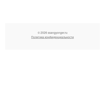
© 2026 ssangyonger.ru
Политика конфиденциальности