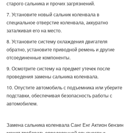
старого сальника и прочих загрязнений.
Установите новый сальник коленвала в
специальное отверстие коленвала, аккуратно
заталкивая его на место.
Установите систему охлаждения двигателя
обратно, установите приводной ремень и другие
отсоединенные компоненты.
Осмотрите систему на предмет утечек после
проведения замены сальника коленвала.
Опустите автомобиль с подъемника или уберите
подставки, обеспечивая безопасность работы с
автомобилем.
Замена сальника коленвала Санг Енг Актион бензин
может требовать определенной опытности и