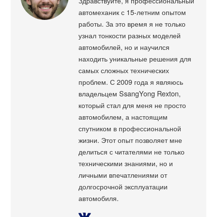
Здравствуйте, я профессиональный
автомеханик с 15-летним опытом
работы. За это время я не только
узнал тонкости разных моделей
автомобилей, но и научился
находить уникальные решения для
самых сложных технических
проблем. С 2009 года я являюсь
владельцем SsangYong Rexton,
который стал для меня не просто
автомобилем, а настоящим
спутником в профессиональной
жизни. Этот опыт позволяет мне
делиться с читателями не только
техническими знаниями, но и
личными впечатлениями от
долгосрочной эксплуатации
автомобиля.