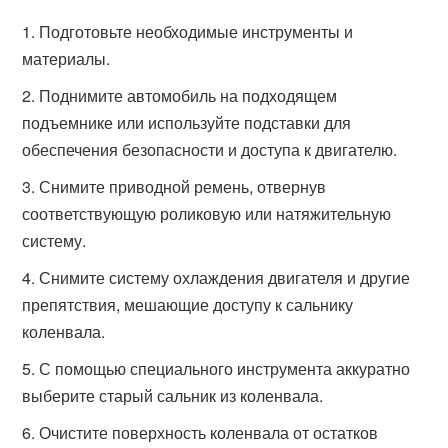
Подготовьте необходимые инструменты и
материалы.
Поднимите автомобиль на подходящем
подъемнике или используйте подставки для
обеспечения безопасности и доступа к двигателю.
Снимите приводной ремень, отвернув
соответствующую роликовую или натяжительную
систему.
Снимите систему охлаждения двигателя и другие
препятствия, мешающие доступу к сальнику
коленвала.
С помощью специального инструмента аккуратно
выберите старый сальник из коленвала.
Очистите поверхность коленвала от остатков