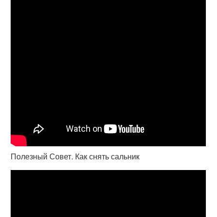
Полезный Совет. Как снять сальник