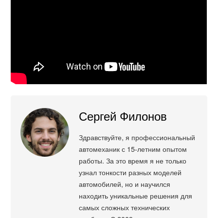
Сергей Филонов
Здравствуйте, я профессиональный
автомеханик с 15-летним опытом
работы. За это время я не только
узнал тонкости разных моделей
автомобилей, но и научился
находить уникальные решения для
самых сложных технических