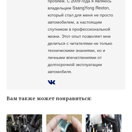
проблем. С 2009 года я являюсь
владельцем SsangYong Rexton,
который стал для меня не просто
автомобилем, а настоящим
спутником в профессиональной
жизни. Этот опыт позволяет мне
делиться с читателями не только
техническими знаниями, но и
личными впечатлениями от
долгосрочной эксплуатации
автомобиля.
Вам также может понравиться: