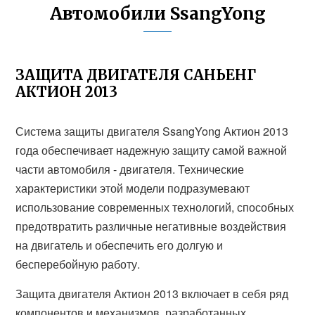
Автомобили SsangYong
ЗАЩИТА ДВИГАТЕЛЯ САНЬЕНГ
АКТИОН 2013
Система защиты двигателя SsangYong Актион 2013
года обеспечивает надежную защиту самой важной
части автомобиля - двигателя. Технические
характеристики этой модели подразумевают
использование современных технологий, способных
предотвратить различные негативные воздействия
на двигатель и обеспечить его долгую и
бесперебойную работу.
Защита двигателя Актион 2013 включает в себя ряд
компонентов и механизмов, разработанных