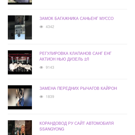
ЗАМОК БАГАЖНИКА САНЬЕНГ МУССО
4342
РЕГУЛИРОВКА КЛАПАНОВ САНГ ЕНГ
АКТИОН НЬЮ ДИЗЕЛЬ 2Л
9143
ЗАМЕНА ПЕРЕДНИХ РЫЧАГОВ КАЙРОН
1839
КОРАНДОВОД РУ САЙТ АВТОМОБИЛЯ
SSANGYONG