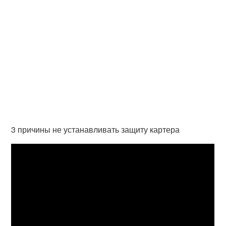
3 причины не устанавливать защиту картера