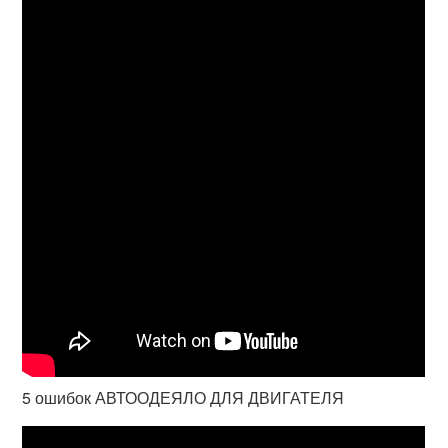
5 ошибок АВТООДЕЯЛО ДЛЯ ДВИГАТЕЛЯ