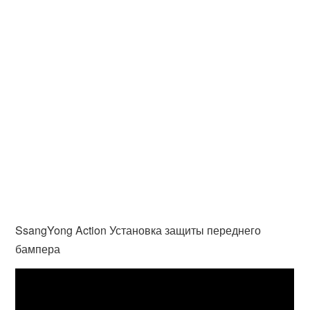
SsangYong Action Установка защиты переднего
бампера