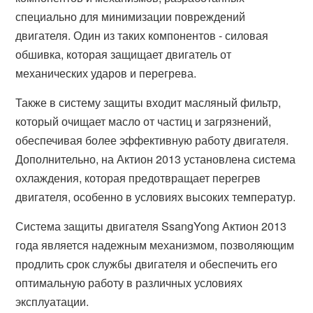
специально для минимизации повреждений
двигателя. Один из таких компонентов - силовая
обшивка, которая защищает двигатель от
механических ударов и перегрева.
Также в систему защиты входит масляный фильтр,
который очищает масло от частиц и загрязнений,
обеспечивая более эффективную работу двигателя.
Дополнительно, на Актион 2013 установлена система
охлаждения, которая предотвращает перегрев
двигателя, особенно в условиях высоких температур.
Система защиты двигателя SsangYong Актион 2013
года является надежным механизмом, позволяющим
продлить срок службы двигателя и обеспечить его
оптимальную работу в различных условиях
эксплуатации.