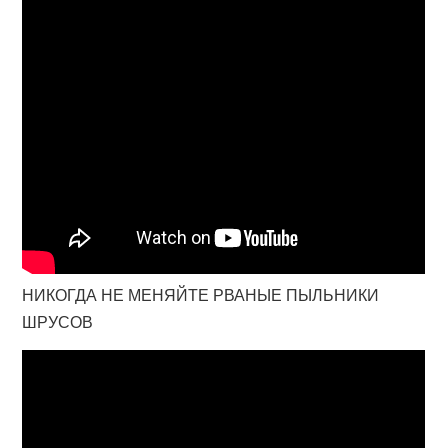
НИКОГДА НЕ МЕНЯЙТЕ РВАНЫЕ ПЫЛЬНИКИ
ШРУСОВ