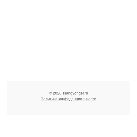
© 2026 ssangyonger.ru
Политика конфиденциальности