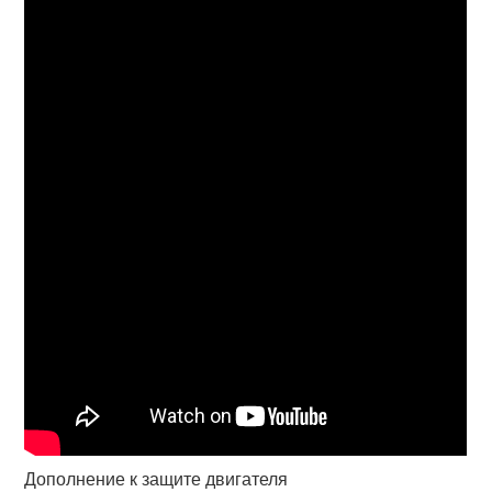
Дополнение к защите двигателя