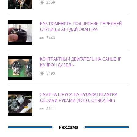
2350
КАК ПОМЕНЯТЬ ПОДШИПНИК ПЕРЕДНЕЙ
СТУПИЦЫ ХЕНДАЙ ЭЛАНТРА
5443
КОНТРАКТНЫЙ ДВИГАТЕЛЬ НА САНЬЕНГ
КАЙРОН ДИЗЕЛЬ
5193
ЗАМЕНА ШРУСА НА HYUNDAI ELANTRA
СВОИМИ РУКАМИ (ФОТО, ОПИСАНИЕ)
8811
Реклама