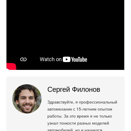
Сергей Филонов
Здравствуйте, я профессиональный
автомеханик с 15-летним опытом
работы. За это время я не только
узнал тонкости разных моделей
автомобилей, но и научился