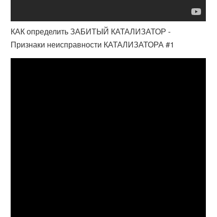
КАК определить ЗАБИТЫЙ КАТАЛИЗАТОР -
Признаки неисправности КАТАЛИЗАТОРА #1