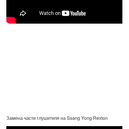
Замена части глушителя на Ssang Yong Rexton