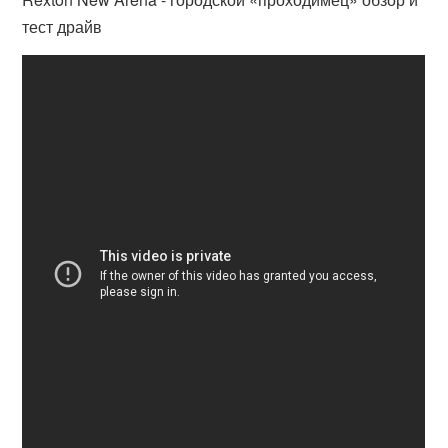
тест драйв