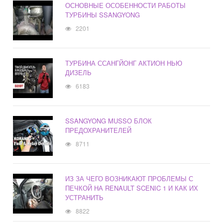
ОСНОВНЫЕ ОСОБЕННОСТИ РАБОТЫ
ТУРБИНЫ SSANGYONG
2201
ТУРБИНА ССАНГЙОНГ АКТИОН НЬЮ
ДИЗЕЛЬ
6183
SSANGYONG MUSSO БЛОК
ПРЕДОХРАНИТЕЛЕЙ
8711
ИЗ ЗА ЧЕГО ВОЗНИКАЮТ ПРОБЛЕМЫ С
ПЕЧКОЙ НА RENAULT SCENIC 1 И КАК ИХ
УСТРАНИТЬ
8822