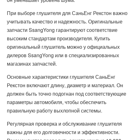
При выборе глушителя для СаньЕнг Рекстон важно
учитывать качество и надежность. Оригинальные
запчасти SsangYong гарантируют соответствие
высоким стандартам производителя. Купить
оригинальный глушитель можно у официальных
дилеров SsangYong или в специализированных
магазинах запчастей.
Основные характеристики глушителя СаньЕнг
Рекстон включают длину, диаметр и материал. Он
должен быть точно подогнан под соответствующие
параметры автомобиля, чтобы обеспечить
правильную работу выхлопной системы.
Регулярная проверка и обслуживание глушителя
важны для его долговечности и эффективности.