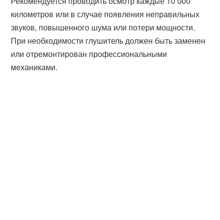
Рекомендуется проводить осмотр каждые 10 000
километров или в случае появления неправильных
звуков, повышенного шума или потери мощности.
При необходимости глушитель должен быть заменен
или отремонтирован профессиональными
механиками.