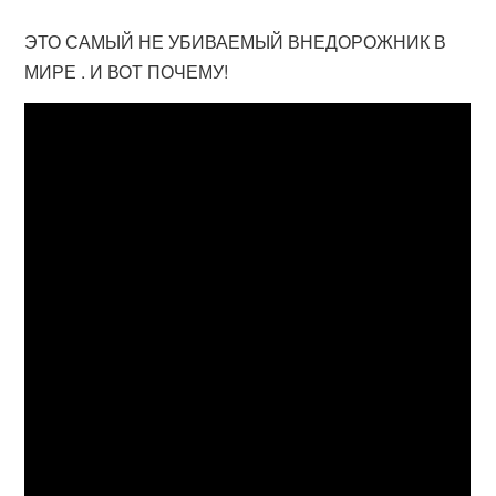
ЭТО САМЫЙ НЕ УБИВАЕМЫЙ ВНЕДОРОЖНИК В
МИРЕ . И ВОТ ПОЧЕМУ!