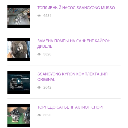
ТОПЛИВНЫЙ НАСОС SSANGYONG MUSSO
6534
ЗАМЕНА ПОМПЫ НА САНЬЕНГ КАЙРОН
ДИЗЕЛЬ
3826
SSANGYONG KYRON КОМПЛЕКТАЦИЯ
ORIGINAL
2642
ТОРПЕДО САНЬЕНГ АКТИОН СПОРТ
6320