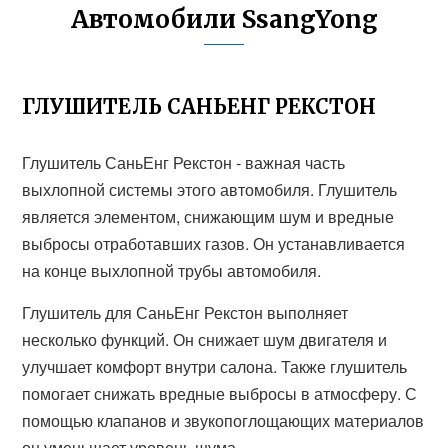
Автомобили SsangYong
ГЛУШИТЕЛЬ САНЬЕНГ РЕКСТОН
Глушитель СаньЕнг Рекстон - важная часть
выхлопной системы этого автомобиля. Глушитель
является элементом, снижающим шум и вредные
выбросы отработавших газов. Он устанавливается
на конце выхлопной трубы автомобиля.
Глушитель для СаньЕнг Рекстон выполняет
несколько функций. Он снижает шум двигателя и
улучшает комфорт внутри салона. Также глушитель
помогает снижать вредные выбросы в атмосферу. С
помощью клапанов и звукопоглощающих материалов
он уменьшает уровень шума.