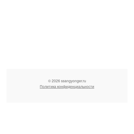
© 2026 ssangyonger.ru
Политика конфиденциальности