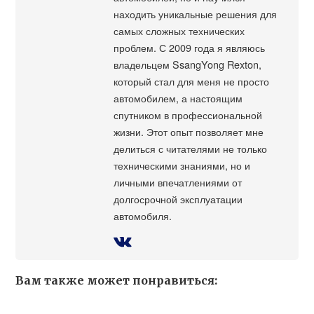
находить уникальные решения для
самых сложных технических
проблем. С 2009 года я являюсь
владельцем SsangYong Rexton,
который стал для меня не просто
автомобилем, а настоящим
спутником в профессиональной
жизни. Этот опыт позволяет мне
делиться с читателями не только
техническими знаниями, но и
личными впечатлениями от
долгосрочной эксплуатации
автомобиля.
Вам также может понравиться: