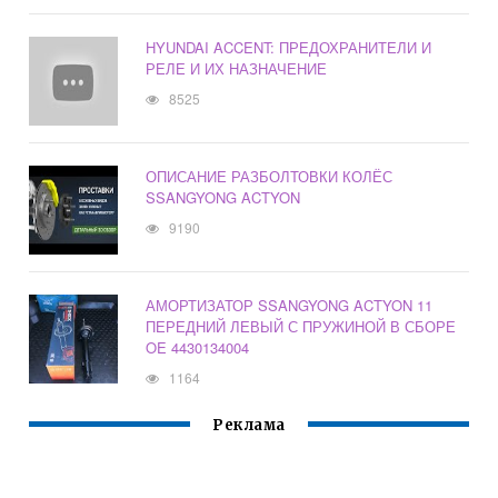
HYUNDAI ACCENT: ПРЕДОХРАНИТЕЛИ И
РЕЛЕ И ИХ НАЗНАЧЕНИЕ
8525
ОПИСАНИЕ РАЗБОЛТОВКИ КОЛЁС
SSANGYONG ACTYON
9190
АМОРТИЗАТОР SSANGYONG ACTYON 11
ПЕРЕДНИЙ ЛЕВЫЙ С ПРУЖИНОЙ В СБОРЕ
OE 4430134004
1164
Реклама