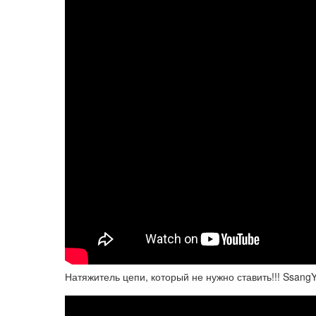
Натяжитель цепи, который не нужно ставить!!! Ssang