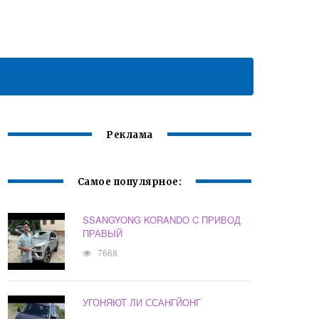
Реклама
Самое популярное:
SSANGYONG KORANDO C ПРИВОД
ПРАВЫЙ
7668
УГОНЯЮТ ЛИ ССАНГЙОНГ