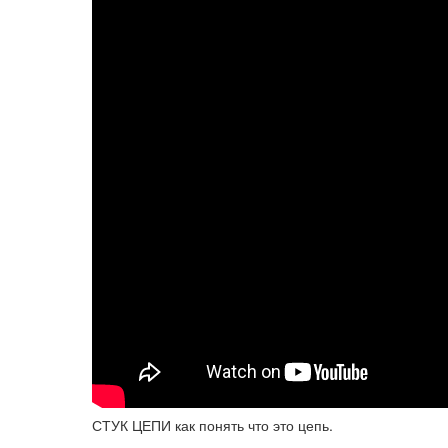
СТУК ЦЕПИ как понять что это цепь.