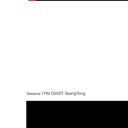
Замена ГРМ D20DT SsangYong