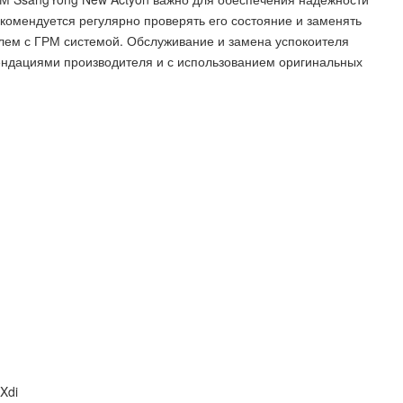
комендуется регулярно проверять его состояние и заменять
лем с ГРМ системой. Обслуживание и замена успокоителя
мендациями производителя и с использованием оригинальных
Xdi