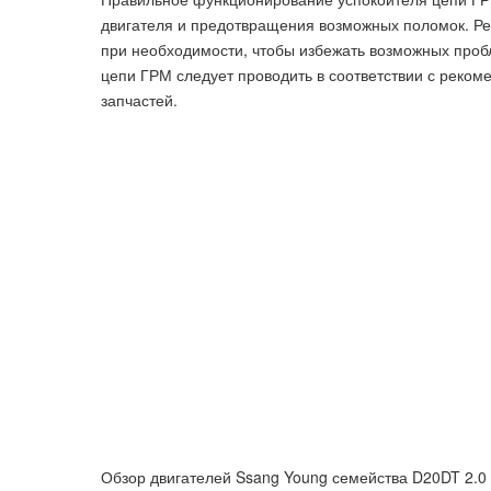
двигателя и предотвращения возможных поломок. Ре
при необходимости, чтобы избежать возможных проб
цепи ГРМ следует проводить в соответствии с реко
запчастей.
Обзор двигателей Ssang Young семейства D20DT 2.0 