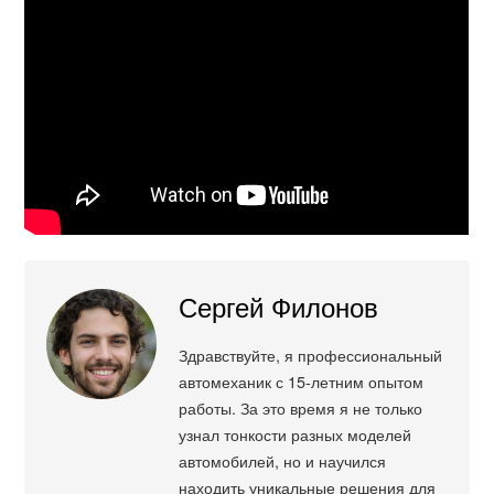
Сергей Филонов
Здравствуйте, я профессиональный
автомеханик с 15-летним опытом
работы. За это время я не только
узнал тонкости разных моделей
автомобилей, но и научился
находить уникальные решения для