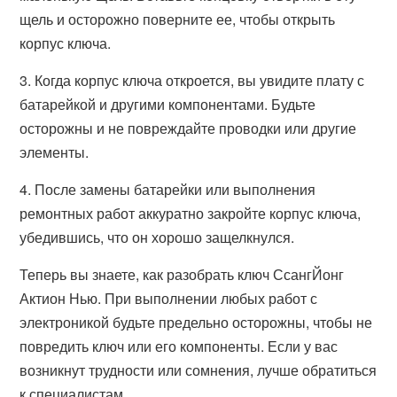
щель и осторожно поверните ее, чтобы открыть
корпус ключа.
3. Когда корпус ключа откроется, вы увидите плату с
батарейкой и другими компонентами. Будьте
осторожны и не повреждайте проводки или другие
элементы.
4. После замены батарейки или выполнения
ремонтных работ аккуратно закройте корпус ключа,
убедившись, что он хорошо защелкнулся.
Теперь вы знаете, как разобрать ключ СсангЙонг
Актион Нью. При выполнении любых работ с
электроникой будьте предельно осторожны, чтобы не
повредить ключ или его компоненты. Если у вас
возникнут трудности или сомнения, лучше обратиться
к специалистам.