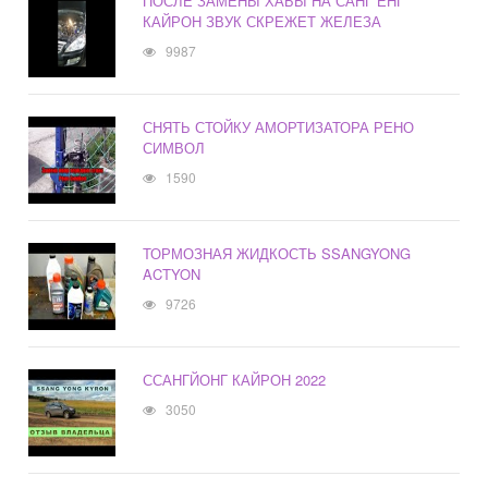
ПОСЛЕ ЗАМЕНЫ ХАБЫ НА САНГ ЕНГ
КАЙРОН ЗВУК СКРЕЖЕТ ЖЕЛЕЗА
9987
СНЯТЬ СТОЙКУ АМОРТИЗАТОРА РЕНО
СИМВОЛ
1590
ТОРМОЗНАЯ ЖИДКОСТЬ SSANGYONG
ACTYON
9726
ССАНГЙОНГ КАЙРОН 2022
3050