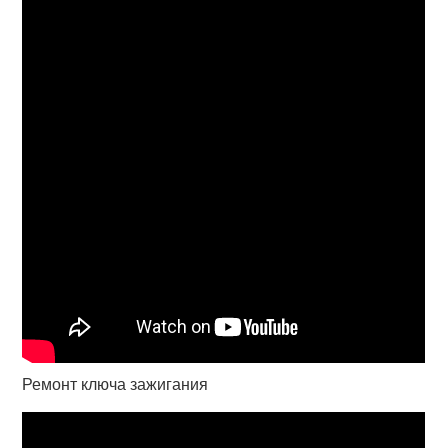
Ремонт ключа зажигания