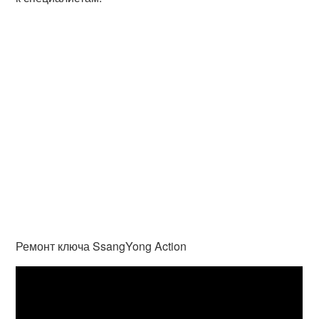
Ремонт ключа SsangYong Action