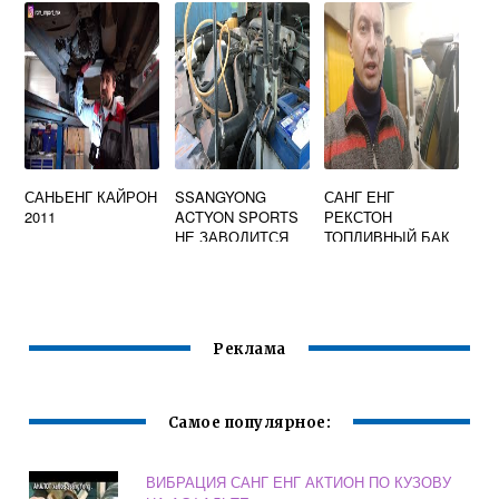
АКТИОН
САНЬЕНГ КАЙРОН
SSANGYONG
САНГ ЕНГ
2011
ACTYON SPORTS
РЕКСТОН
НЕ ЗАВОДИТСЯ
ТОПЛИВНЫЙ БАК
ДВИГАТЕЛЬ
Реклама
Самое популярное:
ВИБРАЦИЯ САНГ ЕНГ АКТИОН ПО КУЗОВУ