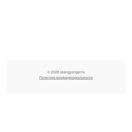
© 2026 ssangyonger.ru
Политика конфиденциальности