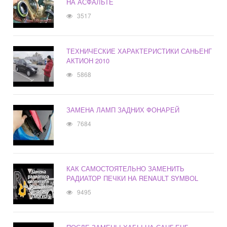
НА АСФАЛЬТЕ
3517
ТЕХНИЧЕСКИЕ ХАРАКТЕРИСТИКИ САНЬЕНГ
АКТИОН 2010
5868
ЗАМЕНА ЛАМП ЗАДНИХ ФОНАРЕЙ
7684
КАК САМОСТОЯТЕЛЬНО ЗАМЕНИТЬ
РАДИАТОР ПЕЧКИ НА RENAULT SYMBOL
9495