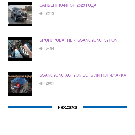
САНЬЕНГ КАЙРОН 2020 ГОДА
8313
БРОНИРОВАННЫЙ SSANGYONG KYRON
5484
SSANGYONG ACTYON ЕСТЬ ЛИ ПОНИЖАЙКА
2801
Реклама