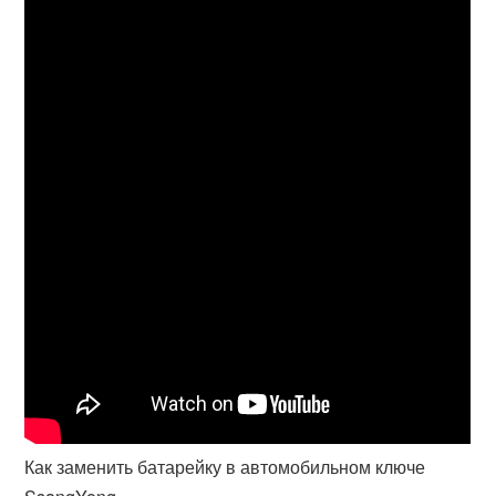
Как заменить батарейку в автомобильном ключе