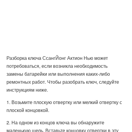
Разборка ключа СсангЙонг Актион Нью может
потребоваться, если возникла необходимость
замены батарейки или выполнения каких-либо
ремонтных работ. Чтобы разобрать ключ, следуйте
инструкциям ниже.
1. Возьмите плоскую отвертку или мелкий отвертку с
плоской концовкой.
2. На одном из концов ключа вы обнаружите
маленькую щель. Вставьте концовку отвертки в эту