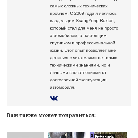
самых сложных технических
проблем. С 2009 года я являюсь
владельцем SsangYong Rexton,
который стал для меня не просто
автомобилем, а настоящим
спутником в профессиональной
жизни. Этот опыт позволяет мне
делиться с читателями не только
техническими знаниями, но и
личными впечатлениями от
долгосрочной эксплуатации
автомобиля.
Вам также может понравиться: