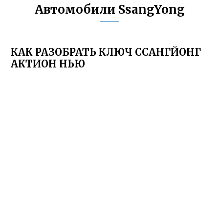
Автомобили SsangYong
КАК РАЗОБРАТЬ КЛЮЧ ССАНГЙОНГ
АКТИОН НЬЮ