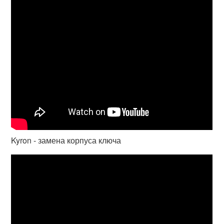
Kyron - замена корпуса ключа