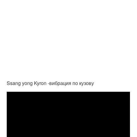
Ssang yong Kyron -вибрация по кузову