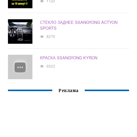
1120
СТЕКЛО ЗАДНЕЕ SSANGYONG ACTYON
SPORTS
8279
КРАСКА SSANGYONG KYRON
6523
Реклама