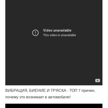
ВИБРАЦИЯ, БИЕНИЕ И ТРЯСКА - ТОП 7 причин,
почему это возникает в автомобиле!