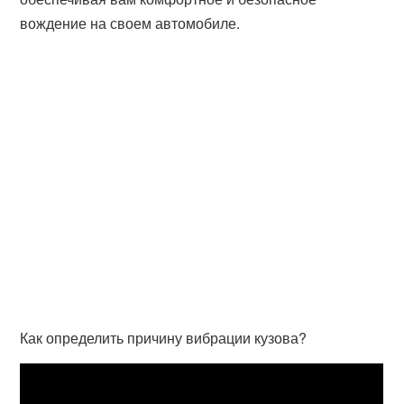
вождение на своем автомобиле.
Как определить причину вибрации кузова?