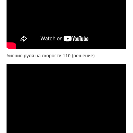
биение руля на скорости 110 (решение)