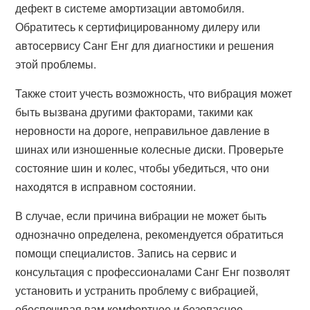
дефект в системе амортизации автомобиля.
Обратитесь к сертифицированному дилеру или
автосервису Санг Енг для диагностики и решения
этой проблемы.
Также стоит учесть возможность, что вибрация может
быть вызвана другими факторами, такими как
неровности на дороге, неправильное давление в
шинах или изношенные колесные диски. Проверьте
состояние шин и колес, чтобы убедиться, что они
находятся в исправном состоянии.
В случае, если причина вибрации не может быть
однозначно определена, рекомендуется обратиться
помощи специалистов. Запись на сервис и
консультация с профессионалами Санг Енг позволят
установить и устранить проблему с вибрацией,
обеспечивая вам комфортное и безопасное