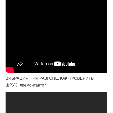
ВИБРАЦИЯ ПРИ РАЗГОНЕ. КАК ПРОВЕРИТЬ
ШРУС. #ремонтавто \