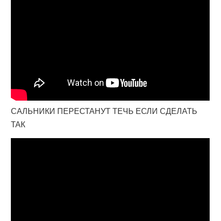
САЛЬНИКИ ПЕРЕСТАНУТ ТЕЧЬ ЕСЛИ СДЕЛАТЬ
ТАК