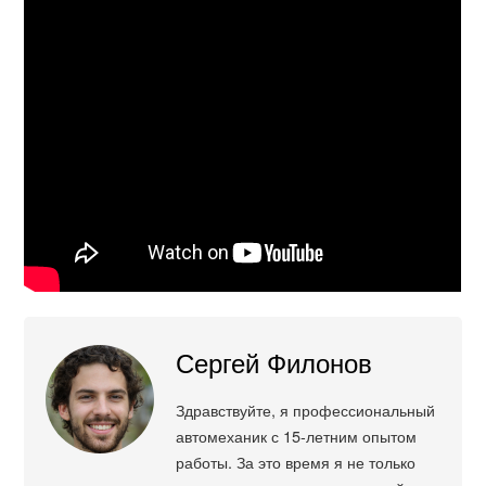
Сергей Филонов
Здравствуйте, я профессиональный
автомеханик с 15-летним опытом
работы. За это время я не только