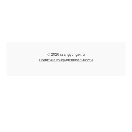
© 2026 ssangyonger.ru
Политика конфиденциальности