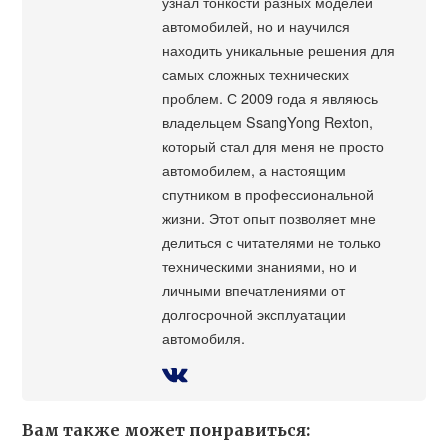
узнал тонкости разных моделей
автомобилей, но и научился
находить уникальные решения для
самых сложных технических
проблем. С 2009 года я являюсь
владельцем SsangYong Rexton,
который стал для меня не просто
автомобилем, а настоящим
спутником в профессиональной
жизни. Этот опыт позволяет мне
делиться с читателями не только
техническими знаниями, но и
личными впечатлениями от
долгосрочной эксплуатации
автомобиля.
Вам также может понравиться: