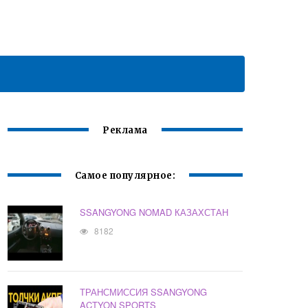
Реклама
Самое популярное:
SSANGYONG NOMAD КАЗАХСТАН
8182
ТРАНСМИССИЯ SSANGYONG
ACTYON SPORTS