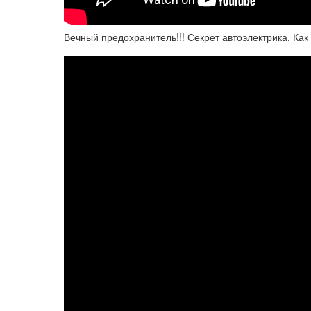
Вечный предохранитель!!! Секрет автоэлектрика. Ка