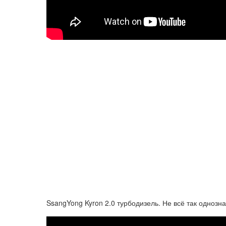
SsangYong Kyron 2.0 турбодизель. Не всё так однозна