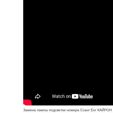
Замена лампы подсветки номера Ссанг Енг КАЙРОН