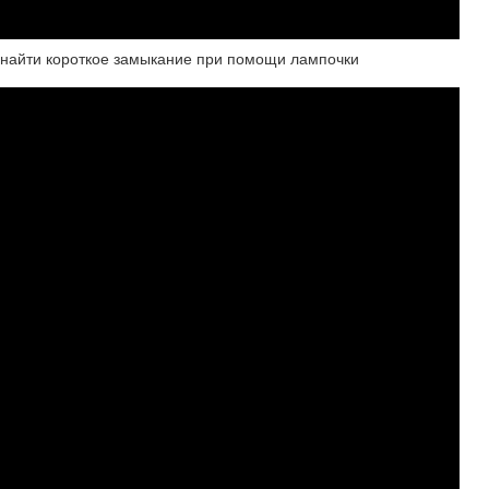
к найти короткое замыкание при помощи лампочки