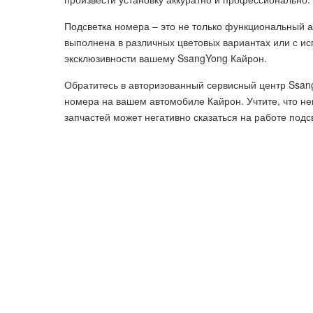
Подсветка номера – это не только функциональный а
выполнена в различных цветовых вариантах или с и
эксклюзивности вашему SsangYong Кайрон.
Обратитесь в авторизованный сервисный центр Ssan
номера на вашем автомобиле Кайрон. Учтите, что н
запчастей может негативно сказаться на работе подс